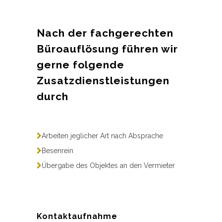
Nach der fachgerechten
Büroauflösung führen wir
gerne folgende
Zusatzdienstleistungen
durch
Arbeiten jeglicher Art nach Absprache
Besenrein
Übergabe des Objektes an den Vermieter
Kontaktaufnahme