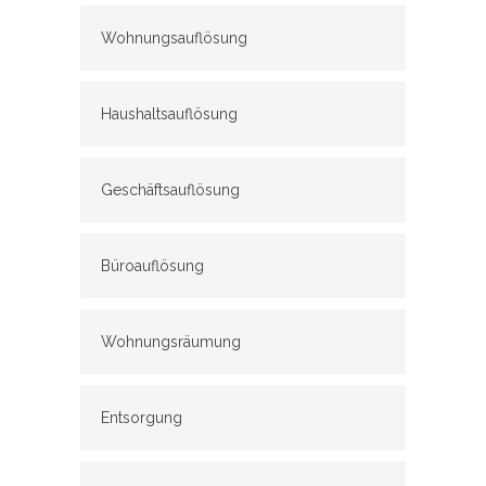
Wohnungsauflösung
Haushaltsauflösung
Geschäftsauflösung
Büroauflösung
Wohnungsräumung
Entsorgung