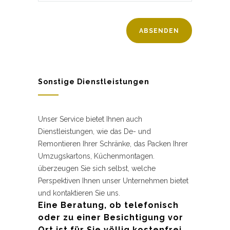
Sonstige Dienstleistungen
Unser Service bietet Ihnen auch
Dienstleistungen, wie das De- und
Remontieren Ihrer Schränke, das Packen Ihrer
Umzugskartons, Küchenmontagen.
überzeugen Sie sich selbst, welche
Perspektiven Ihnen unser Unternehmen bietet
und kontaktieren Sie uns.
Eine Beratung, ob telefonisch
oder zu einer Besichtigung vor
Ort ist für Sie völlig kostenfrei.