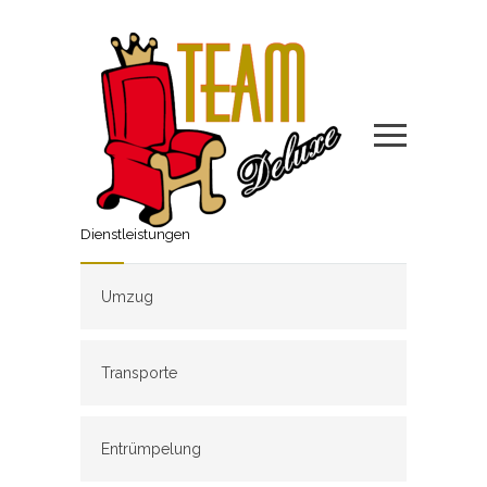
Dienstleistungen
Umzug
Transporte
Entrümpelung