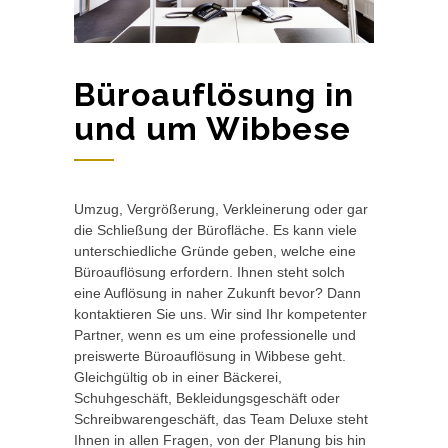
Büroauflösung in
und um Wibbese
Umzug, Vergrößerung, Verkleinerung oder gar
die Schließung der Bürofläche. Es kann viele
unterschiedliche Gründe geben, welche eine
Büroauflösung erfordern. Ihnen steht solch
eine Auflösung in naher Zukunft bevor? Dann
kontaktieren Sie uns. Wir sind Ihr kompetenter
Partner, wenn es um eine professionelle und
preiswerte Büroauflösung in Wibbese geht.
Gleichgültig ob in einer Bäckerei,
Schuhgeschäft, Bekleidungsgeschäft oder
Schreibwarengeschäft, das Team Deluxe steht
Ihnen in allen Fragen, von der Planung bis hin