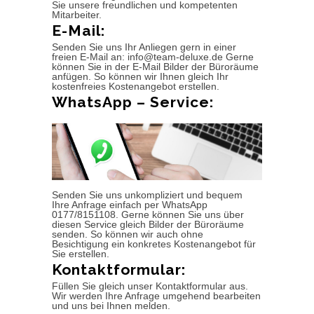
Sie unsere freundlichen und kompetenten
Mitarbeiter.
E-Mail:
Senden Sie uns Ihr Anliegen gern in einer
freien E-Mail an: info@team-deluxe.de Gerne
können Sie in der E-Mail Bilder der Büroräume
anfügen. So können wir Ihnen gleich Ihr
kostenfreies Kostenangebot erstellen.
WhatsApp – Service:
Senden Sie uns unkompliziert und bequem
Ihre Anfrage einfach per WhatsApp
0177/8151108. Gerne können Sie uns über
diesen Service gleich Bilder der Büroräume
senden. So können wir auch ohne
Besichtigung ein konkretes Kostenangebot für
Sie erstellen.
Kontaktformular:
Füllen Sie gleich unser Kontaktformular aus.
Wir werden Ihre Anfrage umgehend bearbeiten
und uns bei Ihnen melden.