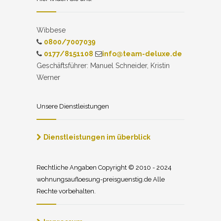
Wibbese
0800/7007039
0177/8151108
info@team-deluxe.de
Geschäftsführer: Manuel Schneider, Kristin
Werner
Unsere Dienstleistungen
Dienstleistungen im überblick
Rechtliche Angaben Copyright © 2010 - 2024
wohnungsaufloesung-preisguenstig.de Alle
Rechte vorbehalten.