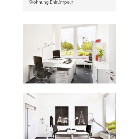
Wohnung Entrümpeln