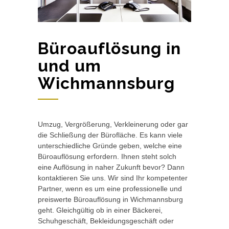
Büroauflösung in
und um
Wichmannsburg
Umzug, Vergrößerung, Verkleinerung oder gar
die Schließung der Bürofläche. Es kann viele
unterschiedliche Gründe geben, welche eine
Büroauflösung erfordern. Ihnen steht solch
eine Auflösung in naher Zukunft bevor? Dann
kontaktieren Sie uns. Wir sind Ihr kompetenter
Partner, wenn es um eine professionelle und
preiswerte Büroauflösung in Wichmannsburg
geht. Gleichgültig ob in einer Bäckerei,
Schuhgeschäft, Bekleidungsgeschäft oder