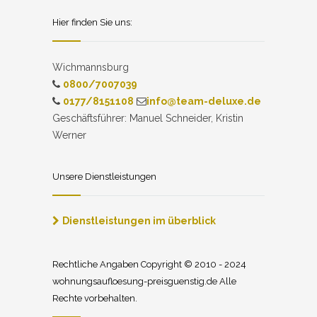
Hier finden Sie uns:
Wichmannsburg
0800/7007039
0177/8151108
info@team-deluxe.de
Geschäftsführer: Manuel Schneider, Kristin
Werner
Unsere Dienstleistungen
Dienstleistungen im überblick
Rechtliche Angaben Copyright © 2010 - 2024
wohnungsaufloesung-preisguenstig.de Alle
Rechte vorbehalten.