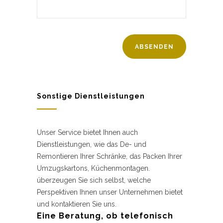
Sonstige Dienstleistungen
Unser Service bietet Ihnen auch
Dienstleistungen, wie das De- und
Remontieren Ihrer Schränke, das Packen Ihrer
Umzugskartons, Küchenmontagen.
überzeugen Sie sich selbst, welche
Perspektiven Ihnen unser Unternehmen bietet
und kontaktieren Sie uns.
Eine Beratung, ob telefonisch