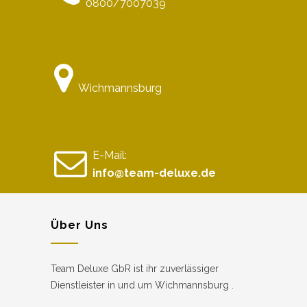
0800/7007039
Wichmannsburg
E-Mail:
info@team-deluxe.de
Über Uns
Team Deluxe GbR ist ihr zuverlässiger
Dienstleister in und um Wichmannsburg .