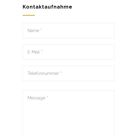
Kontaktaufnahme