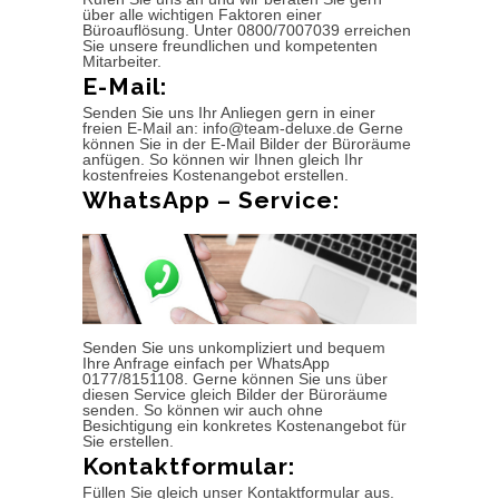
über alle wichtigen Faktoren einer
Büroauflösung. Unter 0800/7007039 erreichen
Sie unsere freundlichen und kompetenten
Mitarbeiter.
E-Mail:
Senden Sie uns Ihr Anliegen gern in einer
freien E-Mail an: info@team-deluxe.de Gerne
können Sie in der E-Mail Bilder der Büroräume
anfügen. So können wir Ihnen gleich Ihr
kostenfreies Kostenangebot erstellen.
WhatsApp – Service:
Senden Sie uns unkompliziert und bequem
Ihre Anfrage einfach per WhatsApp
0177/8151108. Gerne können Sie uns über
diesen Service gleich Bilder der Büroräume
senden. So können wir auch ohne
Besichtigung ein konkretes Kostenangebot für
Sie erstellen.
Kontaktformular:
Füllen Sie gleich unser Kontaktformular aus.