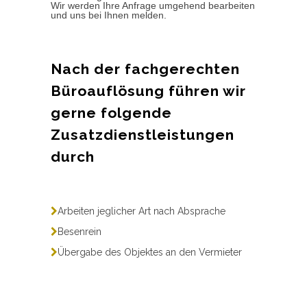
Wir werden Ihre Anfrage umgehend bearbeiten
und uns bei Ihnen melden.
Nach der fachgerechten
Büroauflösung führen wir
gerne folgende
Zusatzdienstleistungen
durch
Arbeiten jeglicher Art nach Absprache
Besenrein
Übergabe des Objektes an den Vermieter