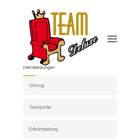
Dienstleistungen
Umzug
Transporte
Entrümpelung