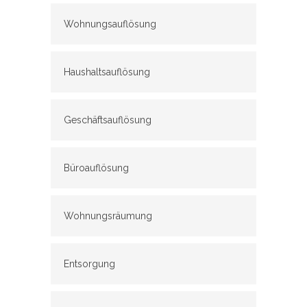
Wohnungsauflösung
Haushaltsauflösung
Geschäftsauflösung
Büroauflösung
Wohnungsräumung
Entsorgung