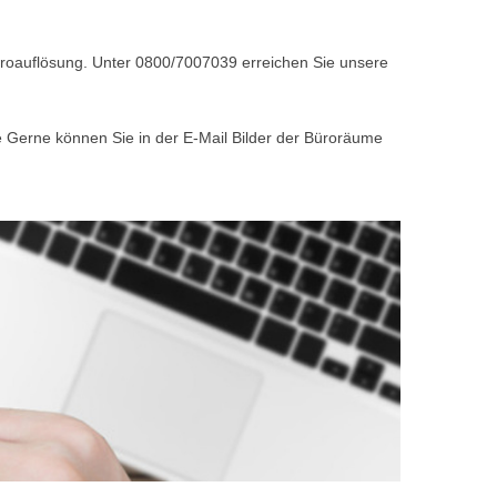
Büroauflösung. Unter 0800/7007039 erreichen Sie unsere
e Gerne können Sie in der E-Mail Bilder der Büroräume