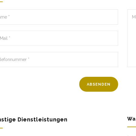
Wa
stige Dienstleistungen