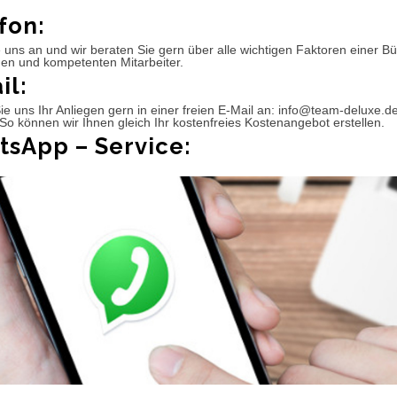
fon:
 uns an und wir beraten Sie gern über alle wichtigen Faktoren einer 
hen und kompetenten Mitarbeiter.
il:
e uns Ihr Anliegen gern in einer freien E-Mail an: info@team-deluxe.d
So können wir Ihnen gleich Ihr kostenfreies Kostenangebot erstellen.
sApp – Service: