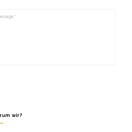
rum wir?