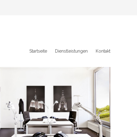
Startseite
Dienstleistungen
Kontakt