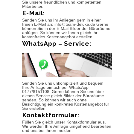
Sie unsere freundlichen und kompetenten
Mitarbeiter.
E-Mail:
Senden Sie uns Ihr Anliegen gern in einer
freien E-Mail an: info@team-deluxe.de Gerne
können Sie in der E-Mail Bilder der Büroräume
anfügen. So können wir Ihnen gleich Ihr
kostenfreies Kostenangebot erstellen.
WhatsApp – Service:
Senden Sie uns unkompliziert und bequem
Ihre Anfrage einfach per WhatsApp
0177/8151108. Gerne können Sie uns über
diesen Service gleich Bilder der Büroräume
senden. So können wir auch ohne
Besichtigung ein konkretes Kostenangebot für
Sie erstellen.
Kontaktformular:
Füllen Sie gleich unser Kontaktformular aus.
Wir werden Ihre Anfrage umgehend bearbeiten
und uns bei Ihnen melden.