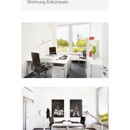
Wohnung Entrümpeln