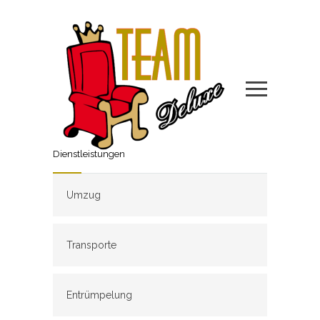
Dienstleistungen
Umzug
Transporte
Entrümpelung