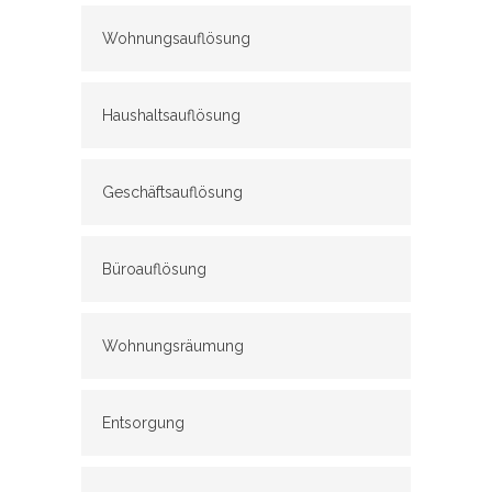
Wohnungsauflösung
Haushaltsauflösung
Geschäftsauflösung
Büroauflösung
Wohnungsräumung
Entsorgung