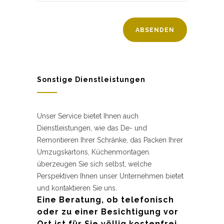
Sonstige Dienstleistungen
Unser Service bietet Ihnen auch
Dienstleistungen, wie das De- und
Remontieren Ihrer Schränke, das Packen Ihrer
Umzugskartons, Küchenmontagen.
überzeugen Sie sich selbst, welche
Perspektiven Ihnen unser Unternehmen bietet
und kontaktieren Sie uns.
Eine Beratung, ob telefonisch
oder zu einer Besichtigung vor
Ort ist für Sie völlig kostenfrei.