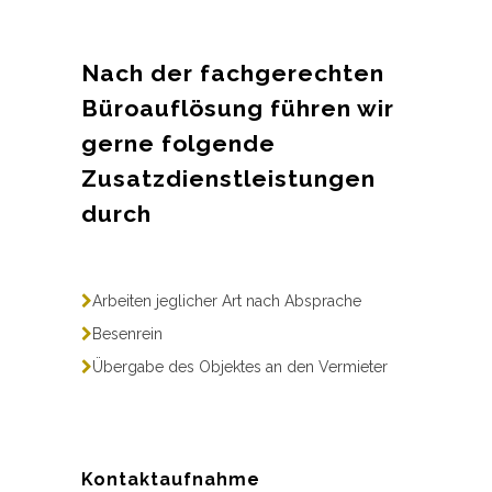
Nach der fachgerechten
Büroauflösung führen wir
gerne folgende
Zusatzdienstleistungen
durch
Arbeiten jeglicher Art nach Absprache
Besenrein
Übergabe des Objektes an den Vermieter
Kontaktaufnahme