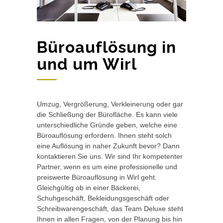
Büroauflösung in
und um Wirl
Umzug, Vergrößerung, Verkleinerung oder gar
die Schließung der Bürofläche. Es kann viele
unterschiedliche Gründe geben, welche eine
Büroauflösung erfordern. Ihnen steht solch
eine Auflösung in naher Zukunft bevor? Dann
kontaktieren Sie uns. Wir sind Ihr kompetenter
Partner, wenn es um eine professionelle und
preiswerte Büroauflösung in Wirl geht.
Gleichgültig ob in einer Bäckerei,
Schuhgeschäft, Bekleidungsgeschäft oder
Schreibwarengeschäft, das Team Deluxe steht
Ihnen in allen Fragen, von der Planung bis hin