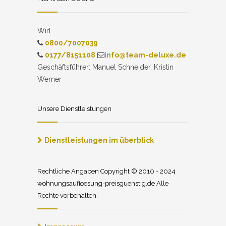
Wirl
0800/7007039
0177/8151108
info@team-deluxe.de
Geschäftsführer: Manuel Schneider, Kristin
Werner
Unsere Dienstleistungen
Dienstleistungen im überblick
Rechtliche Angaben Copyright © 2010 - 2024
wohnungsaufloesung-preisguenstig.de Alle
Rechte vorbehalten.