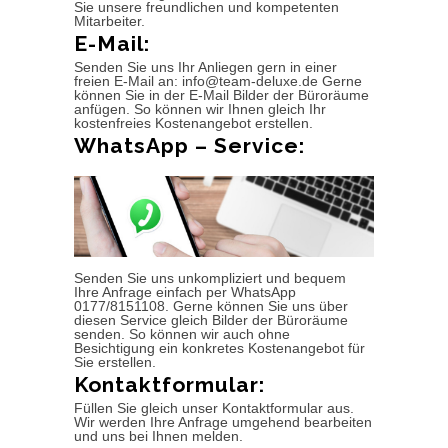
Sie unsere freundlichen und kompetenten
Mitarbeiter.
E-Mail:
Senden Sie uns Ihr Anliegen gern in einer
freien E-Mail an: info@team-deluxe.de Gerne
können Sie in der E-Mail Bilder der Büroräume
anfügen. So können wir Ihnen gleich Ihr
kostenfreies Kostenangebot erstellen.
WhatsApp – Service:
Senden Sie uns unkompliziert und bequem
Ihre Anfrage einfach per WhatsApp
0177/8151108. Gerne können Sie uns über
diesen Service gleich Bilder der Büroräume
senden. So können wir auch ohne
Besichtigung ein konkretes Kostenangebot für
Sie erstellen.
Kontaktformular:
Füllen Sie gleich unser Kontaktformular aus.
Wir werden Ihre Anfrage umgehend bearbeiten
und uns bei Ihnen melden.