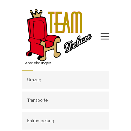
Dienstleistungen
Umzug
Transporte
Entrümpelung