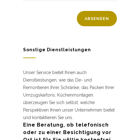
Sonstige Dienstleistungen
Unser Service bietet Ihnen auch
Dienstleistungen, wie das De- und
Remontieren Ihrer Schränke, das Packen Ihrer
Umzugskartons, Küchenmontagen.
überzeugen Sie sich selbst, welche
Perspektiven Ihnen unser Unternehmen bietet
und kontaktieren Sie uns.
Eine Beratung, ob telefonisch
oder zu einer Besichtigung vor
Ort ist für Sie völlig kostenfrei.