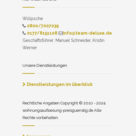
Wölpsche
0800/7007039
0177/8151108
info@team-deluxe.de
Geschäftsführer: Manuel Schneider, Kristin
Werner
Unsere Dienstleistungen
Dienstleistungen im überblick
Rechtliche Angaben Copyright © 2010 - 2024
wohnungsaufloesung-preisguenstig.de Alle
Rechte vorbehalten.