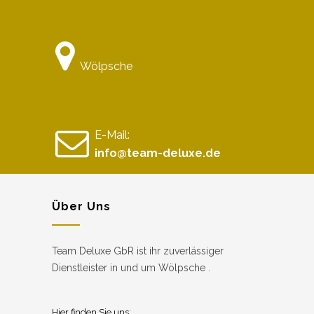
Wölpsche
E-Mail:
info@team-deluxe.de
Über Uns
Team Deluxe GbR ist ihr zuverlässiger
Dienstleister in und um Wölpsche .
Hier finden Sie uns: