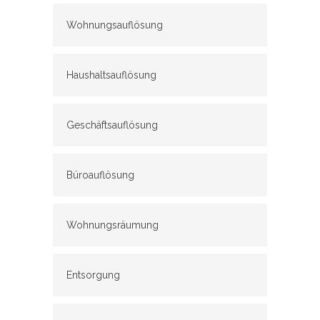
Wohnungsauflösung
Haushaltsauflösung
Geschäftsauflösung
Büroauflösung
Wohnungsräumung
Entsorgung