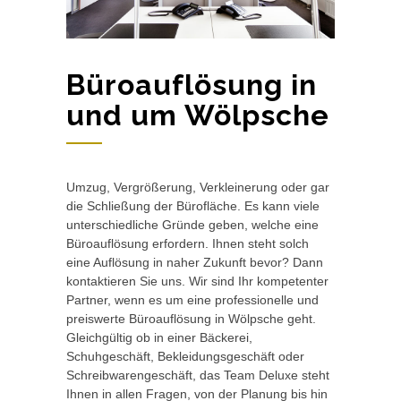
Büroauflösung in
und um Wölpsche
Umzug, Vergrößerung, Verkleinerung oder gar
die Schließung der Bürofläche. Es kann viele
unterschiedliche Gründe geben, welche eine
Büroauflösung erfordern. Ihnen steht solch
eine Auflösung in naher Zukunft bevor? Dann
kontaktieren Sie uns. Wir sind Ihr kompetenter
Partner, wenn es um eine professionelle und
preiswerte Büroauflösung in Wölpsche geht.
Gleichgültig ob in einer Bäckerei,
Schuhgeschäft, Bekleidungsgeschäft oder
Schreibwarengeschäft, das Team Deluxe steht
Ihnen in allen Fragen, von der Planung bis hin