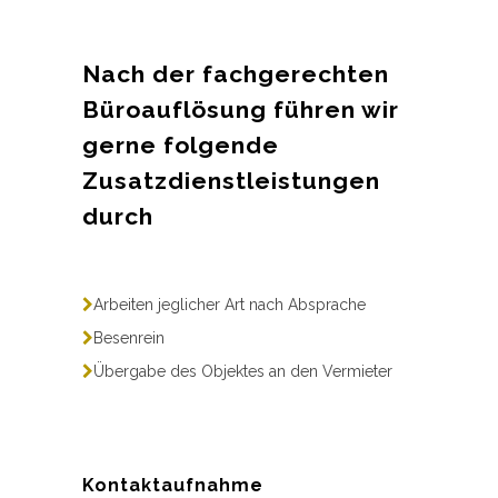
Nach der fachgerechten
Büroauflösung führen wir
gerne folgende
Zusatzdienstleistungen
durch
Arbeiten jeglicher Art nach Absprache
Besenrein
Übergabe des Objektes an den Vermieter
Kontaktaufnahme