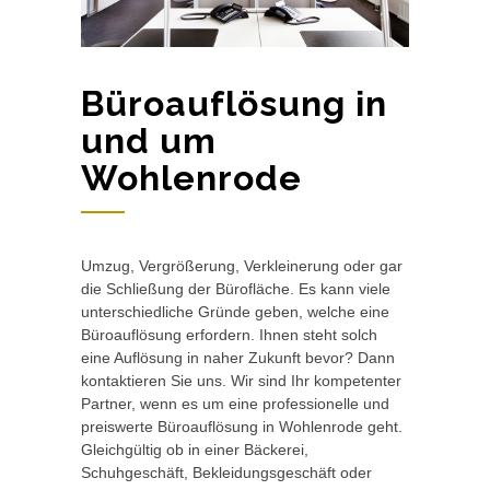
Büroauflösung in
und um
Wohlenrode
Umzug, Vergrößerung, Verkleinerung oder gar
die Schließung der Bürofläche. Es kann viele
unterschiedliche Gründe geben, welche eine
Büroauflösung erfordern. Ihnen steht solch
eine Auflösung in naher Zukunft bevor? Dann
kontaktieren Sie uns. Wir sind Ihr kompetenter
Partner, wenn es um eine professionelle und
preiswerte Büroauflösung in Wohlenrode geht.
Gleichgültig ob in einer Bäckerei,
Schuhgeschäft, Bekleidungsgeschäft oder