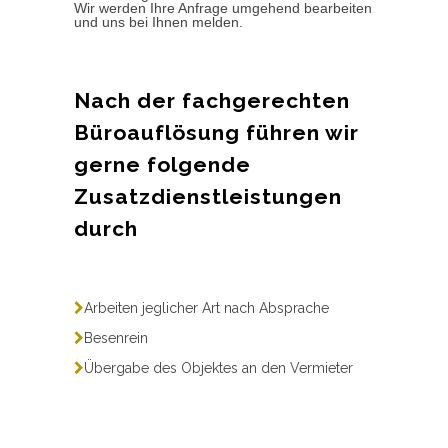
Wir werden Ihre Anfrage umgehend bearbeiten
und uns bei Ihnen melden.
Nach der fachgerechten
Büroauflösung führen wir
gerne folgende
Zusatzdienstleistungen
durch
Arbeiten jeglicher Art nach Absprache
Besenrein
Übergabe des Objektes an den Vermieter