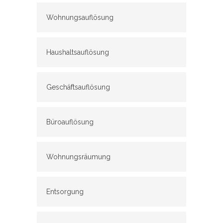
Wohnungsauflösung
Haushaltsauflösung
Geschäftsauflösung
Büroauflösung
Wohnungsräumung
Entsorgung