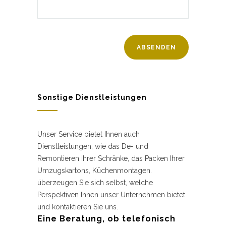
Sonstige Dienstleistungen
Unser Service bietet Ihnen auch
Dienstleistungen, wie das De- und
Remontieren Ihrer Schränke, das Packen Ihrer
Umzugskartons, Küchenmontagen.
überzeugen Sie sich selbst, welche
Perspektiven Ihnen unser Unternehmen bietet
und kontaktieren Sie uns.
Eine Beratung, ob telefonisch