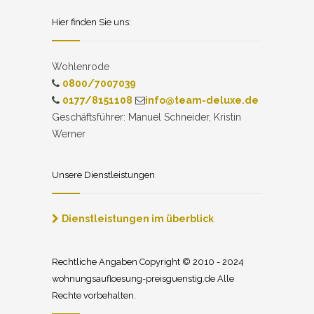
Hier finden Sie uns:
Wohlenrode
0800/7007039
0177/8151108
info@team-deluxe.de
Geschäftsführer: Manuel Schneider, Kristin
Werner
Unsere Dienstleistungen
Dienstleistungen im überblick
Rechtliche Angaben Copyright © 2010 - 2024
wohnungsaufloesung-preisguenstig.de Alle
Rechte vorbehalten.