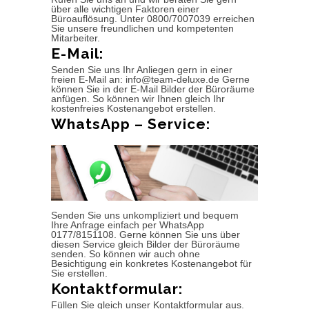
über alle wichtigen Faktoren einer
Büroauflösung. Unter 0800/7007039 erreichen
Sie unsere freundlichen und kompetenten
Mitarbeiter.
E-Mail:
Senden Sie uns Ihr Anliegen gern in einer
freien E-Mail an: info@team-deluxe.de Gerne
können Sie in der E-Mail Bilder der Büroräume
anfügen. So können wir Ihnen gleich Ihr
kostenfreies Kostenangebot erstellen.
WhatsApp – Service:
Senden Sie uns unkompliziert und bequem
Ihre Anfrage einfach per WhatsApp
0177/8151108. Gerne können Sie uns über
diesen Service gleich Bilder der Büroräume
senden. So können wir auch ohne
Besichtigung ein konkretes Kostenangebot für
Sie erstellen.
Kontaktformular:
Füllen Sie gleich unser Kontaktformular aus.