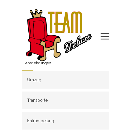
Dienstleistungen
Umzug
Transporte
Entrümpelung