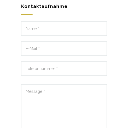
Kontaktaufnahme