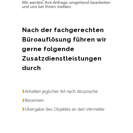
Wir werden Ihre Anfrage umgehend bearbeiten
und uns bei Ihnen melden.
Nach der fachgerechten
Büroauflösung führen wir
gerne folgende
Zusatzdienstleistungen
durch
Arbeiten jeglicher Art nach Absprache
Besenrein
Übergabe des Objektes an den Vermieter