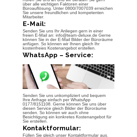
über alle wichtigen Faktoren einer
Büroauflösung. Unter 0800/7007039 erreichen
Sie unsere freundlichen und kompetenten
Mitarbeiter.
E-Mail:
Senden Sie uns Ihr Anliegen gern in einer
freien E-Mail an: info@team-deluxe.de Gerne
können Sie in der E-Mail Bilder der Büroräume
anfügen. So können wir Ihnen gleich Ihr
kostenfreies Kostenangebot erstellen.
WhatsApp – Service:
Senden Sie uns unkompliziert und bequem
Ihre Anfrage einfach per WhatsApp
0177/8151108. Gerne können Sie uns über
diesen Service gleich Bilder der Büroräume
senden. So können wir auch ohne
Besichtigung ein konkretes Kostenangebot für
Sie erstellen.
Kontaktformular:
Füllen Sie gleich unser Kontaktformular aus.