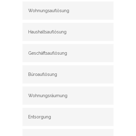
Wohnungsauflösung
Haushaltsauflösung
Geschäftsauflösung
Büroauflösung
Wohnungsräumung
Entsorgung