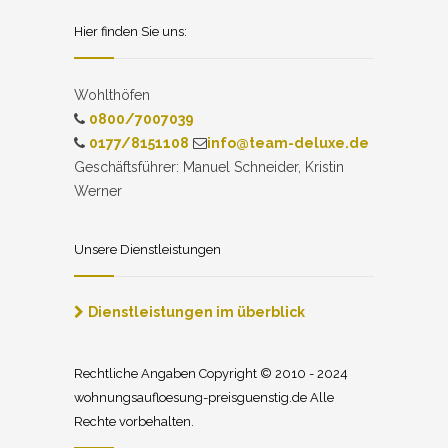
Hier finden Sie uns:
Wohlthöfen
0800/7007039
0177/8151108
info@team-deluxe.de
Geschäftsführer: Manuel Schneider, Kristin
Werner
Unsere Dienstleistungen
Dienstleistungen im überblick
Rechtliche Angaben Copyright © 2010 - 2024
wohnungsaufloesung-preisguenstig.de Alle
Rechte vorbehalten.