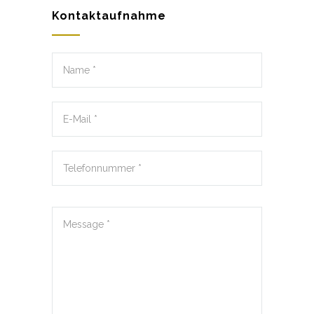
Kontaktaufnahme