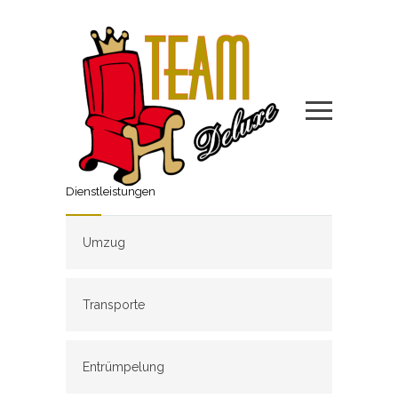
Dienstleistungen
Umzug
Transporte
Entrümpelung