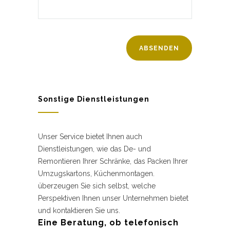
Sonstige Dienstleistungen
Unser Service bietet Ihnen auch
Dienstleistungen, wie das De- und
Remontieren Ihrer Schränke, das Packen Ihrer
Umzugskartons, Küchenmontagen.
überzeugen Sie sich selbst, welche
Perspektiven Ihnen unser Unternehmen bietet
und kontaktieren Sie uns.
Eine Beratung, ob telefonisch