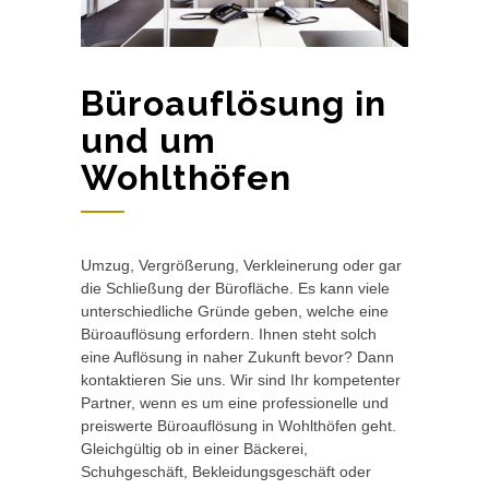
Büroauflösung in
und um
Wohlthöfen
Umzug, Vergrößerung, Verkleinerung oder gar
die Schließung der Bürofläche. Es kann viele
unterschiedliche Gründe geben, welche eine
Büroauflösung erfordern. Ihnen steht solch
eine Auflösung in naher Zukunft bevor? Dann
kontaktieren Sie uns. Wir sind Ihr kompetenter
Partner, wenn es um eine professionelle und
preiswerte Büroauflösung in Wohlthöfen geht.
Gleichgültig ob in einer Bäckerei,
Schuhgeschäft, Bekleidungsgeschäft oder