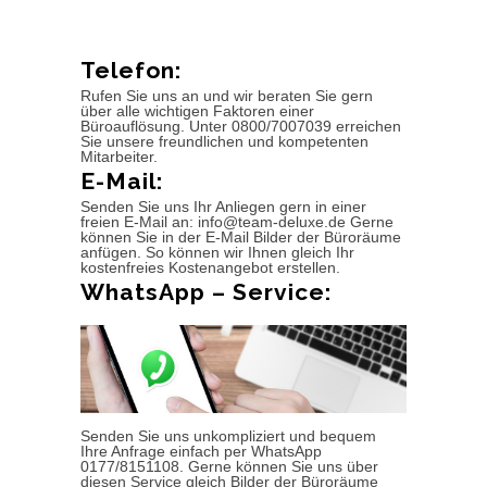
Telefon:
Rufen Sie uns an und wir beraten Sie gern
über alle wichtigen Faktoren einer
Büroauflösung. Unter 0800/7007039 erreichen
Sie unsere freundlichen und kompetenten
Mitarbeiter.
E-Mail:
Senden Sie uns Ihr Anliegen gern in einer
freien E-Mail an: info@team-deluxe.de Gerne
können Sie in der E-Mail Bilder der Büroräume
anfügen. So können wir Ihnen gleich Ihr
kostenfreies Kostenangebot erstellen.
WhatsApp – Service:
Senden Sie uns unkompliziert und bequem
Ihre Anfrage einfach per WhatsApp
0177/8151108. Gerne können Sie uns über
diesen Service gleich Bilder der Büroräume