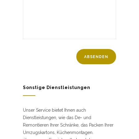
Sonstige Dienstleistungen
Unser Service bietet Ihnen auch
Dienstleistungen, wie das De- und
Remontieren Ihrer Schränke, das Packen Ihrer
Umzugskartons, Küchenmontagen.