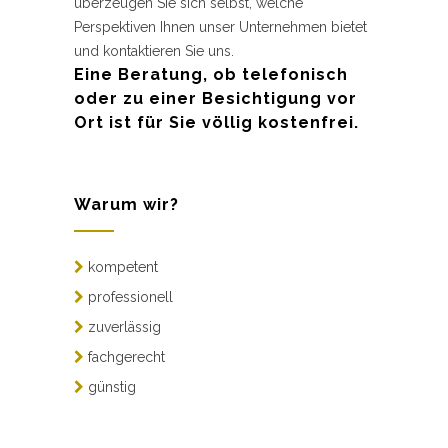
überzeugen Sie sich selbst, welche
Perspektiven Ihnen unser Unternehmen bietet
und kontaktieren Sie uns.
Eine Beratung, ob telefonisch
oder zu einer Besichtigung vor
Ort ist für Sie völlig kostenfrei.
Warum wir?
kompetent
professionell
zuverlässig
fachgerecht
günstig