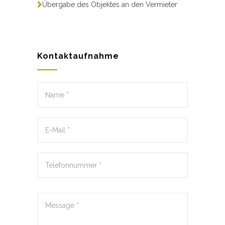
Übergabe des Objektes an den Vermieter
Kontaktaufnahme