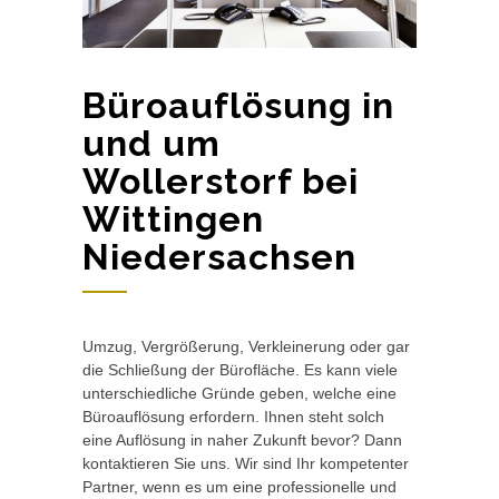
Büroauflösung in
und um
Wollerstorf bei
Wittingen
Niedersachsen
Umzug, Vergrößerung, Verkleinerung oder gar
die Schließung der Bürofläche. Es kann viele
unterschiedliche Gründe geben, welche eine
Büroauflösung erfordern. Ihnen steht solch
eine Auflösung in naher Zukunft bevor? Dann
kontaktieren Sie uns. Wir sind Ihr kompetenter
Partner, wenn es um eine professionelle und