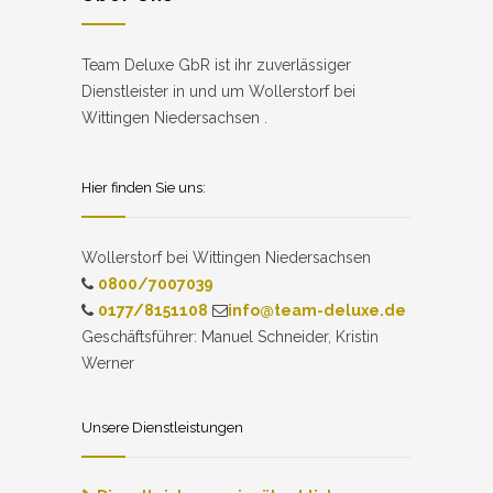
Team Deluxe GbR ist ihr zuverlässiger
Dienstleister in und um Wollerstorf bei
Wittingen Niedersachsen .
Hier finden Sie uns:
Wollerstorf bei Wittingen Niedersachsen
0800/7007039
0177/8151108
info@team-deluxe.de
Geschäftsführer: Manuel Schneider, Kristin
Werner
Unsere Dienstleistungen