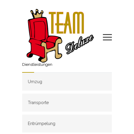
Dienstleistungen
Umzug
Transporte
Entrümpelung