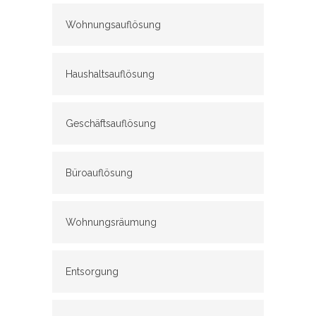
Wohnungsauflösung
Haushaltsauflösung
Geschäftsauflösung
Büroauflösung
Wohnungsräumung
Entsorgung