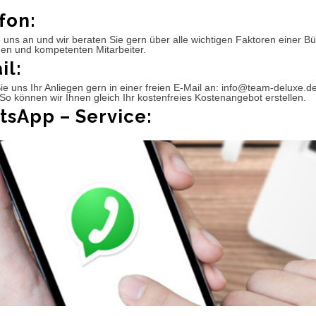
fon:
 uns an und wir beraten Sie gern über alle wichtigen Faktoren einer 
hen und kompetenten Mitarbeiter.
il:
e uns Ihr Anliegen gern in einer freien E-Mail an: info@team-deluxe.d
So können wir Ihnen gleich Ihr kostenfreies Kostenangebot erstellen.
sApp – Service: