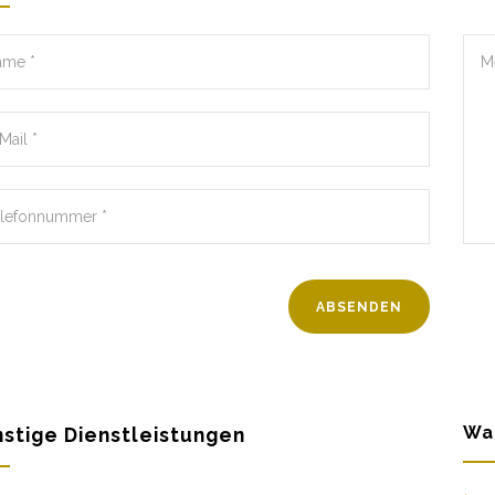
Wa
stige Dienstleistungen