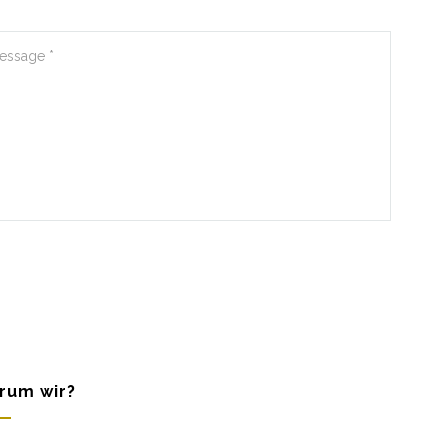
rum wir?