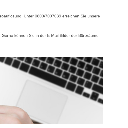
Büroauflösung. Unter 0800/7007039 erreichen Sie unsere
e Gerne können Sie in der E-Mail Bilder der Büroräume