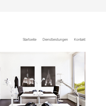
Startseite
Dienstleistungen
Kontakt