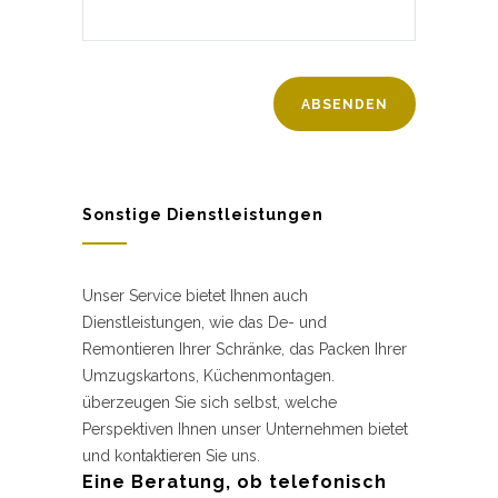
Sonstige Dienstleistungen
Unser Service bietet Ihnen auch
Dienstleistungen, wie das De- und
Remontieren Ihrer Schränke, das Packen Ihrer
Umzugskartons, Küchenmontagen.
überzeugen Sie sich selbst, welche
Perspektiven Ihnen unser Unternehmen bietet
und kontaktieren Sie uns.
Eine Beratung, ob telefonisch