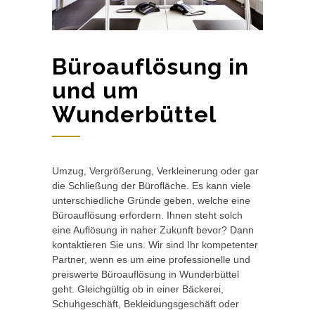
Büroauflösung in
und um
Wunderbüttel
Umzug, Vergrößerung, Verkleinerung oder gar
die Schließung der Bürofläche. Es kann viele
unterschiedliche Gründe geben, welche eine
Büroauflösung erfordern. Ihnen steht solch
eine Auflösung in naher Zukunft bevor? Dann
kontaktieren Sie uns. Wir sind Ihr kompetenter
Partner, wenn es um eine professionelle und
preiswerte Büroauflösung in Wunderbüttel
geht. Gleichgültig ob in einer Bäckerei,
Schuhgeschäft, Bekleidungsgeschäft oder