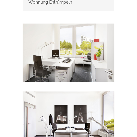
Wohnung Entrümpeln