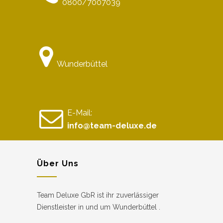
0800/7007039
Wunderbüttel
E-Mail:
info@team-deluxe.de
Über Uns
Team Deluxe GbR ist ihr zuverlässiger
Dienstleister in und um Wunderbüttel .