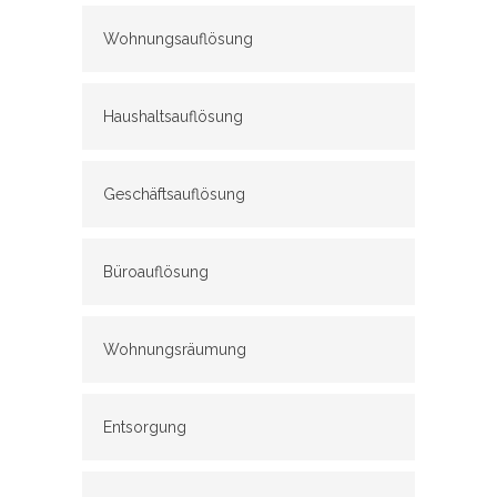
Wohnungsauflösung
Haushaltsauflösung
Geschäftsauflösung
Büroauflösung
Wohnungsräumung
Entsorgung