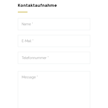
Kontaktaufnahme