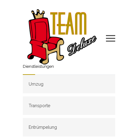
Dienstleistungen
Umzug
Transporte
Entrümpelung