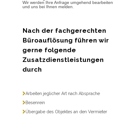
Wir werden Ihre Anfrage umgehend bearbeiten
und uns bei Ihnen melden.
Nach der fachgerechten
Büroauflösung führen wir
gerne folgende
Zusatzdienstleistungen
durch
Arbeiten jeglicher Art nach Absprache
Besenrein
Übergabe des Objektes an den Vermieter