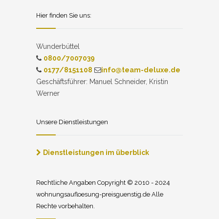
Hier finden Sie uns:
Wunderbüttel
0800/7007039
0177/8151108
info@team-deluxe.de
Geschäftsführer: Manuel Schneider, Kristin
Werner
Unsere Dienstleistungen
Dienstleistungen im überblick
Rechtliche Angaben Copyright © 2010 - 2024
wohnungsaufloesung-preisguenstig.de Alle
Rechte vorbehalten.