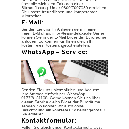
über alle wichtigen Faktoren einer
Büroauflösung. Unter 0800/7007039 erreichen
Sie unsere freundlichen und kompetenten
Mitarbeiter.
E-Mail:
Senden Sie uns Ihr Anliegen gern in einer
freien E-Mail an: info@team-deluxe.de Gerne
können Sie in der E-Mail Bilder der Büroräume
anfügen. So können wir Ihnen gleich Ihr
kostenfreies Kostenangebot erstellen.
WhatsApp – Service:
Senden Sie uns unkompliziert und bequem
Ihre Anfrage einfach per WhatsApp
0177/8151108. Gerne können Sie uns über
diesen Service gleich Bilder der Büroräume
senden. So können wir auch ohne
Besichtigung ein konkretes Kostenangebot für
Sie erstellen.
Kontaktformular:
Füllen Sie gleich unser Kontaktformular aus.