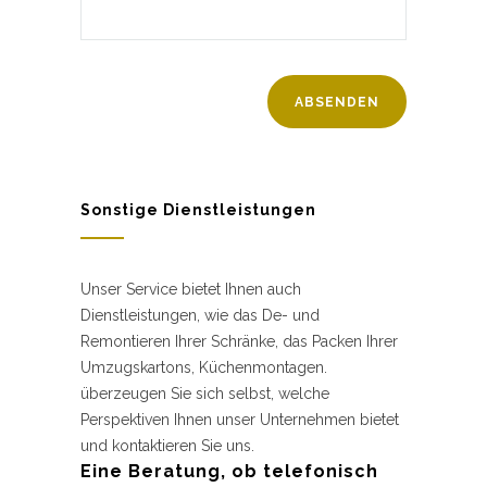
Sonstige Dienstleistungen
Unser Service bietet Ihnen auch
Dienstleistungen, wie das De- und
Remontieren Ihrer Schränke, das Packen Ihrer
Umzugskartons, Küchenmontagen.
überzeugen Sie sich selbst, welche
Perspektiven Ihnen unser Unternehmen bietet
und kontaktieren Sie uns.
Eine Beratung, ob telefonisch