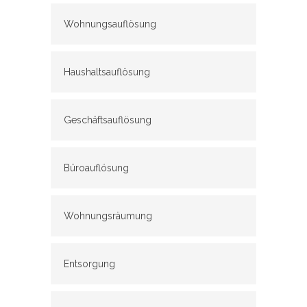
Wohnungsauflösung
Haushaltsauflösung
Geschäftsauflösung
Büroauflösung
Wohnungsräumung
Entsorgung