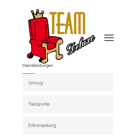
Dienstleistungen
Umzug
Transporte
Entrümpelung