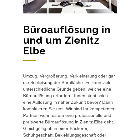
Büroauflösung in
und um Zienitz
Elbe
Umzug, Vergrößerung, Verkleinerung oder gar
die Schließung der Bürofläche. Es kann viele
unterschiedliche Gründe geben, welche eine
Büroauflösung erfordern. Ihnen steht solch
eine Auflösung in naher Zukunft bevor? Dann
kontaktieren Sie uns. Wir sind Ihr kompetenter
Partner, wenn es um eine professionelle und
preiswerte Büroauflösung in Zienitz Elbe geht.
Gleichgültig ob in einer Bäckerei,
Schuhgeschäft, Bekleidungsgeschäft oder