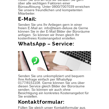
über alle wichtigen Faktoren einer
Büroauflösung. Unter 0800/7007039 erreichen
Sie unsere freundlichen und kompetenten
Mitarbeiter.
E-Mail:
Senden Sie uns Ihr Anliegen gern in einer
freien E-Mail an: info@team-deluxe.de Gerne
können Sie in der E-Mail Bilder der Büroräume
anfügen. So können wir Ihnen gleich Ihr
kostenfreies Kostenangebot erstellen.
WhatsApp – Service:
Senden Sie uns unkompliziert und bequem
Ihre Anfrage einfach per WhatsApp
0177/8151108. Gerne können Sie uns über
diesen Service gleich Bilder der Büroräume
senden. So können wir auch ohne
Besichtigung ein konkretes Kostenangebot für
Sie erstellen.
Kontaktformular:
Füllen Sie gleich unser Kontaktformular aus.