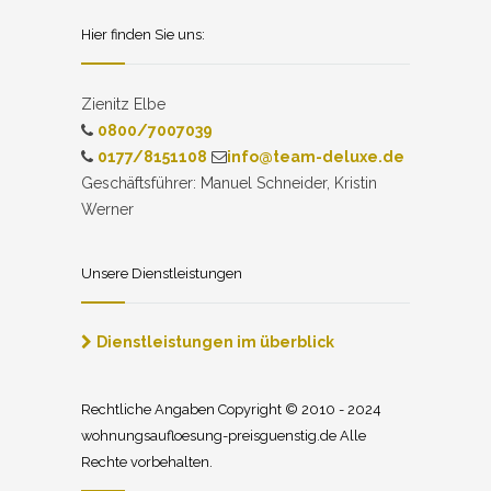
Hier finden Sie uns:
Zienitz Elbe
0800/7007039
0177/8151108
info@team-deluxe.de
Geschäftsführer: Manuel Schneider, Kristin
Werner
Unsere Dienstleistungen
Dienstleistungen im überblick
Rechtliche Angaben Copyright © 2010 - 2024
wohnungsaufloesung-preisguenstig.de Alle
Rechte vorbehalten.