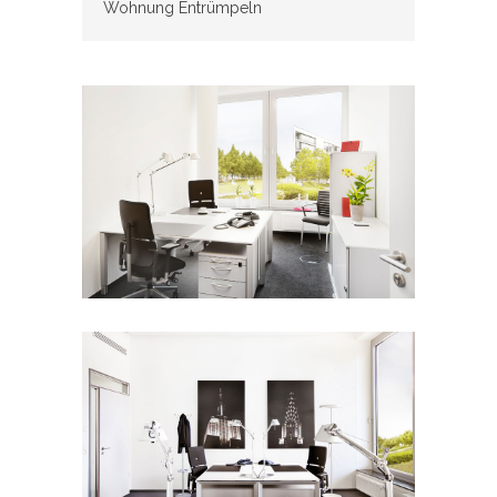
Wohnung Entrümpeln