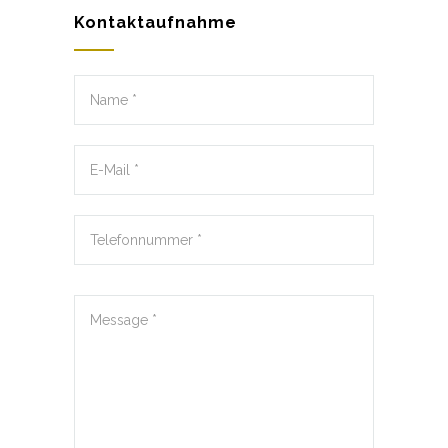
Kontaktaufnahme