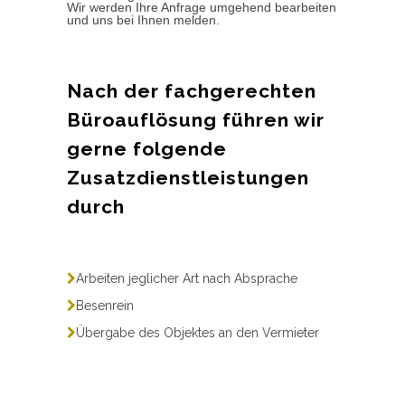
Wir werden Ihre Anfrage umgehend bearbeiten
und uns bei Ihnen melden.
Nach der fachgerechten
Büroauflösung führen wir
gerne folgende
Zusatzdienstleistungen
durch
Arbeiten jeglicher Art nach Absprache
Besenrein
Übergabe des Objektes an den Vermieter