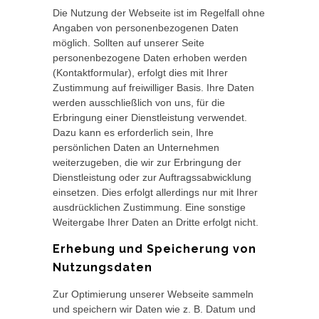
Die Nutzung der Webseite ist im Regelfall ohne
Angaben von personenbezogenen Daten
möglich. Sollten auf unserer Seite
personenbezogene Daten erhoben werden
(Kontaktformular), erfolgt dies mit Ihrer
Zustimmung auf freiwilliger Basis. Ihre Daten
werden ausschließlich von uns, für die
Erbringung einer Dienstleistung verwendet.
Dazu kann es erforderlich sein, Ihre
persönlichen Daten an Unternehmen
weiterzugeben, die wir zur Erbringung der
Dienstleistung oder zur Auftragssabwicklung
einsetzen. Dies erfolgt allerdings nur mit Ihrer
ausdrücklichen Zustimmung. Eine sonstige
Weitergabe Ihrer Daten an Dritte erfolgt nicht.
Erhebung und Speicherung von
Nutzungsdaten
Zur Optimierung unserer Webseite sammeln
und speichern wir Daten wie z. B. Datum und