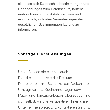
sie, dass sich Datenschutzbestimmungen und
Handhabungen zum Datenschutz, laufend
ändern können. Es ist daher ratsam und
erforderlich, sich über Veränderungen der
gesetzlichen Bestimmungen laufend zu
informieren.
Sonstige Dienstleistungen
Unser Service bietet Ihnen auch
Dienstleistungen, wie das De- und
Remontieren Ihrer Schränke, das Packen Ihrer
Umzugskartons, Küchenmontagen sowie
Maler- und Tapezierarbeiten. Überzeugen Sie
sich selbst, welche Perspektiven Ihnen unser
Unternehmen bietet und kontaktieren Sie uns.