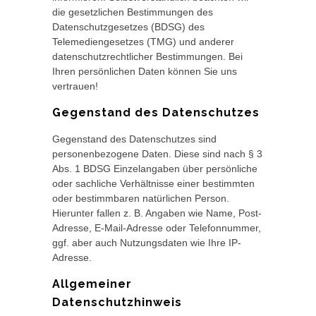
die gesetzlichen Bestimmungen des
Datenschutzgesetzes (BDSG) des
Telemediengesetzes (TMG) und anderer
datenschutzrechtlicher Bestimmungen. Bei
Ihren persönlichen Daten können Sie uns
vertrauen!
Gegenstand des Datenschutzes
Gegenstand des Datenschutzes sind
personenbezogene Daten. Diese sind nach § 3
Abs. 1 BDSG Einzelangaben über persönliche
oder sachliche Verhältnisse einer bestimmten
oder bestimmbaren natürlichen Person.
Hierunter fallen z. B. Angaben wie Name, Post-
Adresse, E-Mail-Adresse oder Telefonnummer,
ggf. aber auch Nutzungsdaten wie Ihre IP-
Adresse.
Allgemeiner
Datenschutzhinweis