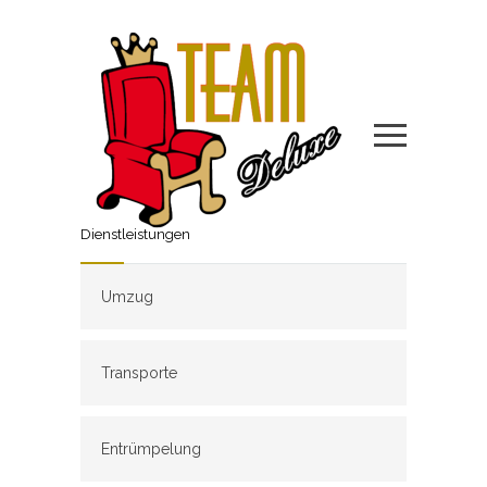
Dienstleistungen
Umzug
Transporte
Entrümpelung