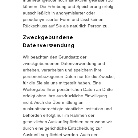
Internetangebote noch attraktiver gestalten zu
können. Die Erhebung und Speicherung erfolgt
ausschließlich in anonymisierter oder
pseudonymisierter Form und lässt keinen
Rückschluss auf Sie als natürlich Person zu.
Zweckgebundene
Datenverwendung
Wir beachten den Grundsatz der
zweckgebundenen Datenverwendung und
erheben, verarbeiten und speichern Ihre
personenbezogenen Daten nur für die Zwecke,
für die Sie sie uns mitgeteilt haben. Eine
Weitergabe Ihrer persönlichen Daten an Dritte
erfolgt ohne Ihre ausdrückliche Einwilligung
nicht. Auch die Übermittlung an
auskunftsberechtigte staatliche Institution und
Behörden erfolgt nur im Rahmen der
gesetzlichen Auskunftspflichten oder wenn wir
durch eine gerichtliche Entscheidung zur
Auskunft verpflichtet werden. Auch den