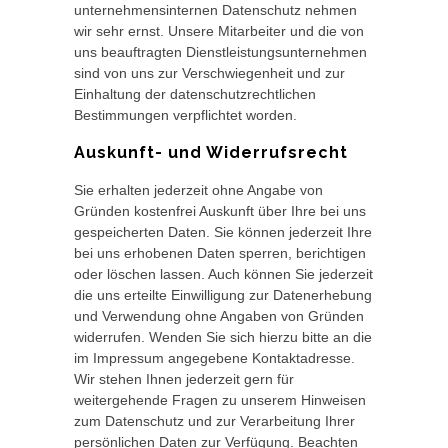
unternehmensinternen Datenschutz nehmen
wir sehr ernst. Unsere Mitarbeiter und die von
uns beauftragten Dienstleistungsunternehmen
sind von uns zur Verschwiegenheit und zur
Einhaltung der datenschutzrechtlichen
Bestimmungen verpflichtet worden.
Auskunft- und Widerrufsrecht
Sie erhalten jederzeit ohne Angabe von
Gründen kostenfrei Auskunft über Ihre bei uns
gespeicherten Daten. Sie können jederzeit Ihre
bei uns erhobenen Daten sperren, berichtigen
oder löschen lassen. Auch können Sie jederzeit
die uns erteilte Einwilligung zur Datenerhebung
und Verwendung ohne Angaben von Gründen
widerrufen. Wenden Sie sich hierzu bitte an die
im Impressum angegebene Kontaktadresse.
Wir stehen Ihnen jederzeit gern für
weitergehende Fragen zu unserem Hinweisen
zum Datenschutz und zur Verarbeitung Ihrer
persönlichen Daten zur Verfügung. Beachten