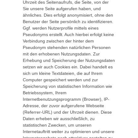
Uhrzeit des Seitenaufrufs, die Seite, von der
Sie unsere Seite aufgerufen haben, und
ähnliches. Dies erfolgt anonymisiert, ohne den
Benutzer der Seite persönlich zu identifizieren.
Ggf. werden Nutzerprofile mittels eines
Pseudonyms erstellt. Auch hierbei erfolgt keine
Verbindung zwischen der hinter dem
Pseudonym stehenden natürlichen Personen
mit den erhobenen Nutzungsdaten. Zur
Erhebung und Speicherung der Nutzungsdaten
setzen wir auch Cookies ein. Dabei handelt es
sich um kleine Textdateien, die auf Ihrem
Computer gespeichert werden und zur
Speicherung von statistischen Information wie
Betriebssystem, Ihrem
Internetbenutzungsprogramm (Browser), IP-
Adresse, der zuvor aufgerufene Webseite
(Referrer-URL) und der Uhrzeit dienen. Diese
Daten erheben wir ausschließlich, zu
statistischen Zwecken, um unseren
Internetauftritt weiter zu optimieren und unsere