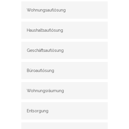
Wohnungsauflösung
Haushaltsauflösung
Geschäftsauflösung
Büroauflösung
Wohnungsräumung
Entsorgung