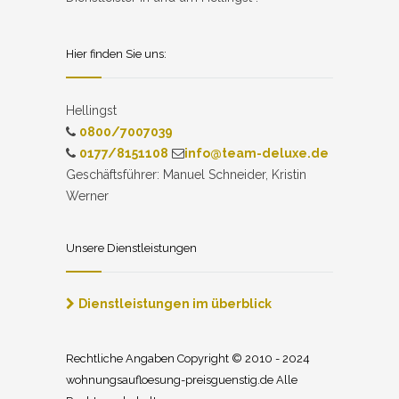
Hier finden Sie uns:
Hellingst
0800/7007039
0177/8151108
info@team-deluxe.de
Geschäftsführer: Manuel Schneider, Kristin
Werner
Unsere Dienstleistungen
Dienstleistungen im überblick
Rechtliche Angaben Copyright © 2010 - 2024
wohnungsaufloesung-preisguenstig.de Alle