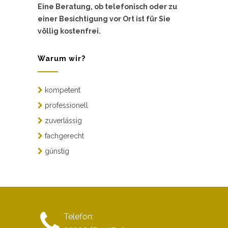
Eine Beratung, ob telefonisch oder zu
einer Besichtigung vor Ort ist für Sie
völlig kostenfrei.
Warum wir?
kompetent
professionell
zuverlässig
fachgerecht
günstig
Telefon: