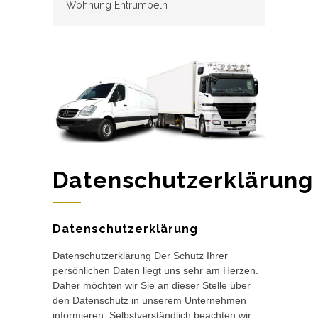
Wohnung Entrümpeln
Datenschutzerklärung
Datenschutzerklärung
Datenschutzerklärung Der Schutz Ihrer
persönlichen Daten liegt uns sehr am Herzen.
Daher möchten wir Sie an dieser Stelle über
den Datenschutz in unserem Unternehmen
informieren. Selbstverständlich beachten wir