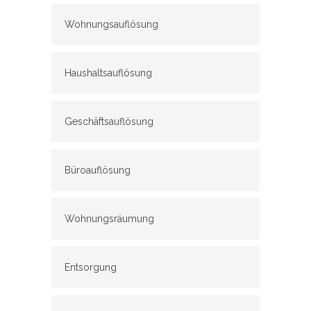
Wohnungsauflösung
Haushaltsauflösung
Geschäftsauflösung
Büroauflösung
Wohnungsräumung
Entsorgung