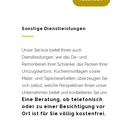
Sonstige Dienstleistungen
Unser Service bietet Ihnen auch
Dienstleistungen, wie das De- und
Remontieren Ihrer Schränke, das Packen Ihrer
Umzugskartons, Küchenmontagen sowie
Maler- und Tapezierarbeiten. überzeugen Sie
sich selbst, welche Perspektiven Ihnen unser
Unternehmen bietet und kontaktieren Sie uns.
Eine Beratung, ob telefonisch
oder zu einer Besichtigung vor
Ort ist für Sie völlig kostenfrei.