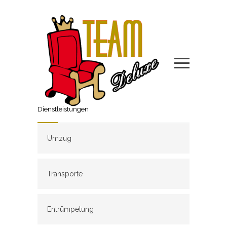
Dienstleistungen
Umzug
Transporte
Entrümpelung