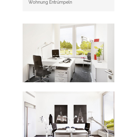
Wohnung Entrümpeln