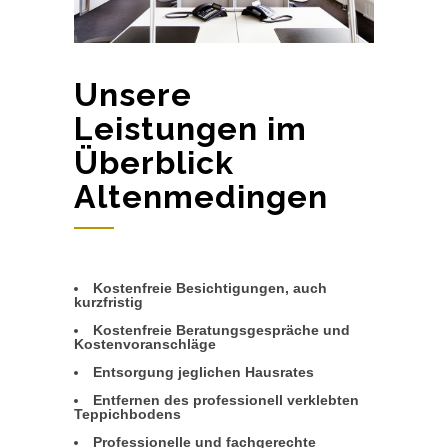
Unsere
Leistungen im
Überblick
Altenmedingen
Kostenfreie Besichtigungen, auch
kurzfristig
Kostenfreie Beratungsgespräche und
Kostenvoranschläge
Entsorgung jeglichen Hausrates
Entfernen des professionell verklebten
Teppichbodens
Professionelle und fachgerechte