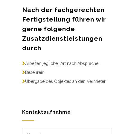
Nach der fachgerechten
Fertigstellung führen wir
gerne folgende
Zusatzdienstleistungen
durch
Arbeiten jeglicher Art nach Absprache
Besenrein
Übergabe des Objektes an den Vermieter
Kontaktaufnahme