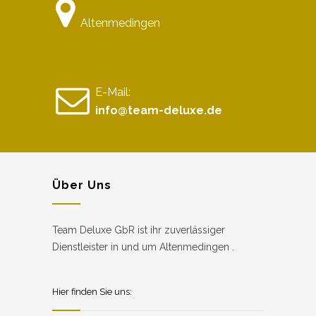
Altenmedingen
E-Mail:
info@team-deluxe.de
Über Uns
Team Deluxe GbR ist ihr zuverlässiger
Dienstleister in und um Altenmedingen .
Hier finden Sie uns: