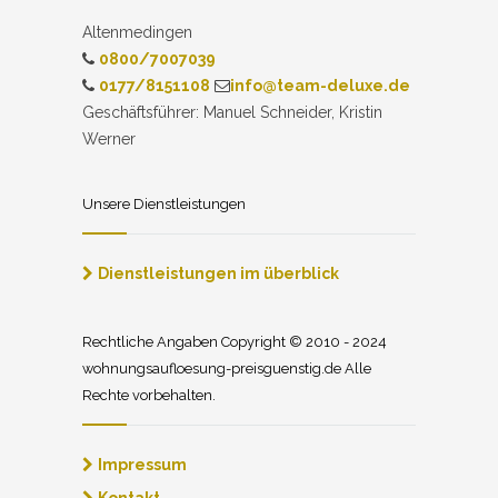
Altenmedingen
0800/7007039
0177/8151108
info@team-deluxe.de
Geschäftsführer: Manuel Schneider, Kristin
Werner
Unsere Dienstleistungen
Dienstleistungen im überblick
Rechtliche Angaben Copyright © 2010 - 2024
wohnungsaufloesung-preisguenstig.de Alle
Rechte vorbehalten.
Impressum
Kontakt