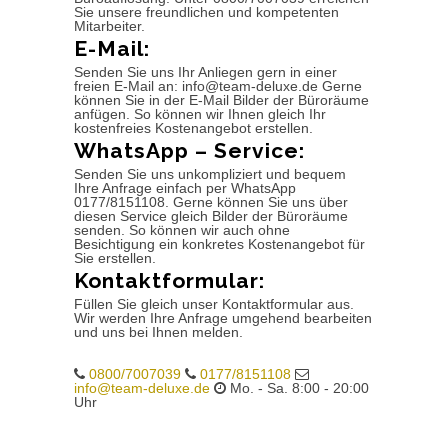
Sie unsere freundlichen und kompetenten
Mitarbeiter.
E-Mail:
Senden Sie uns Ihr Anliegen gern in einer
freien E-Mail an: info@team-deluxe.de Gerne
können Sie in der E-Mail Bilder der Büroräume
anfügen. So können wir Ihnen gleich Ihr
kostenfreies Kostenangebot erstellen.
WhatsApp – Service:
Senden Sie uns unkompliziert und bequem
Ihre Anfrage einfach per WhatsApp
0177/8151108. Gerne können Sie uns über
diesen Service gleich Bilder der Büroräume
senden. So können wir auch ohne
Besichtigung ein konkretes Kostenangebot für
Sie erstellen.
Kontaktformular:
Füllen Sie gleich unser Kontaktformular aus.
Wir werden Ihre Anfrage umgehend bearbeiten
und uns bei Ihnen melden.
0800/7007039
0177/8151108
info@team-deluxe.de
Mo. - Sa. 8:00 - 20:00
Uhr