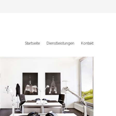
Startseite
Dienstleistungen
Kontakt