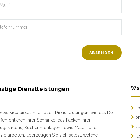
Wa
stige Dienstleistungen
ko
r Service bietet Ihnen auch Dienstleistungen, wie das De-
pr
Remontieren Ihrer Schränke, das Packen Ihrer
zu
gskartons, Küchenmontagen sowie Maler- und
zierarbeiten. überzeugen Sie sich selbst, welche
fa