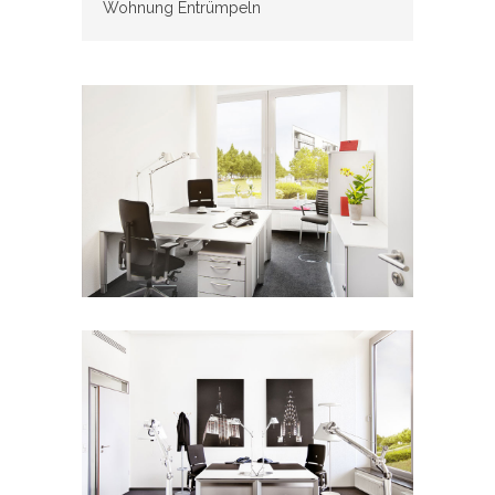
Wohnung Entrümpeln