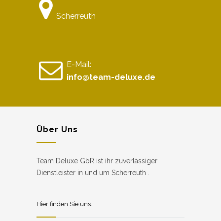
Scherreuth
E-Mail:
info@team-deluxe.de
Über Uns
Team Deluxe GbR ist ihr zuverlässiger
Dienstleister in und um Scherreuth .
Hier finden Sie uns: