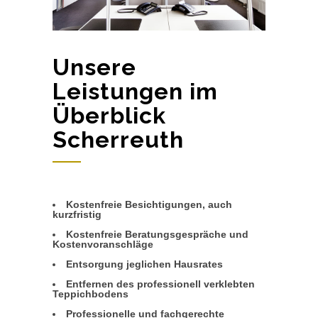
Unsere
Leistungen im
Überblick
Scherreuth
Kostenfreie Besichtigungen, auch
kurzfristig
Kostenfreie Beratungsgespräche und
Kostenvoranschläge
Entsorgung jeglichen Hausrates
Entfernen des professionell verklebten
Teppichbodens
Professionelle und fachgerechte