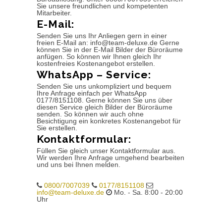
Sie unsere freundlichen und kompetenten
Mitarbeiter.
E-Mail:
Senden Sie uns Ihr Anliegen gern in einer
freien E-Mail an: info@team-deluxe.de Gerne
können Sie in der E-Mail Bilder der Büroräume
anfügen. So können wir Ihnen gleich Ihr
kostenfreies Kostenangebot erstellen.
WhatsApp – Service:
Senden Sie uns unkompliziert und bequem
Ihre Anfrage einfach per WhatsApp
0177/8151108. Gerne können Sie uns über
diesen Service gleich Bilder der Büroräume
senden. So können wir auch ohne
Besichtigung ein konkretes Kostenangebot für
Sie erstellen.
Kontaktformular:
Füllen Sie gleich unser Kontaktformular aus.
Wir werden Ihre Anfrage umgehend bearbeiten
und uns bei Ihnen melden.
0800/7007039
0177/8151108
info@team-deluxe.de
Mo. - Sa. 8:00 - 20:00
Uhr