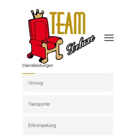
Dienstleistungen
Umzug
Transporte
Entrümpelung