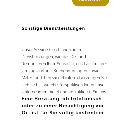
Sonstige Dienstleistungen
Unser Service bietet Ihnen auch
Dienstleistungen, wie das De- und
Remontieren Ihrer Schränke, das Packen Ihrer
Umzugskartons, Küchenmontagen sowie
Maler- und Tapezierarbeiten. überzeugen Sie
sich selbst, welche Perspektiven Ihnen unser
Unternehmen bietet und kontaktieren Sie uns.
Eine Beratung, ob telefonisch
oder zu einer Besichtigung vor
Ort ist für Sie völlig kostenfrei.