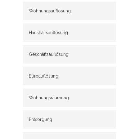
Wohnungsauflösung
Haushaltsauflösung
Geschäftsauflösung
Büroauflösung
Wohnungsräumung
Entsorgung