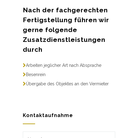
Nach der fachgerechten
Fertigstellung führen wir
gerne folgende
Zusatzdienstleistungen
durch
Arbeiten jeglicher Art nach Absprache
Besenrein
Übergabe des Objektes an den Vermieter
Kontaktaufnahme