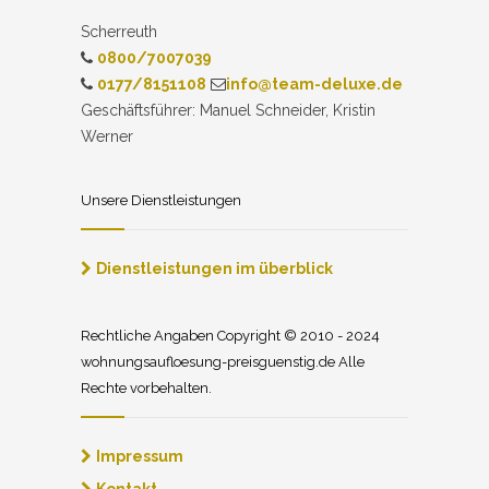
Scherreuth
0800/7007039
0177/8151108
info@team-deluxe.de
Geschäftsführer: Manuel Schneider, Kristin
Werner
Unsere Dienstleistungen
Dienstleistungen im überblick
Rechtliche Angaben Copyright © 2010 - 2024
wohnungsaufloesung-preisguenstig.de Alle
Rechte vorbehalten.
Impressum
Kontakt