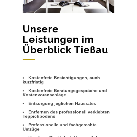
Unsere
Leistungen im
Überblick Tießau
Kostenfreie Besichtigungen, auch
kurzfristig
Kostenfreie Beratungsgespräche und
Kostenvoranschläge
Entsorgung jeglichen Hausrates
Entfernen des professionell verklebten
Teppichbodens
Professionelle und fachgerechte
Umzüge