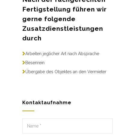
Fertigstellung führen wir
gerne folgende
Zusatzdienstleistungen
durch
Arbeiten jeglicher Art nach Absprache
Besenrein
Übergabe des Objektes an den Vermieter
Kontaktaufnahme