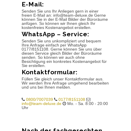
E-Mail:
Senden Sie uns Ihr Anliegen gern in einer
freien E-Mail an: info@team-deluxe.de Gerne
können Sie in der E-Mail Bilder der Büroräume
anfügen. So können wir Ihnen gleich Ihr
kostenfreies Kostenangebot erstellen.
WhatsApp – Service:
Senden Sie uns unkompliziert und bequem
Ihre Anfrage einfach per WhatsApp
0177/8151108. Gerne können Sie uns über
diesen Service gleich Bilder der Büroräume
senden. So können wir auch ohne
Besichtigung ein konkretes Kostenangebot für
Sie erstellen.
Kontaktformular:
Füllen Sie gleich unser Kontaktformular aus.
Wir werden Ihre Anfrage umgehend bearbeiten
und uns bei Ihnen melden.
0800/7007039
0177/8151108
info@team-deluxe.de
Mo. - Sa. 8:00 - 20:00
Uhr
Nach der fachgerechten