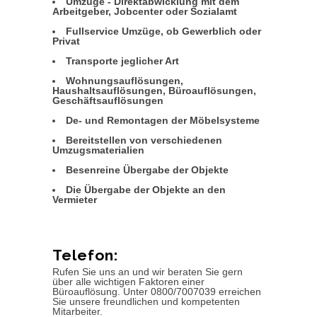
Umzüge - Direktabwicklung mit dem
Arbeitgeber, Jobcenter oder Sozialamt
Fullservice Umzüge, ob Gewerblich oder
Privat
Transporte jeglicher Art
Wohnungsauflösungen,
Haushaltsauflösungen, Büroauflösungen,
Geschäftsauflösungen
De- und Remontagen der Möbelsysteme
Bereitstellen von verschiedenen
Umzugsmaterialien
Besenreine Übergabe der Objekte
Die Übergabe der Objekte an den
Vermieter
Telefon:
Rufen Sie uns an und wir beraten Sie gern
über alle wichtigen Faktoren einer
Büroauflösung. Unter 0800/7007039 erreichen
Sie unsere freundlichen und kompetenten
Mitarbeiter.