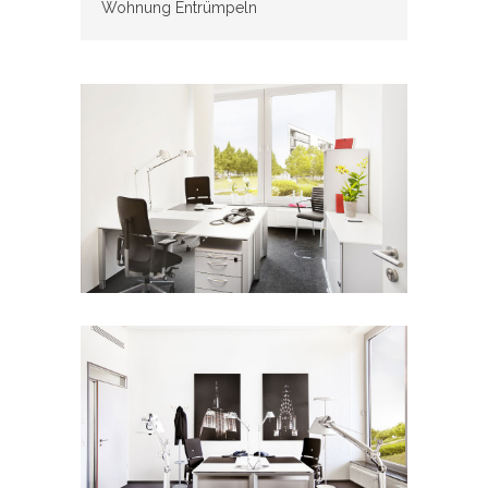
Wohnung Entrümpeln