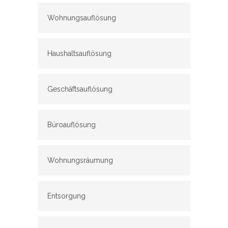
Wohnungsauflösung
Haushaltsauflösung
Geschäftsauflösung
Büroauflösung
Wohnungsräumung
Entsorgung