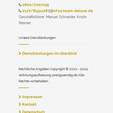
0800/7007039
0177/8151108
info@team-deluxe.de
Geschäftsführer: Manuel Schneider, Kristin
Werner
Unsere Dienstleistungen
Dienstleistungen im überblick
Rechtliche Angaben Copyright © 2010 - 2024
wohnungsaufloesung-preisguenstig.de Alle
Rechte vorbehalten.
Impressum
Kontakt
Datenschutz