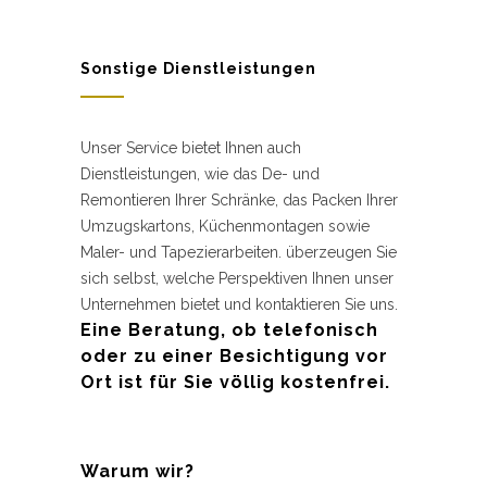
Sonstige Dienstleistungen
Unser Service bietet Ihnen auch
Dienstleistungen, wie das De- und
Remontieren Ihrer Schränke, das Packen Ihrer
Umzugskartons, Küchenmontagen sowie
Maler- und Tapezierarbeiten. überzeugen Sie
sich selbst, welche Perspektiven Ihnen unser
Unternehmen bietet und kontaktieren Sie uns.
Eine Beratung, ob telefonisch
oder zu einer Besichtigung vor
Ort ist für Sie völlig kostenfrei.
Warum wir?