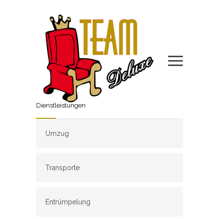
Dienstleistungen
Umzug
Transporte
Entrümpelung