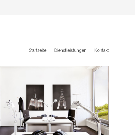
Startseite
Dienstleistungen
Kontakt