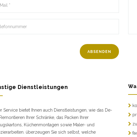
Wa
stige Dienstleistungen
ko
r Service bietet Ihnen auch Dienstleistungen, wie das De-
pr
Remontieren Ihrer Schränke, das Packen Ihrer
zu
gskartons, Küchenmontagen sowie Maler- und
zierarbeiten. überzeugen Sie sich selbst, welche
fa