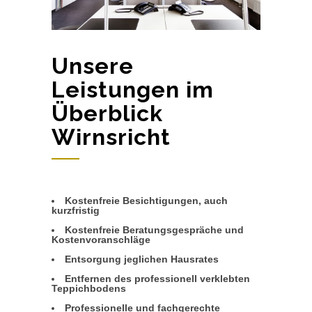
Unsere
Leistungen im
Überblick
Wirnsricht
Kostenfreie Besichtigungen, auch
kurzfristig
Kostenfreie Beratungsgespräche und
Kostenvoranschläge
Entsorgung jeglichen Hausrates
Entfernen des professionell verklebten
Teppichbodens
Professionelle und fachgerechte