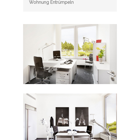
Wohnung Entrümpeln