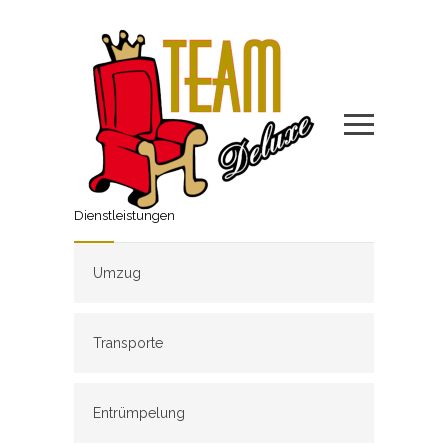
Dienstleistungen
Umzug
Transporte
Entrümpelung