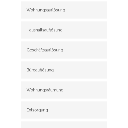
Wohnungsauflösung
Haushaltsauflösung
Geschäftsauflösung
Büroauflösung
Wohnungsräumung
Entsorgung