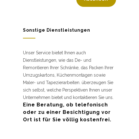
Sonstige Dienstleistungen
Unser Service bietet Ihnen auch
Dienstleistungen, wie das De- und
Remontieren Ihrer Schränke, das Packen Ihrer
Umzugskartons, Küchenmontagen sowie
Maler- und Tapezierarbeiten. überzeugen Sie
sich selbst, welche Perspektiven Ihnen unser
Unternehmen bietet und kontaktieren Sie uns.
Eine Beratung, ob telefonisch
oder zu einer Besichtigung vor
Ort ist für Sie völlig kostenfrei.