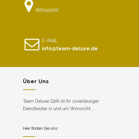
Wirnsricht
E-Mail:
info@team-deluxe.de
Über Uns
Team Deluxe GbR ist ihr zuverlässiger
Dienstleister in und um Wirnsricht .
Hier finden Sie uns: