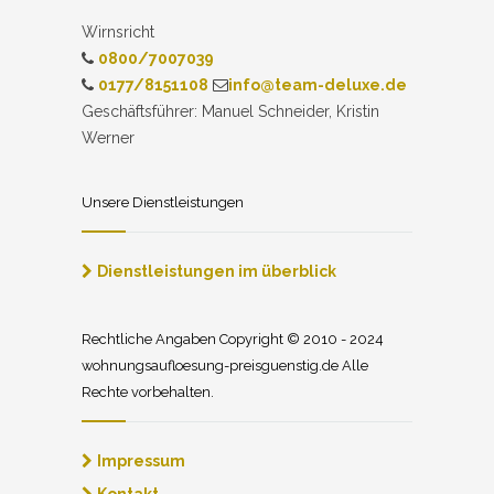
Wirnsricht
0800/7007039
0177/8151108
info@team-deluxe.de
Geschäftsführer: Manuel Schneider, Kristin
Werner
Unsere Dienstleistungen
Dienstleistungen im überblick
Rechtliche Angaben Copyright © 2010 - 2024
wohnungsaufloesung-preisguenstig.de Alle
Rechte vorbehalten.
Impressum
Kontakt