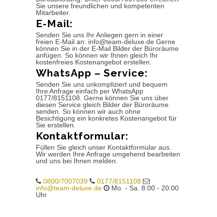
Sie unsere freundlichen und kompetenten
Mitarbeiter.
E-Mail:
Senden Sie uns Ihr Anliegen gern in einer
freien E-Mail an: info@team-deluxe.de Gerne
können Sie in der E-Mail Bilder der Büroräume
anfügen. So können wir Ihnen gleich Ihr
kostenfreies Kostenangebot erstellen.
WhatsApp – Service:
Senden Sie uns unkompliziert und bequem
Ihre Anfrage einfach per WhatsApp
0177/8151108. Gerne können Sie uns über
diesen Service gleich Bilder der Büroräume
senden. So können wir auch ohne
Besichtigung ein konkretes Kostenangebot für
Sie erstellen.
Kontaktformular:
Füllen Sie gleich unser Kontaktformular aus.
Wir werden Ihre Anfrage umgehend bearbeiten
und uns bei Ihnen melden.
0800/7007039
0177/8151108
info@team-deluxe.de
Mo. - Sa. 8:00 - 20:00
Uhr