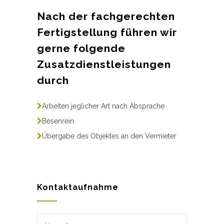
Nach der fachgerechten
Fertigstellung führen wir
gerne folgende
Zusatzdienstleistungen
durch
Arbeiten jeglicher Art nach Absprache
Besenrein
Übergabe des Objektes an den Vermieter
Kontaktaufnahme