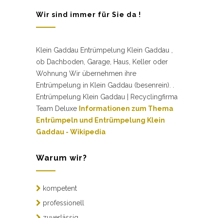
Wir sind immer für Sie da !
Klein Gaddau Entrümpelung Klein Gaddau ,
ob Dachboden, Garage, Haus, Keller oder
Wohnung Wir übernehmen ihre
Entrümpelung in Klein Gaddau (besenrein). .
Entrümpelung Klein Gaddau | Recyclingfirma
Team Deluxe
Informationen zum Thema
Entrümpeln und Entrümpelung Klein
Gaddau - Wikipedia
Warum wir?
kompetent
professionell
zuverlässig