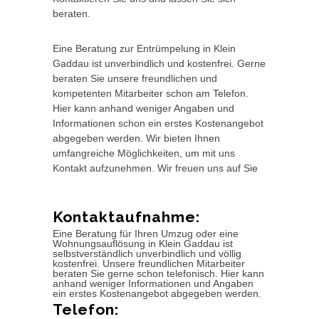
beraten.
Eine Beratung zur Entrümpelung in Klein
Gaddau ist unverbindlich und kostenfrei. Gerne
beraten Sie unsere freundlichen und
kompetenten Mitarbeiter schon am Telefon.
Hier kann anhand weniger Angaben und
Informationen schon ein erstes Kostenangebot
abgegeben werden. Wir bieten Ihnen
umfangreiche Möglichkeiten, um mit uns
Kontakt aufzunehmen. Wir freuen uns auf Sie
Kontaktaufnahme:
Eine Beratung für Ihren Umzug oder eine
Wohnungsauflösung in Klein Gaddau ist
selbstverständlich unverbindlich und völlig
kostenfrei. Unsere freundlichen Mitarbeiter
beraten Sie gerne schon telefonisch. Hier kann
anhand weniger Informationen und Angaben
ein erstes Kostenangebot abgegeben werden.
Telefon: