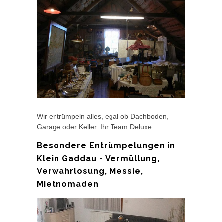
Wir entrümpeln alles, egal ob Dachboden,
Garage oder Keller. Ihr Team Deluxe
Besondere Entrümpelungen in
Klein Gaddau - Vermüllung,
Verwahrlosung, Messie,
Mietnomaden