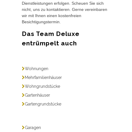
Dienstleistungen erfolgen. Scheuen Sie sich
nicht, uns zu kontaktieren. Gerne vereinbaren
wir mit Ihnen einen kostenfreien
Besichtigungstermin.
Das Team Deluxe
entrümpelt auch
Wohnungen
Mehrfamilienhäuser
Wohngrundstücke
Gartenhäuser
Gartengrundstücke
Garagen