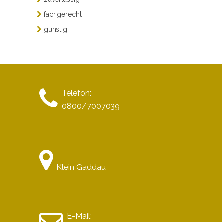
fachgerecht
günstig
Telefon:
0800/7007039
Klein Gaddau
E-Mail: