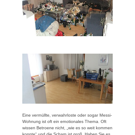
Eine vermüllte, verwahrloste oder sogar Messi-
Wohnung ist oft ein emotionales Thema. Oft
wissen Betroene nicht, „wie es so weit kommen
konnte“ und die Scham ist groß. Haben Sie es