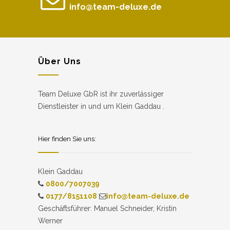
info@team-deluxe.de
Über Uns
Team Deluxe GbR ist ihr zuverlässiger
Dienstleister in und um Klein Gaddau .
Hier finden Sie uns:
Klein Gaddau
0800/7007039
0177/8151108
info@team-deluxe.de
Geschäftsführer: Manuel Schneider, Kristin
Werner