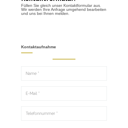
Füllen Sie gleich unser Kontaktformular aus.
Wir werden Ihre Anfrage umgehend bearbeiten
und uns bei Ihnen melden.
Kontaktaufnahme