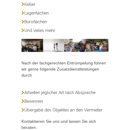
Keller
Lagerflächen
Büroflächen
Und vieles mehr
Nach der fachgerechten Entrümpelung führen
wir gerne folgende Zusatzdienstleistungen
durch
Arbeiten jeglicher Art nach Absprache
Besenrein
Übergabe des Objektes an den Vermieter
Kontaktieren Sie uns und lassen Sie sich
beraten.