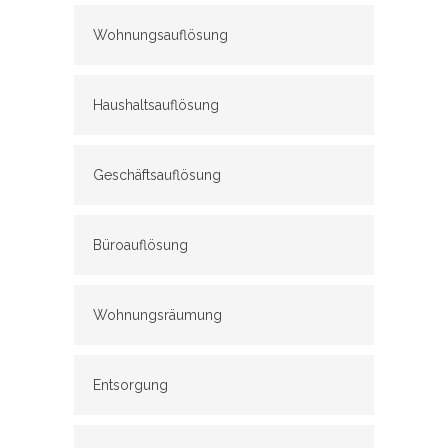
Wohnungsauflösung
Haushaltsauflösung
Geschäftsauflösung
Büroauflösung
Wohnungsräumung
Entsorgung