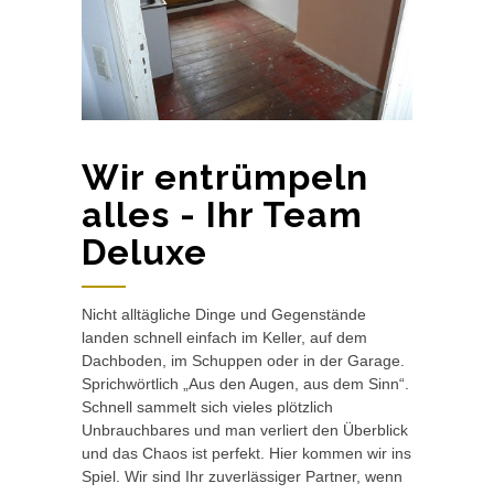
Wir entrümpeln
alles - Ihr Team
Deluxe
Nicht alltägliche Dinge und Gegenstände
landen schnell einfach im Keller, auf dem
Dachboden, im Schuppen oder in der Garage.
Sprichwörtlich „Aus den Augen, aus dem Sinn“.
Schnell sammelt sich vieles plötzlich
Unbrauchbares und man verliert den Überblick
und das Chaos ist perfekt. Hier kommen wir ins
Spiel. Wir sind Ihr zuverlässiger Partner, wenn