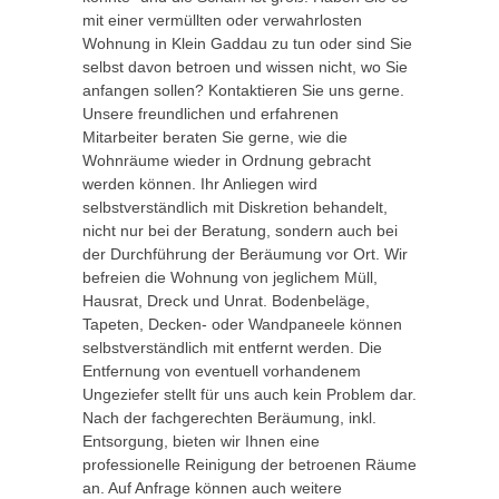
mit einer vermüllten oder verwahrlosten
Wohnung in Klein Gaddau zu tun oder sind Sie
selbst davon betroen und wissen nicht, wo Sie
anfangen sollen? Kontaktieren Sie uns gerne.
Unsere freundlichen und erfahrenen
Mitarbeiter beraten Sie gerne, wie die
Wohnräume wieder in Ordnung gebracht
werden können. Ihr Anliegen wird
selbstverständlich mit Diskretion behandelt,
nicht nur bei der Beratung, sondern auch bei
der Durchführung der Beräumung vor Ort. Wir
befreien die Wohnung von jeglichem Müll,
Hausrat, Dreck und Unrat. Bodenbeläge,
Tapeten, Decken- oder Wandpaneele können
selbstverständlich mit entfernt werden. Die
Entfernung von eventuell vorhandenem
Ungeziefer stellt für uns auch kein Problem dar.
Nach der fachgerechten Beräumung, inkl.
Entsorgung, bieten wir Ihnen eine
professionelle Reinigung der betroenen Räume
an. Auf Anfrage können auch weitere