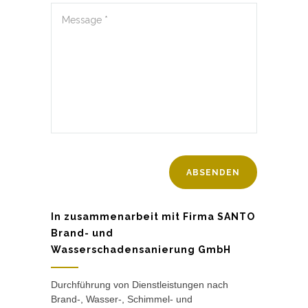
In zusammenarbeit mit Firma SANTO
Brand- und
Wasserschadensanierung GmbH
Durchführung von Dienstleistungen nach
Brand-, Wasser-, Schimmel- und