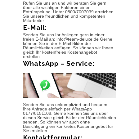
Rufen Sie uns an und wir beraten Sie gern
über alle wichtigen Faktoren einer
Entrümpelung. Unter 0800/7007039 erreichen
Sie unsere freundlichen und kompetenten
Mitarbeiter.
E-Mail:
Senden Sie uns Ihr Anliegen gern in einer
freien E-Mail an: info@team-deluxe.de Gerne
können Sie in der E-Mail Bilder der
Räumlichkeiten anfügen. So können wir Ihnen
gleich Ihr kostenfreies Kostenangebot
erstellen.
WhatsApp – Service:
Senden Sie uns unkompliziert und bequem
Ihre Anfrage einfach per WhatsApp
0177/8151108. Gerne können Sie uns über
diesen Service gleich Bilder der Räumlichkeiten
senden. So können wir auch ohne
Besichtigung ein konkretes Kostenangebot für
Sie erstellen.
Kontaktformular: