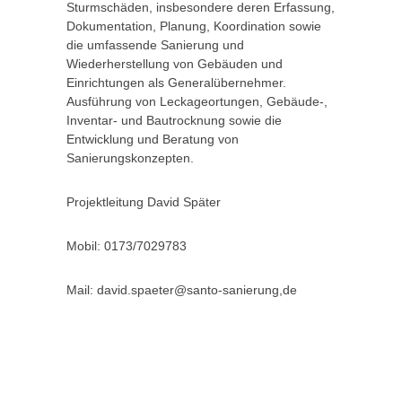
Sturmschäden, insbesondere deren Erfassung,
Dokumentation, Planung, Koordination sowie
die umfassende Sanierung und
Wiederherstellung von Gebäuden und
Einrichtungen als Generalübernehmer.
Ausführung von Leckageortungen, Gebäude-,
Inventar- und Bautrocknung sowie die
Entwicklung und Beratung von
Sanierungskonzepten.
Projektleitung David Später
Mobil: 0173/7029783
Mail: david.spaeter@santo-sanierung,de