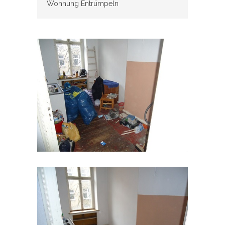
Wohnung Entrümpeln