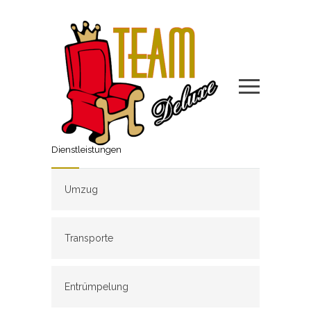
Dienstleistungen
Umzug
Transporte
Entrümpelung