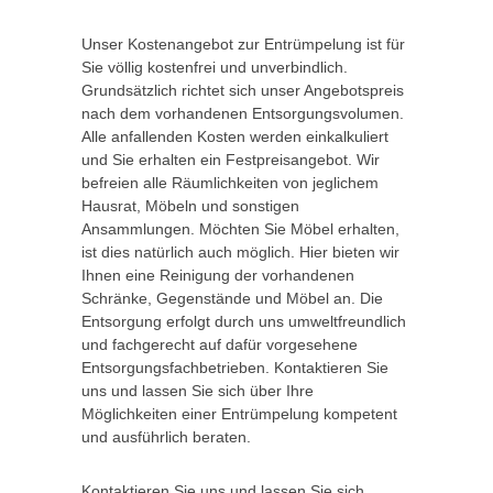
Unser Kostenangebot zur Entrümpelung ist für
Sie völlig kostenfrei und unverbindlich.
Grundsätzlich richtet sich unser Angebotspreis
nach dem vorhandenen Entsorgungsvolumen.
Alle anfallenden Kosten werden einkalkuliert
und Sie erhalten ein Festpreisangebot. Wir
befreien alle Räumlichkeiten von jeglichem
Hausrat, Möbeln und sonstigen
Ansammlungen. Möchten Sie Möbel erhalten,
ist dies natürlich auch möglich. Hier bieten wir
Ihnen eine Reinigung der vorhandenen
Schränke, Gegenstände und Möbel an. Die
Entsorgung erfolgt durch uns umweltfreundlich
und fachgerecht auf dafür vorgesehene
Entsorgungsfachbetrieben. Kontaktieren Sie
uns und lassen Sie sich über Ihre
Möglichkeiten einer Entrümpelung kompetent
und ausführlich beraten.
Kontaktieren Sie uns und lassen Sie sich