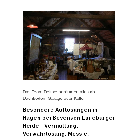
Das Team Deluxe beräumen alles ob
Dachboden, Garage oder Keller
Besondere Auflösungen in
Hagen bei Bevensen Lüneburger
Heide - Vermüllung,
Verwahrlosung, Messie,