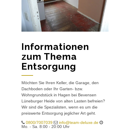
Informationen
zum Thema
Entsorgung
Möchten Sie Ihren Keller, die Garage, den
Dachboden oder Ihr Garten- bzw.
Wohngrundstück in Hagen bei Bevensen
Lüneburger Heide von alten Lasten befreien?
Wir sind die Spezialisten, wenn es um die
preiswerte Entsorgung jeglicher Art geht.
0800/7007039
info@team-deluxe.de
Mo. - Sa. 8:00 - 20:00 Uhr