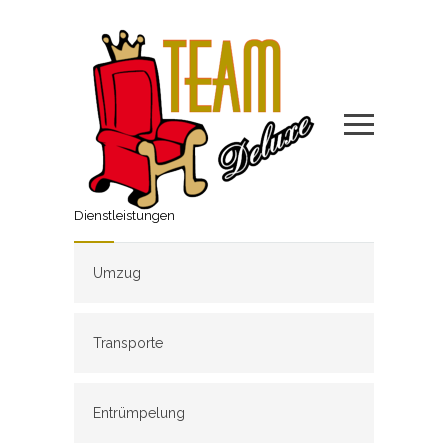
Dienstleistungen
Umzug
Transporte
Entrümpelung