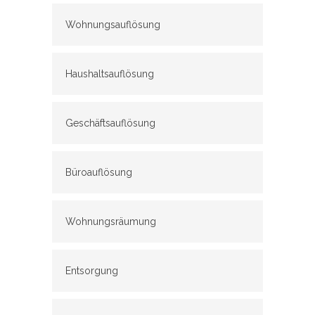
Wohnungsauflösung
Haushaltsauflösung
Geschäftsauflösung
Büroauflösung
Wohnungsräumung
Entsorgung