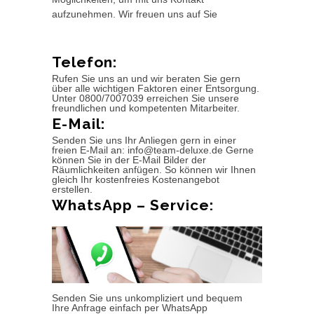
aufzunehmen. Wir freuen uns auf Sie
Telefon:
Rufen Sie uns an und wir beraten Sie gern
über alle wichtigen Faktoren einer Entsorgung.
Unter 0800/7007039 erreichen Sie unsere
freundlichen und kompetenten Mitarbeiter.
E-Mail:
Senden Sie uns Ihr Anliegen gern in einer
freien E-Mail an: info@team-deluxe.de Gerne
können Sie in der E-Mail Bilder der
Räumlichkeiten anfügen. So können wir Ihnen
gleich Ihr kostenfreies Kostenangebot
erstellen.
WhatsApp – Service:
Senden Sie uns unkompliziert und bequem
Ihre Anfrage einfach per WhatsApp