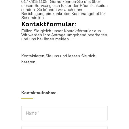
0177/8151108. Gerne können Sie uns über
diesen Service gleich Bilder der Räumlichkeiten
senden. So können wir auch ohne
Besichtigung ein konkretes Kostenangebot für
Sie erstellen.
Kontaktformular:
Füllen Sie gleich unser Kontaktformular aus.
Wir werden Ihre Anfrage umgehend bearbeiten
und uns bei Ihnen melden.
Kontaktieren Sie uns und lassen Sie sich
beraten.
Kontaktaufnahme