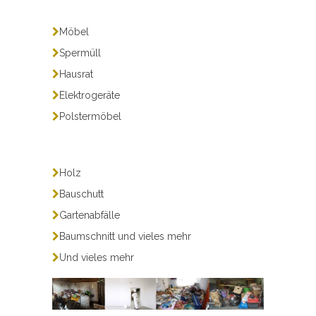
Möbel
Spermüll
Hausrat
Elektrogeräte
Polstermöbel
Holz
Bauschutt
Gartenabfälle
Baumschnitt und vieles mehr
Und vieles mehr