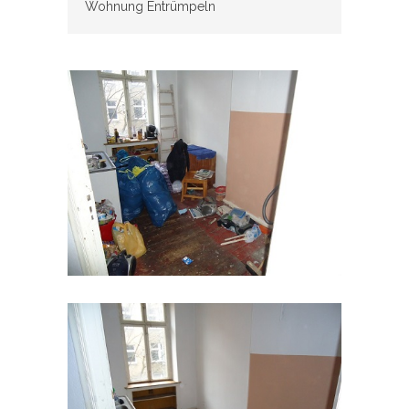
Wohnung Entrümpeln