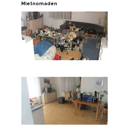
Mietnomaden