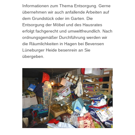
Informationen zum Thema Entsorgung. Gerne
übernehmen wir auch anfallende Arbeiten auf
dem Grundstück oder im Garten. Die
Entsorgung der Möbel und des Hausrates
erfolgt fachgerecht und umweltfreundlich. Nach
ordnungsgemäßer Durchführung werden wir
die Räumlichkeiten in Hagen bei Bevensen
Lüneburger Heide besenrein an Sie
übergeben.