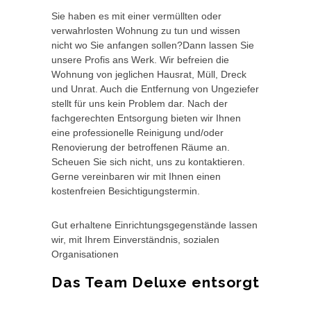
Sie haben es mit einer vermüllten oder
verwahrlosten Wohnung zu tun und wissen
nicht wo Sie anfangen sollen?Dann lassen Sie
unsere Profis ans Werk. Wir befreien die
Wohnung von jeglichen Hausrat, Müll, Dreck
und Unrat. Auch die Entfernung von Ungeziefer
stellt für uns kein Problem dar. Nach der
fachgerechten Entsorgung bieten wir Ihnen
eine professionelle Reinigung und/oder
Renovierung der betroffenen Räume an.
Scheuen Sie sich nicht, uns zu kontaktieren.
Gerne vereinbaren wir mit Ihnen einen
kostenfreien Besichtigungstermin.
Gut erhaltene Einrichtungsgegenstände lassen
wir, mit Ihrem Einverständnis, sozialen
Organisationen
Das Team Deluxe entsorgt