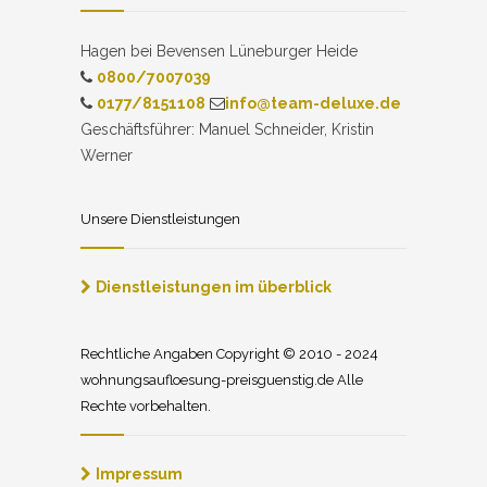
Hagen bei Bevensen Lüneburger Heide
0800/7007039
0177/8151108
info@team-deluxe.de
Geschäftsführer: Manuel Schneider, Kristin
Werner
Unsere Dienstleistungen
Dienstleistungen im überblick
Rechtliche Angaben Copyright © 2010 - 2024
wohnungsaufloesung-preisguenstig.de Alle
Rechte vorbehalten.
Impressum