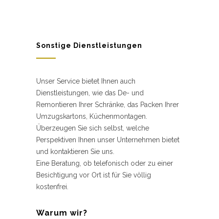
Sonstige Dienstleistungen
Unser Service bietet Ihnen auch
Dienstleistungen, wie das De- und
Remontieren Ihrer Schränke, das Packen Ihrer
Umzugskartons, Küchenmontagen.
Überzeugen Sie sich selbst, welche
Perspektiven Ihnen unser Unternehmen bietet
und kontaktieren Sie uns.
Eine Beratung, ob telefonisch oder zu einer
Besichtigung vor Ort ist für Sie völlig
kostenfrei.
Warum wir?