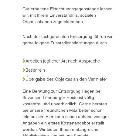
Gut erhaltene Einrichtungsgegenstände lassen
wir, mit Ihrem Einverständnis, sozialen
Organisationen zugutekommen.
Nach der fachgerechten Entsorgung führen wir
gerne folgene Zusatzdienstleistungen durch
Arbeiten jeglicher Art nach Absprache
Besenrein
Übergabe des Objektes an den Vermieter
Eine Beratung zur Entsorgung Hagen bei
Bevensen Lüneburger Heide ist völlig
kostenfrei und unverbindlich. Gerne beraten
Sie unsere freundlichen Mitarbeiter schon
telefonisch. Hier kann schon anhand weniger
Angaben ein erstes Kostenangebot erstellt
werden. Wir bieten Ihnen umfangreiche
Möglichkeiten, um mit uns Kontakt