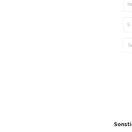
Sonsti