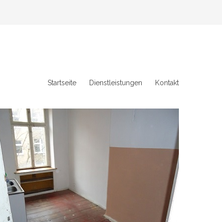
Startseite
Dienstleistungen
Kontakt