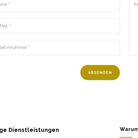
Warum
ge Dienstleistungen