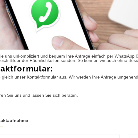
ie uns unkompliziert und bequem Ihre Anfrage einfach per WhatsApp 
leich Bilder der Räumlichkeiten senden. So können wir auch ohne Besic
aktformular:
e gleich unser Kontaktformular aus. Wir werden Ihre Anfrage umgehen
ren Sie uns und lassen Sie sich beraten.
taktaufnahme