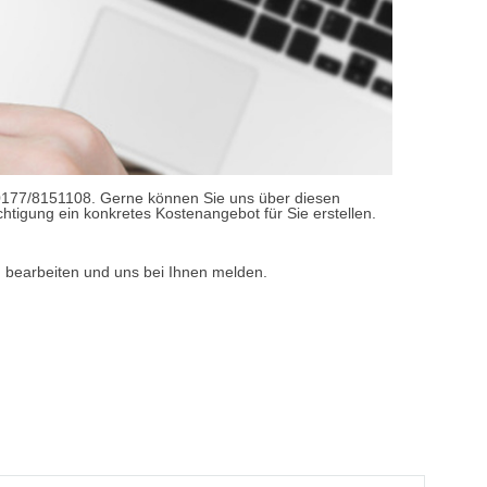
0177/8151108. Gerne können Sie uns über diesen
htigung ein konkretes Kostenangebot für Sie erstellen.
d bearbeiten und uns bei Ihnen melden.