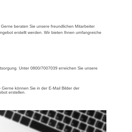
h. Gerne beraten Sie unsere freundlichen Mitarbeiter
ngebot erstellt werden. Wir bieten Ihnen umfangreiche
Entsorgung. Unter 0800/7007039 erreichen Sie unsere
 Gerne können Sie in der E-Mail Bilder der
bot erstellen.