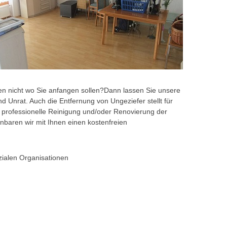
en nicht wo Sie anfangen sollen?Dann lassen Sie unsere
d Unrat. Auch die Entfernung von Ungeziefer stellt für
 professionelle Reinigung und/oder Renovierung der
nbaren wir mit Ihnen einen kostenfreien
zialen Organisationen