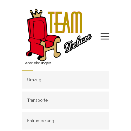
Dienstleistungen
Umzug
Transporte
Entrümpelung