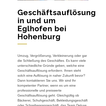
Geschäftsauflösung
in und um
Eglhofen bei
Hohenburg
Umzug, Vergrößerung, Verkleinerung oder gar
die Schließung des Geschäftes. Es kann viele
unterschiedliche Gründe geben, welche eine
Geschäftsauflösung erfordern. Ihnen steht
solch eine Auflösung in naher Zukunft bevor?
Dann kontaktieren Sie uns. Wir sind Ihr
kompetenter Partner, wenn es um eine
professionelle und preiswerte
Geschäftsauflösung geht. Gleichgültig ob
Bäckerei, Schuhgeschäft, Bekleidungsgeschäft
oder Schreibwarengeschäft, das Team Deluxe