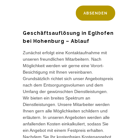
Geschäftsauflösung in Eglhofen
bei Hohenburg – Ablauf
Zunächst erfolgt eine Kontaktaufnahme mit
unseren freundlichen Mitarbeitern. Nach
Möglichkeit werden wir gerne eine Vorort-
Besichtigung mit Ihnen vereinbaren.
Grundsätzlich richtet sich unser Angebotspreis
nach dem Entsorgungsvolumen und dem
Umfang der gewünschten Dienstleistungen.
Wir bieten ein breites Spektrum an
Dienstleistungen. Unsere Mitarbeiter werden
Ihnen gern alle Möglichkeiten schildern und
erläutern. In unseren Angeboten werden alle
anfallenden Kosten einkalkuliert, sodass Sie
ein Angebot mit einem Festpreis erhalten.
Nachdem Sie Ihr kostenfreies Kostenangebot