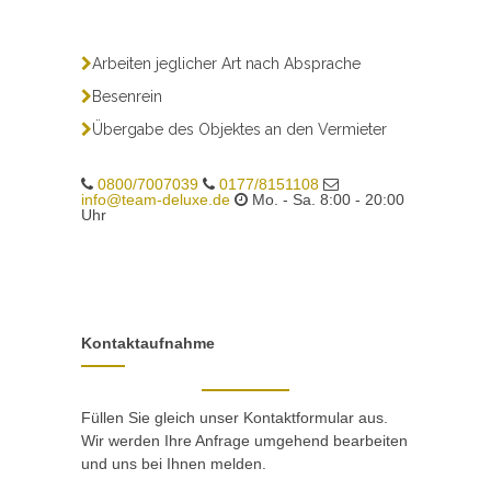
Arbeiten jeglicher Art nach Absprache
Besenrein
Übergabe des Objektes an den Vermieter
0800/7007039
0177/8151108
info@team-deluxe.de
Mo. - Sa. 8:00 - 20:00
Uhr
Kontaktaufnahme
Füllen Sie gleich unser Kontaktformular aus.
Wir werden Ihre Anfrage umgehend bearbeiten
und uns bei Ihnen melden.