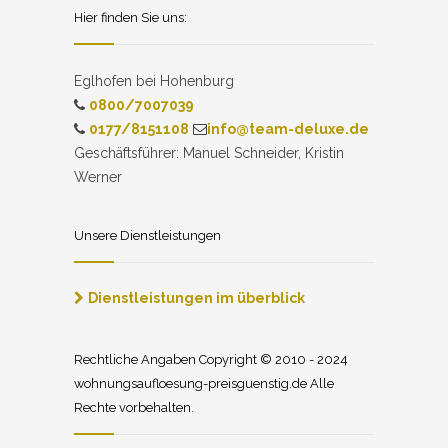
Hier finden Sie uns:
Eglhofen bei Hohenburg
0800/7007039
0177/8151108
info@team-deluxe.de
Geschäftsführer: Manuel Schneider, Kristin
Werner
Unsere Dienstleistungen
Dienstleistungen im überblick
Rechtliche Angaben Copyright © 2010 - 2024
wohnungsaufloesung-preisguenstig.de Alle
Rechte vorbehalten.