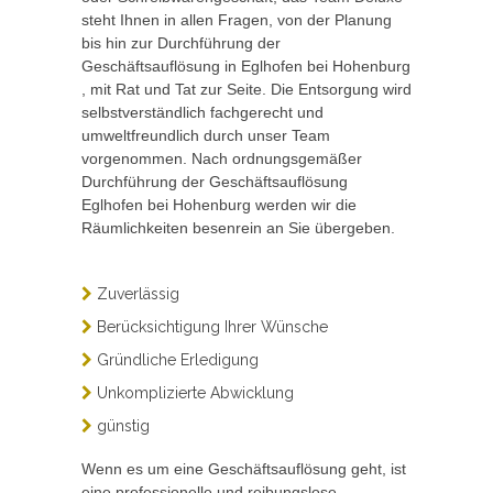
steht Ihnen in allen Fragen, von der Planung
bis hin zur Durchführung der
Geschäftsauflösung in Eglhofen bei Hohenburg
, mit Rat und Tat zur Seite. Die Entsorgung wird
selbstverständlich fachgerecht und
umweltfreundlich durch unser Team
vorgenommen. Nach ordnungsgemäßer
Durchführung der Geschäftsauflösung
Eglhofen bei Hohenburg werden wir die
Räumlichkeiten besenrein an Sie übergeben.
Zuverlässig
Berücksichtigung Ihrer Wünsche
Gründliche Erledigung
Unkomplizierte Abwicklung
günstig
Wenn es um eine Geschäftsauflösung geht, ist
eine professionelle und reibungslose