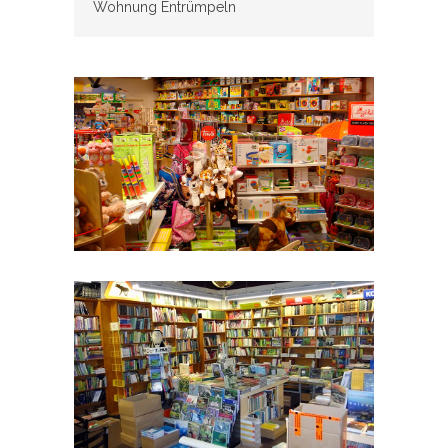
Wohnung Entrümpeln