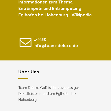
Informationen zum Thema
Entrümpeln und Entrümpelung
Eglhofen bei Hohenburg - Wikipedia
E-Mail:
info@team-deluxe.de
Über Uns
Team Deluxe GbR ist ihr zuverlässiger
Dienstleister in und um Eglhofen bei
Hohenburg .