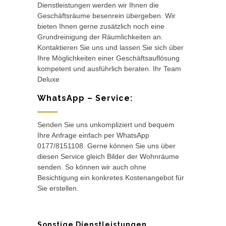
Dienstleistungen werden wir Ihnen die
Geschäftsräume besenrein übergeben. Wir
bieten Ihnen gerne zusätzlich noch eine
Grundreinigung der Räumlichkeiten an.
Kontaktieren Sie uns und lassen Sie sich über
Ihre Möglichkeiten einer Geschäftsauflösung
kompetent und ausführlich beraten. Ihr Team
Deluxe
WhatsApp – Service:
Senden Sie uns unkompliziert und bequem
Ihre Anfrage einfach per WhatsApp
0177/8151108. Gerne können Sie uns über
diesen Service gleich Bilder der Wohnräume
senden. So können wir auch ohne
Besichtigung ein konkretes Kostenangebot für
Sie erstellen.
Sonstige Dienstleistungen