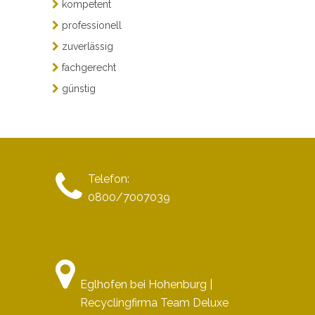
kompetent
professionell
zuverlässig
fachgerecht
günstig
Telefon:
0800/7007039
Eglhofen bei Hohenburg |
Recyclingfirma Team Deluxe