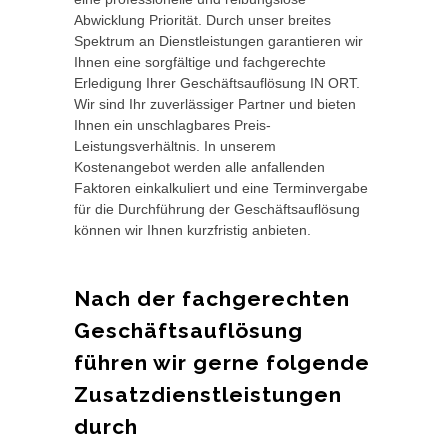
Abwicklung Priorität. Durch unser breites
Spektrum an Dienstleistungen garantieren wir
Ihnen eine sorgfältige und fachgerechte
Erledigung Ihrer Geschäftsauflösung IN ORT.
Wir sind Ihr zuverlässiger Partner und bieten
Ihnen ein unschlagbares Preis-
Leistungsverhältnis. In unserem
Kostenangebot werden alle anfallenden
Faktoren einkalkuliert und eine Terminvergabe
für die Durchführung der Geschäftsauflösung
können wir Ihnen kurzfristig anbieten.
Nach der fachgerechten
Geschäftsauflösung
führen wir gerne folgende
Zusatzdienstleistungen
durch