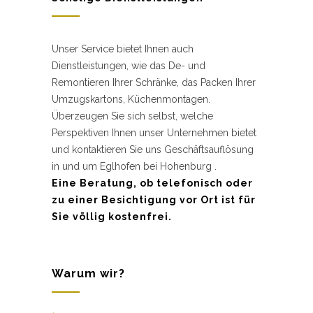
Unser Service bietet Ihnen auch
Dienstleistungen, wie das De- und
Remontieren Ihrer Schränke, das Packen Ihrer
Umzugskartons, Küchenmontagen.
Überzeugen Sie sich selbst, welche
Perspektiven Ihnen unser Unternehmen bietet
und kontaktieren Sie uns Geschäftsauflösung
in und um Eglhofen bei Hohenburg .
Eine Beratung, ob telefonisch oder
zu einer Besichtigung vor Ort ist für
Sie völlig kostenfrei.
Warum wir?