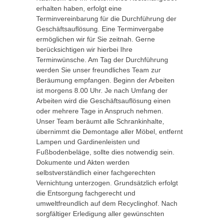
erhalten haben, erfolgt eine
Terminvereinbarung für die Durchführung der
Geschäftsauflösung. Eine Terminvergabe
ermöglichen wir für Sie zeitnah. Gerne
berücksichtigen wir hierbei Ihre
Terminwünsche. Am Tag der Durchführung
werden Sie unser freundliches Team zur
Beräumung empfangen. Beginn der Arbeiten
ist morgens 8.00 Uhr. Je nach Umfang der
Arbeiten wird die Geschäftsauflösung einen
oder mehrere Tage in Anspruch nehmen.
Unser Team beräumt alle Schrankinhalte,
übernimmt die Demontage aller Möbel, entfernt
Lampen und Gardinenleisten und
Fußbodenbeläge, sollte dies notwendig sein.
Dokumente und Akten werden
selbstverständlich einer fachgerechten
Vernichtung unterzogen. Grundsätzlich erfolgt
die Entsorgung fachgerecht und
umweltfreundlich auf dem Recyclinghof. Nach
sorgfältiger Erledigung aller gewünschten