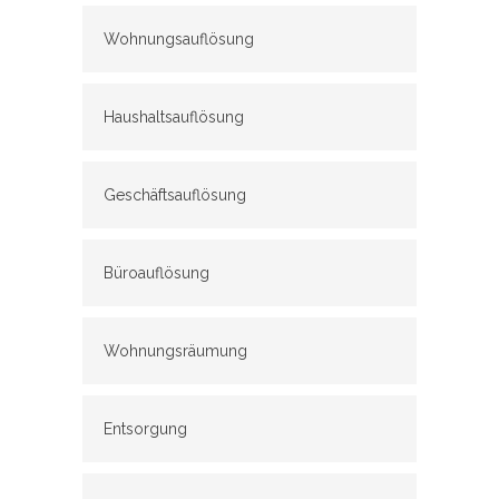
Wohnungsauflösung
Haushaltsauflösung
Geschäftsauflösung
Büroauflösung
Wohnungsräumung
Entsorgung