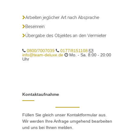
Arbeiten jeglicher Art nach Absprache
Besenrein
Übergabe des Objektes an den Vermieter
0800/7007039
0177/8151108
info@team-deluxe.de
Mo. - Sa. 8:00 - 20:00
Uhr
Kontaktaufnahme
Füllen Sie gleich unser Kontaktformular aus.
Wir werden Ihre Anfrage umgehend bearbeiten
und uns bei Ihnen melden.