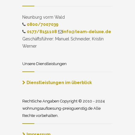
Neunburg vorm Wald
0800/7007039
0177/8151108
info@team-deluxe.de
Geschäftsführer: Manuel Schneider, Kristin
Werner
Unsere Dienstleistungen
Dienstleistungen im überblick
Rechtliche Angaben Copyright © 2010 - 2024
wohnungsaufloesung-preisguenstig.de Alle
Rechte vorbehalten.
Impressum