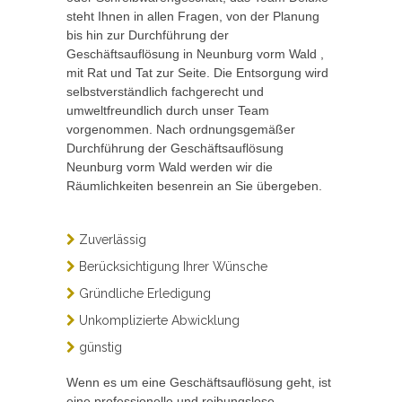
steht Ihnen in allen Fragen, von der Planung
bis hin zur Durchführung der
Geschäftsauflösung in Neunburg vorm Wald ,
mit Rat und Tat zur Seite. Die Entsorgung wird
selbstverständlich fachgerecht und
umweltfreundlich durch unser Team
vorgenommen. Nach ordnungsgemäßer
Durchführung der Geschäftsauflösung
Neunburg vorm Wald werden wir die
Räumlichkeiten besenrein an Sie übergeben.
Zuverlässig
Berücksichtigung Ihrer Wünsche
Gründliche Erledigung
Unkomplizierte Abwicklung
günstig
Wenn es um eine Geschäftsauflösung geht, ist
eine professionelle und reibungslose