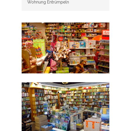
Wohnung Entrümpeln