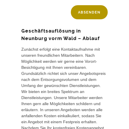
Geschäftsauflösung in
Neunburg vorm Wald – Ablauf
Zunächst erfolgt eine Kontaktaufnahme mit
unseren freundlichen Mitarbeitern. Nach
Möglichkeit werden wir gerne eine Vorort-
Besichtigung mit Ihnen vereinbaren.
Grundsätzlich richtet sich unser Angebotspreis
nach dem Entsorgungsvolumen und dem
Umfang der gewünschten Dienstleistungen.
Wir bieten ein breites Spektrum an
Dienstleistungen. Unsere Mitarbeiter werden
Ihnen gern alle Möglichkeiten schildern und
erläutern. In unseren Angeboten werden alle
anfallenden Kosten einkalkuliert, sodass Sie
ein Angebot mit einem Festpreis erhalten.
Nachdem Sie Ihr kostenfreies Kostenangebot