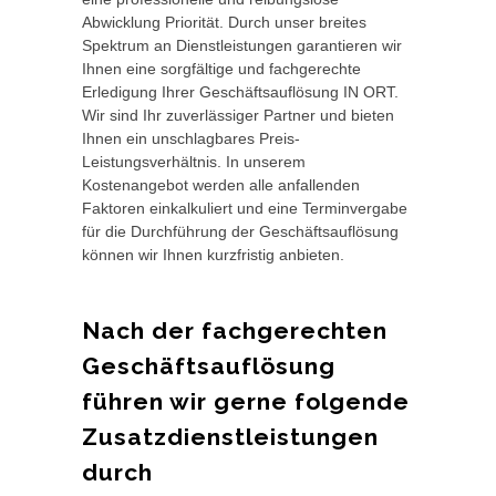
Abwicklung Priorität. Durch unser breites
Spektrum an Dienstleistungen garantieren wir
Ihnen eine sorgfältige und fachgerechte
Erledigung Ihrer Geschäftsauflösung IN ORT.
Wir sind Ihr zuverlässiger Partner und bieten
Ihnen ein unschlagbares Preis-
Leistungsverhältnis. In unserem
Kostenangebot werden alle anfallenden
Faktoren einkalkuliert und eine Terminvergabe
für die Durchführung der Geschäftsauflösung
können wir Ihnen kurzfristig anbieten.
Nach der fachgerechten
Geschäftsauflösung
führen wir gerne folgende
Zusatzdienstleistungen
durch