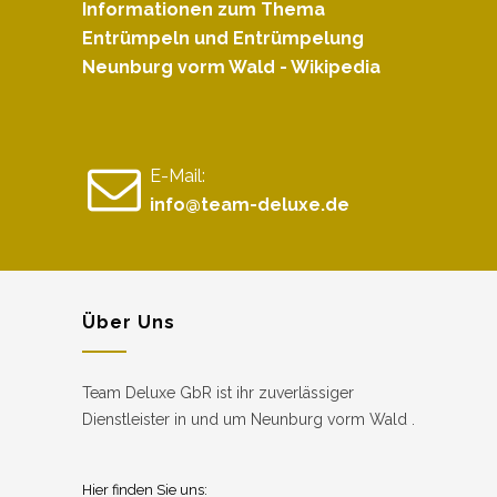
Informationen zum Thema
Entrümpeln und Entrümpelung
Neunburg vorm Wald - Wikipedia
E-Mail:
info@team-deluxe.de
Über Uns
Team Deluxe GbR ist ihr zuverlässiger
Dienstleister in und um Neunburg vorm Wald .
Hier finden Sie uns: