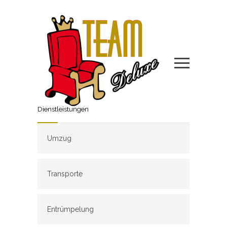
Dienstleistungen
Umzug
Transporte
Entrümpelung