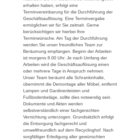
erhalten haben, erfolgt eine
Terminvereinbarung für die Durchführung der
Geschäftsauflösung. Eine Terminvergabe
ermöglichen wir für Sie zeitnah. Gerne
berücksichtigen wir hierbei Ihre
Terminwünsche. Am Tag der Durchführung
werden Sie unser freundliches Team zur
Beräumung empfangen. Beginn der Arbeiten
ist morgens 8.00 Uhr. Je nach Umfang der
Arbeiten wird die Geschäftsauflösung einen
oder mehrere Tage in Anspruch nehmen.
Unser Team beräumt alle Schrankinhalte,
übernimmt die Demontage aller Möbel, entfernt
Lampen und Gardinenleisten und
Fußbodenbeläge, sollte dies notwendig sein.
Dokumente und Akten werden
selbstverständlich einer fachgerechten
Vernichtung unterzogen. Grundsätzlich erfolgt
die Entsorgung fachgerecht und
umweltfreundlich auf dem Recyclinghof. Nach
sorgfältiger Erledigung aller gewünschten