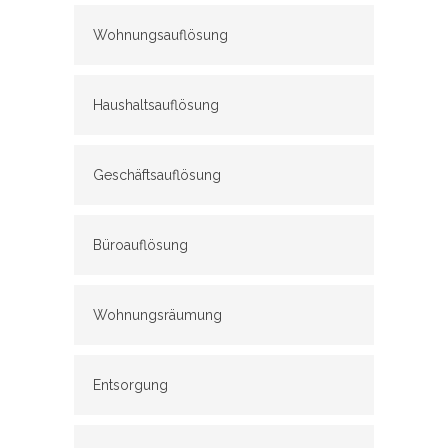
Wohnungsauflösung
Haushaltsauflösung
Geschäftsauflösung
Büroauflösung
Wohnungsräumung
Entsorgung