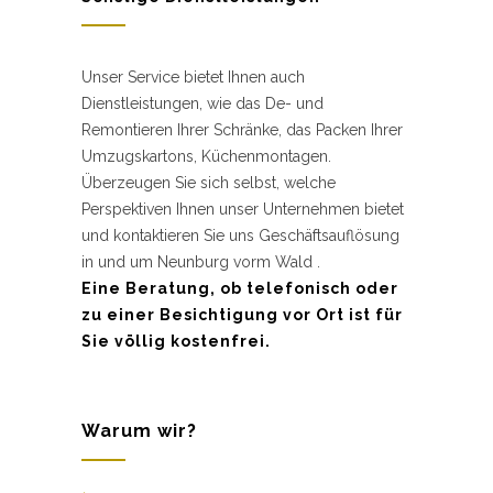
Unser Service bietet Ihnen auch
Dienstleistungen, wie das De- und
Remontieren Ihrer Schränke, das Packen Ihrer
Umzugskartons, Küchenmontagen.
Überzeugen Sie sich selbst, welche
Perspektiven Ihnen unser Unternehmen bietet
und kontaktieren Sie uns Geschäftsauflösung
in und um Neunburg vorm Wald .
Eine Beratung, ob telefonisch oder
zu einer Besichtigung vor Ort ist für
Sie völlig kostenfrei.
Warum wir?