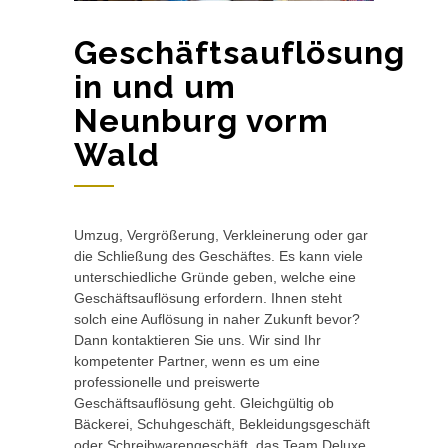
Geschäftsauflösung
in und um
Neunburg vorm
Wald
Umzug, Vergrößerung, Verkleinerung oder gar
die Schließung des Geschäftes. Es kann viele
unterschiedliche Gründe geben, welche eine
Geschäftsauflösung erfordern. Ihnen steht
solch eine Auflösung in naher Zukunft bevor?
Dann kontaktieren Sie uns. Wir sind Ihr
kompetenter Partner, wenn es um eine
professionelle und preiswerte
Geschäftsauflösung geht. Gleichgültig ob
Bäckerei, Schuhgeschäft, Bekleidungsgeschäft
oder Schreibwarengeschäft, das Team Deluxe