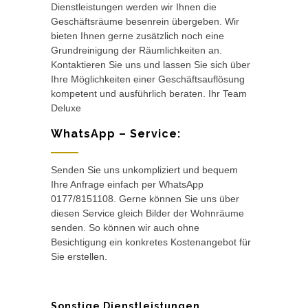
Dienstleistungen werden wir Ihnen die
Geschäftsräume besenrein übergeben. Wir
bieten Ihnen gerne zusätzlich noch eine
Grundreinigung der Räumlichkeiten an.
Kontaktieren Sie uns und lassen Sie sich über
Ihre Möglichkeiten einer Geschäftsauflösung
kompetent und ausführlich beraten. Ihr Team
Deluxe
WhatsApp – Service:
Senden Sie uns unkompliziert und bequem
Ihre Anfrage einfach per WhatsApp
0177/8151108. Gerne können Sie uns über
diesen Service gleich Bilder der Wohnräume
senden. So können wir auch ohne
Besichtigung ein konkretes Kostenangebot für
Sie erstellen.
Sonstige Dienstleistungen