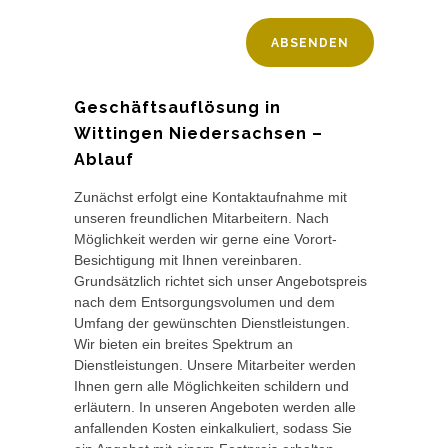
Geschäftsauflösung in
Wittingen Niedersachsen –
Ablauf
Zunächst erfolgt eine Kontaktaufnahme mit
unseren freundlichen Mitarbeitern. Nach
Möglichkeit werden wir gerne eine Vorort-
Besichtigung mit Ihnen vereinbaren.
Grundsätzlich richtet sich unser Angebotspreis
nach dem Entsorgungsvolumen und dem
Umfang der gewünschten Dienstleistungen.
Wir bieten ein breites Spektrum an
Dienstleistungen. Unsere Mitarbeiter werden
Ihnen gern alle Möglichkeiten schildern und
erläutern. In unseren Angeboten werden alle
anfallenden Kosten einkalkuliert, sodass Sie