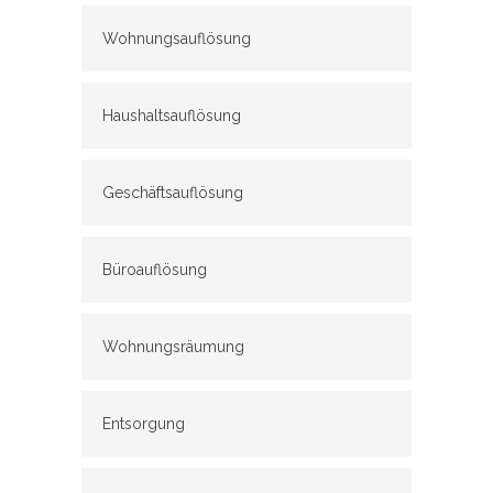
Wohnungsauflösung
Haushaltsauflösung
Geschäftsauflösung
Büroauflösung
Wohnungsräumung
Entsorgung