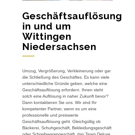
Geschäftsauflösung
in und um
Wittingen
Niedersachsen
Umzug, Vergrößerung, Verkleinerung oder gar
die Schließung des Geschäftes. Es kann viele
unterschiedliche Gründe geben, welche eine
Geschäftsauflösung erfordern. Ihnen steht
solch eine Auflösung in naher Zukunft bevor?
Dann kontaktieren Sie uns. Wir sind Ihr
kompetenter Partner, wenn es um eine
professionelle und preiswerte
Geschäftsauflösung geht. Gleichgültig ob
Bäckerei, Schuhgeschäft, Bekleidungsgeschäft
oder Schreibwarengeschäft, das Team Deluxe