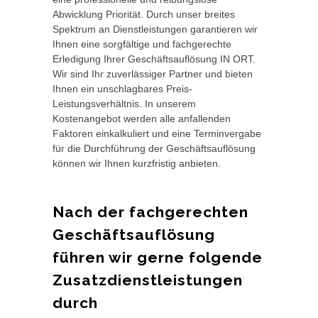
Abwicklung Priorität. Durch unser breites
Spektrum an Dienstleistungen garantieren wir
Ihnen eine sorgfältige und fachgerechte
Erledigung Ihrer Geschäftsauflösung IN ORT.
Wir sind Ihr zuverlässiger Partner und bieten
Ihnen ein unschlagbares Preis-
Leistungsverhältnis. In unserem
Kostenangebot werden alle anfallenden
Faktoren einkalkuliert und eine Terminvergabe
für die Durchführung der Geschäftsauflösung
können wir Ihnen kurzfristig anbieten.
Nach der fachgerechten
Geschäftsauflösung
führen wir gerne folgende
Zusatzdienstleistungen
durch