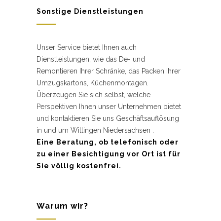
Sonstige Dienstleistungen
Unser Service bietet Ihnen auch
Dienstleistungen, wie das De- und
Remontieren Ihrer Schränke, das Packen Ihrer
Umzugskartons, Küchenmontagen.
Überzeugen Sie sich selbst, welche
Perspektiven Ihnen unser Unternehmen bietet
und kontaktieren Sie uns Geschäftsauflösung
in und um Wittingen Niedersachsen .
Eine Beratung, ob telefonisch oder
zu einer Besichtigung vor Ort ist für
Sie völlig kostenfrei.
Warum wir?