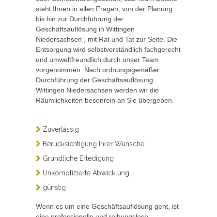
steht Ihnen in allen Fragen, von der Planung
bis hin zur Durchführung der
Geschäftsauflösung in Wittingen
Niedersachsen , mit Rat und Tat zur Seite. Die
Entsorgung wird selbstverständlich fachgerecht
und umweltfreundlich durch unser Team
vorgenommen. Nach ordnungsgemäßer
Durchführung der Geschäftsauflösung
Wittingen Niedersachsen werden wir die
Räumlichkeiten besenrein an Sie übergeben.
Zuverlässig
Berücksichtigung Ihrer Wünsche
Gründliche Erledigung
Unkomplizierte Abwicklung
günstig
Wenn es um eine Geschäftsauflösung geht, ist
eine professionelle und reibungslose