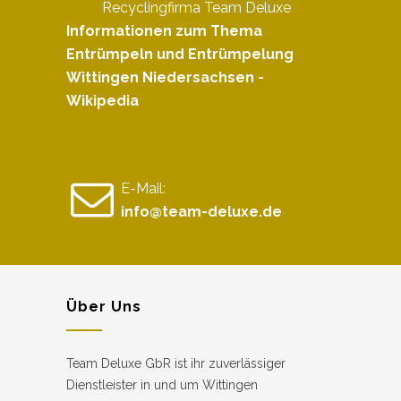
Recyclingfirma Team Deluxe
Informationen zum Thema
Entrümpeln und Entrümpelung
Wittingen Niedersachsen -
Wikipedia
E-Mail:
info@team-deluxe.de
Über Uns
Team Deluxe GbR ist ihr zuverlässiger
Dienstleister in und um Wittingen