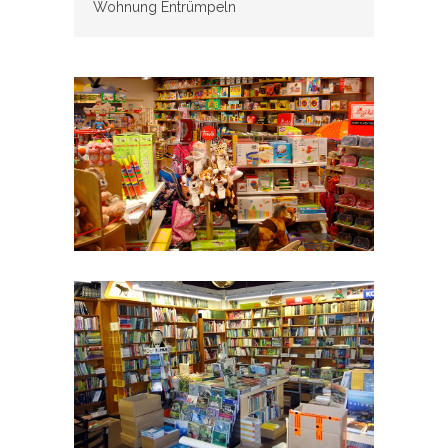
Wohnung Entrümpeln