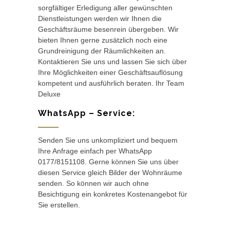
sorgfältiger Erledigung aller gewünschten
Dienstleistungen werden wir Ihnen die
Geschäftsräume besenrein übergeben. Wir
bieten Ihnen gerne zusätzlich noch eine
Grundreinigung der Räumlichkeiten an.
Kontaktieren Sie uns und lassen Sie sich über
Ihre Möglichkeiten einer Geschäftsauflösung
kompetent und ausführlich beraten. Ihr Team
Deluxe
WhatsApp – Service:
Senden Sie uns unkompliziert und bequem
Ihre Anfrage einfach per WhatsApp
0177/8151108. Gerne können Sie uns über
diesen Service gleich Bilder der Wohnräume
senden. So können wir auch ohne
Besichtigung ein konkretes Kostenangebot für
Sie erstellen.