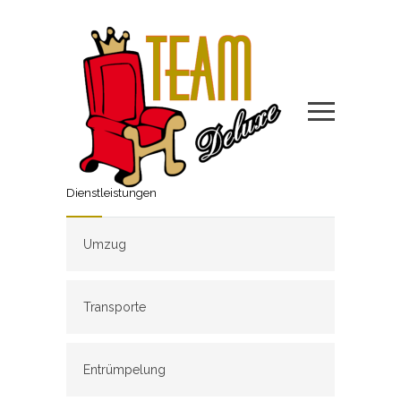
Dienstleistungen
Umzug
Transporte
Entrümpelung