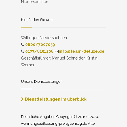
Niedersachsen .
Hier finden Sie uns:
Wittingen Niedersachsen
0800/7007039
0177/8151108
info@team-deluxe.de
Geschäftsführer: Manuel Schneider, Kristin
Werner
Unsere Dienstleistungen
Dienstleistungen im überblick
Rechtliche Angaben Copyright © 2010 - 2024
wohnungsaufloesung-preisguenstig.de Alle