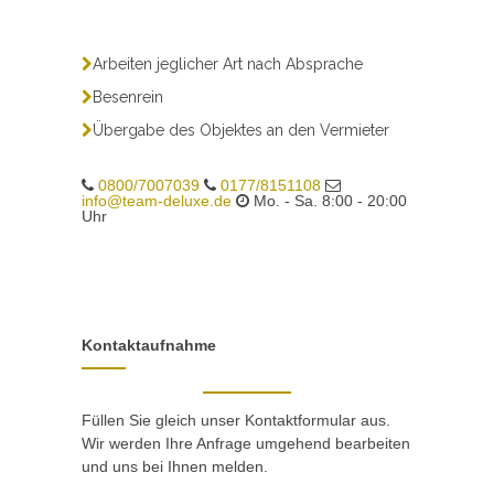
Arbeiten jeglicher Art nach Absprache
Besenrein
Übergabe des Objektes an den Vermieter
0800/7007039
0177/8151108
info@team-deluxe.de
Mo. - Sa. 8:00 - 20:00
Uhr
Kontaktaufnahme
Füllen Sie gleich unser Kontaktformular aus.
Wir werden Ihre Anfrage umgehend bearbeiten
und uns bei Ihnen melden.