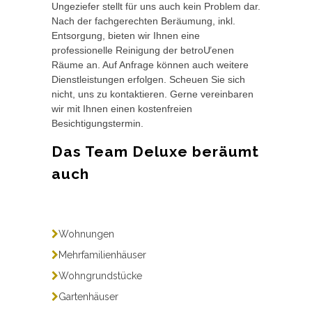
Ungeziefer stellt für uns auch kein Problem dar.
Nach der fachgerechten Beräumung, inkl.
Entsorgung, bieten wir Ihnen eine
professionelle Reinigung der betroƯenen
Räume an. Auf Anfrage können auch weitere
Dienstleistungen erfolgen. Scheuen Sie sich
nicht, uns zu kontaktieren. Gerne vereinbaren
wir mit Ihnen einen kostenfreien
Besichtigungstermin.
Das Team Deluxe beräumt
auch
Wohnungen
Mehrfamilienhäuser
Wohngrundstücke
Gartenhäuser