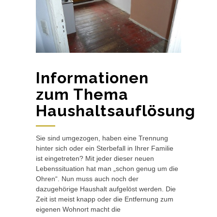
Informationen
zum Thema
Haushaltsauflösung
Sie sind umgezogen, haben eine Trennung
hinter sich oder ein Sterbefall in Ihrer Familie
ist eingetreten? Mit jeder dieser neuen
Lebenssituation hat man „schon genug um die
Ohren“. Nun muss auch noch der
dazugehörige Haushalt aufgelöst werden. Die
Zeit ist meist knapp oder die Entfernung zum
eigenen Wohnort macht die