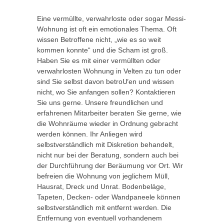
Eine vermüllte, verwahrloste oder sogar Messi-
Wohnung ist oft ein emotionales Thema. Oft
wissen Betroffene nicht, „wie es so weit
kommen konnte“ und die Scham ist groß.
Haben Sie es mit einer vermüllten oder
verwahrlosten Wohnung in Velten zu tun oder
sind Sie selbst davon betroƯen und wissen
nicht, wo Sie anfangen sollen? Kontaktieren
Sie uns gerne. Unsere freundlichen und
erfahrenen Mitarbeiter beraten Sie gerne, wie
die Wohnräume wieder in Ordnung gebracht
werden können. Ihr Anliegen wird
selbstverständlich mit Diskretion behandelt,
nicht nur bei der Beratung, sondern auch bei
der Durchführung der Beräumung vor Ort. Wir
befreien die Wohnung von jeglichem Müll,
Hausrat, Dreck und Unrat. Bodenbeläge,
Tapeten, Decken- oder Wandpaneele können
selbstverständlich mit entfernt werden. Die
Entfernung von eventuell vorhandenem