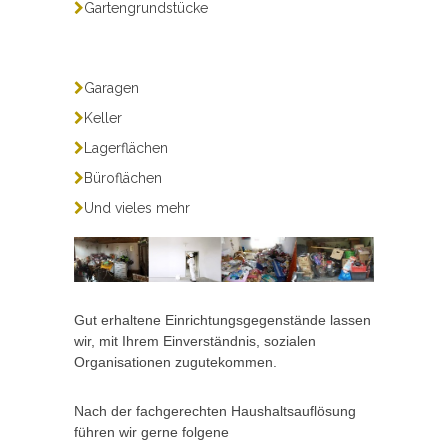
Gartengrundstücke
Garagen
Keller
Lagerflächen
Büroflächen
Und vieles mehr
Gut erhaltene Einrichtungsgegenstände lassen
wir, mit Ihrem Einverständnis, sozialen
Organisationen zugutekommen.
Nach der fachgerechten Haushaltsauflösung
führen wir gerne folgene