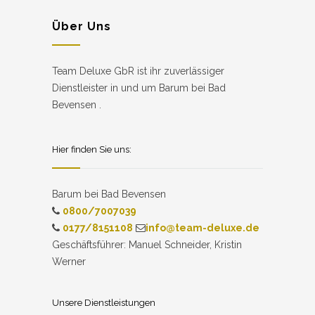
Über Uns
Team Deluxe GbR ist ihr zuverlässiger
Dienstleister in und um Barum bei Bad
Bevensen .
Hier finden Sie uns:
Barum bei Bad Bevensen
0800/7007039
0177/8151108
info@team-deluxe.de
Geschäftsführer: Manuel Schneider, Kristin
Werner
Unsere Dienstleistungen