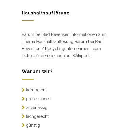
Haushaltsauflösung
Barum bei Bad Bevensen Informationen zum
Thema Haushaltsauflösung Barum bei Bad
Bevensen / Recyclingunternehmen Team
Deluxe finden sie auch auf Wikipedia
Warum wir?
kompetent
professionell
zuverlässig
fachgerecht
günstig