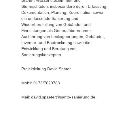
Brand-, Wasser-, Schimmel- und
Sturmschäden, insbesondere deren Erfassung,
Dokumentation, Planung, Koordination sowie
die umfassende Sanierung und
Wiederherstellung von Gebäuden und
Einrichtungen als Generalübernehmer.
Ausführung von Leckageortungen, Gebäude-,
Inventar- und Bautrocknung sowie die
Entwicklung und Beratung von
Sanierungskonzepten.
Projektleitung David Später
Mobil: 0173/7029783
Mail: david.spaeter@santo-sanierung,de