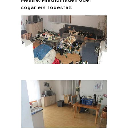
Messie, Mietnomaden oder
sogar ein Todesfall