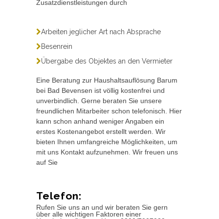
Zusatzdienstleistungen durch
Arbeiten jeglicher Art nach Absprache
Besenrein
Übergabe des Objektes an den Vermieter
Eine Beratung zur Haushaltsauflösung Barum
bei Bad Bevensen ist völlig kostenfrei und
unverbindlich. Gerne beraten Sie unsere
freundlichen Mitarbeiter schon telefonisch. Hier
kann schon anhand weniger Angaben ein
erstes Kostenangebot erstellt werden. Wir
bieten Ihnen umfangreiche Möglichkeiten, um
mit uns Kontakt aufzunehmen. Wir freuen uns
auf Sie
Telefon:
Rufen Sie uns an und wir beraten Sie gern
über alle wichtigen Faktoren einer