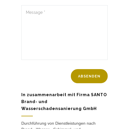
In zusammenarbeit mit Firma SANTO
Brand- und
Wasserschadensanierung GmbH
Durchführung von Dienstleistungen nach