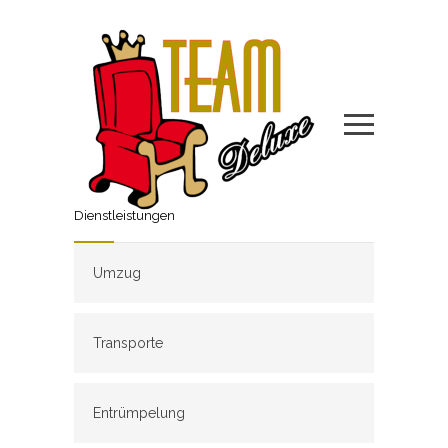
Dienstleistungen
Umzug
Transporte
Entrümpelung