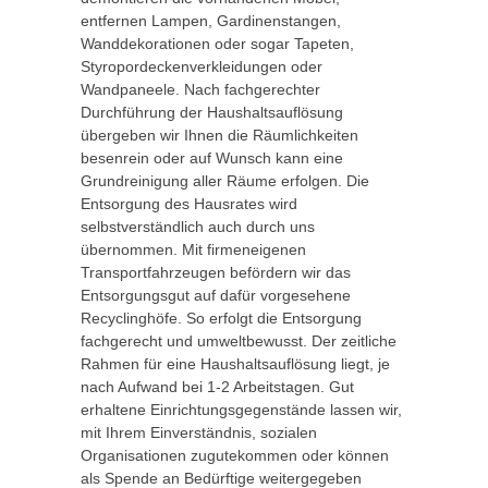
entfernen Lampen, Gardinenstangen,
Wanddekorationen oder sogar Tapeten,
Styropordeckenverkleidungen oder
Wandpaneele. Nach fachgerechter
Durchführung der Haushaltsauflösung
übergeben wir Ihnen die Räumlichkeiten
besenrein oder auf Wunsch kann eine
Grundreinigung aller Räume erfolgen. Die
Entsorgung des Hausrates wird
selbstverständlich auch durch uns
übernommen. Mit firmeneigenen
Transportfahrzeugen befördern wir das
Entsorgungsgut auf dafür vorgesehene
Recyclinghöfe. So erfolgt die Entsorgung
fachgerecht und umweltbewusst. Der zeitliche
Rahmen für eine Haushaltsauflösung liegt, je
nach Aufwand bei 1-2 Arbeitstagen. Gut
erhaltene Einrichtungsgegenstände lassen wir,
mit Ihrem Einverständnis, sozialen
Organisationen zugutekommen oder können
als Spende an Bedürftige weitergegeben