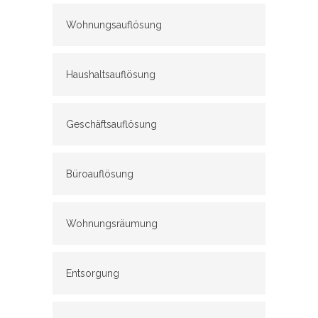
Wohnungsauflösung
Haushaltsauflösung
Geschäftsauflösung
Büroauflösung
Wohnungsräumung
Entsorgung