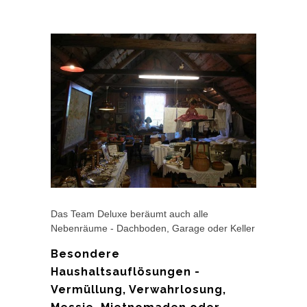
Das Team Deluxe beräumt auch alle
Nebenräume - Dachboden, Garage oder Keller
Besondere
Haushaltsauflösungen -
Vermüllung, Verwahrlosung,