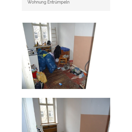
Wohnung Entrümpeln