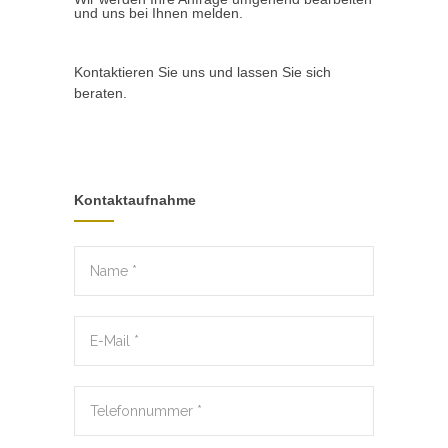
und uns bei Ihnen melden.
Kontaktieren Sie uns und lassen Sie sich
beraten.
Kontaktaufnahme