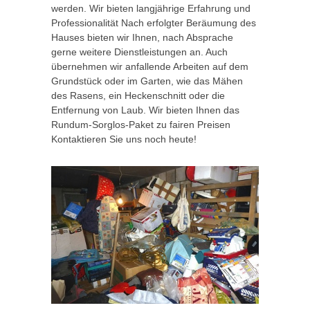
werden. Wir bieten langjährige Erfahrung und
Professionalität Nach erfolgter Beräumung des
Hauses bieten wir Ihnen, nach Absprache
gerne weitere Dienstleistungen an. Auch
übernehmen wir anfallende Arbeiten auf dem
Grundstück oder im Garten, wie das Mähen
des Rasens, ein Heckenschnitt oder die
Entfernung von Laub. Wir bieten Ihnen das
Rundum-Sorglos-Paket zu fairen Preisen
Kontaktieren Sie uns noch heute!