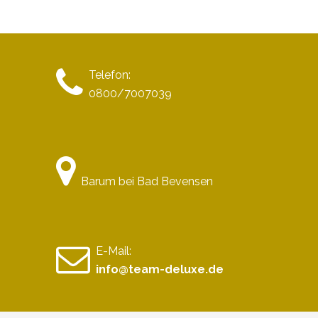
Telefon:
0800/7007039
Barum bei Bad Bevensen
E-Mail:
info@team-deluxe.de