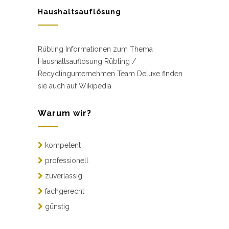
Haushaltsauflösung
Rübling Informationen zum Thema
Haushaltsauflösung Rübling /
Recyclingunternehmen Team Deluxe finden
sie auch auf Wikipedia
Warum wir?
kompetent
professionell
zuverlässig
fachgerecht
günstig