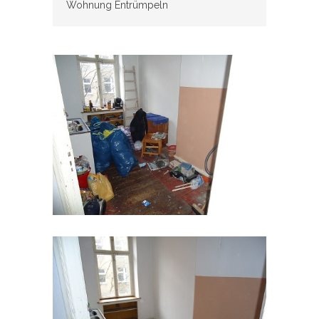
Wohnung Entrümpeln