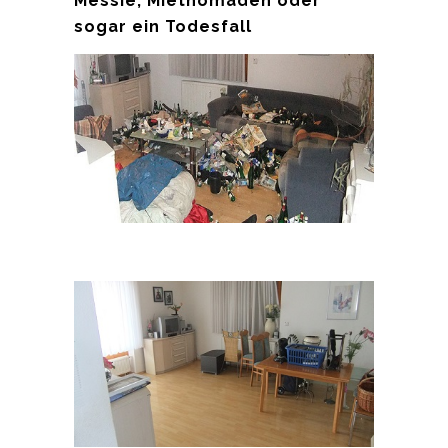
Messie, Mietnomaden oder
sogar ein Todesfall