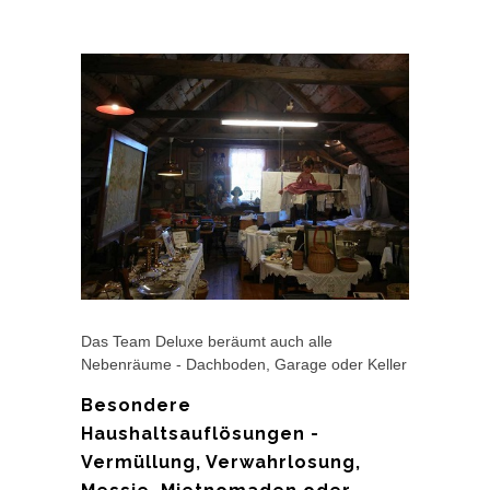
Das Team Deluxe beräumt auch alle
Nebenräume - Dachboden, Garage oder Keller
Besondere
Haushaltsauflösungen -
Vermüllung, Verwahrlosung,