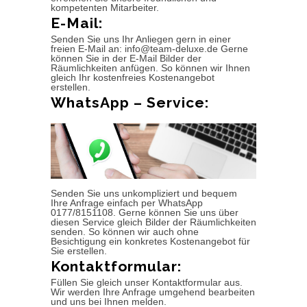
kompetenten Mitarbeiter.
E-Mail:
Senden Sie uns Ihr Anliegen gern in einer
freien E-Mail an: info@team-deluxe.de Gerne
können Sie in der E-Mail Bilder der
Räumlichkeiten anfügen. So können wir Ihnen
gleich Ihr kostenfreies Kostenangebot
erstellen.
WhatsApp – Service:
Senden Sie uns unkompliziert und bequem
Ihre Anfrage einfach per WhatsApp
0177/8151108. Gerne können Sie uns über
diesen Service gleich Bilder der Räumlichkeiten
senden. So können wir auch ohne
Besichtigung ein konkretes Kostenangebot für
Sie erstellen.
Kontaktformular:
Füllen Sie gleich unser Kontaktformular aus.
Wir werden Ihre Anfrage umgehend bearbeiten
und uns bei Ihnen melden.