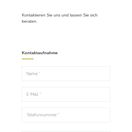
Kontaktieren Sie uns und lassen Sie sich
beraten.
Kontaktaufnahme