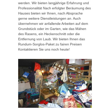
werden. Wir bieten langjährige Erfahrung und
Professionalität Nach erfolgter Beräumung des
Hauses bieten wir Ihnen, nach Absprache
gerne weitere Dienstleistungen an. Auch
übernehmen wir anfallende Arbeiten auf dem
Grundstück oder im Garten, wie das Mähen
des Rasens, ein Heckenschnitt oder die
Entfernung von Laub. Wir bieten Ihnen das
Rundum-Sorglos-Paket zu fairen Preisen
Kontaktieren Sie uns noch heute!