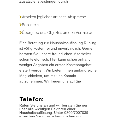
Zusatzdienstleistungen durch
Arbeiten jeglicher Art nach Absprache
Besenrein
Übergabe des Objektes an den Vermieter
Eine Beratung zur Haushaltsauflösung Rübling
ist völlig kostenfrei und unverbindlich. Gerne
beraten Sie unsere freundlichen Mitarbeiter
schon telefonisch. Hier kann schon anhand
weniger Angaben ein erstes Kostenangebot
erstellt werden. Wir bieten Ihnen umfangreiche
Möglichkeiten, um mit uns Kontakt
aufzunehmen. Wir freuen uns auf Sie
Telefon:
Rufen Sie uns an und wir beraten Sie gern
über alle wichtigen Faktoren einer
Haushaltsauflösung. Unter 0800/7007039
erreichen Sie unsere freundlichen und