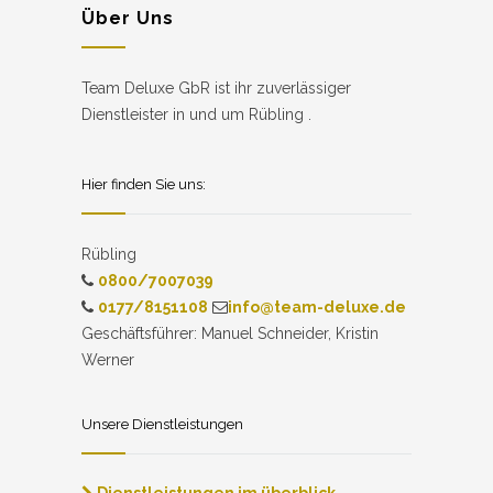
Über Uns
Team Deluxe GbR ist ihr zuverlässiger
Dienstleister in und um Rübling .
Hier finden Sie uns:
Rübling
0800/7007039
0177/8151108
info@team-deluxe.de
Geschäftsführer: Manuel Schneider, Kristin
Werner
Unsere Dienstleistungen
Dienstleistungen im überblick