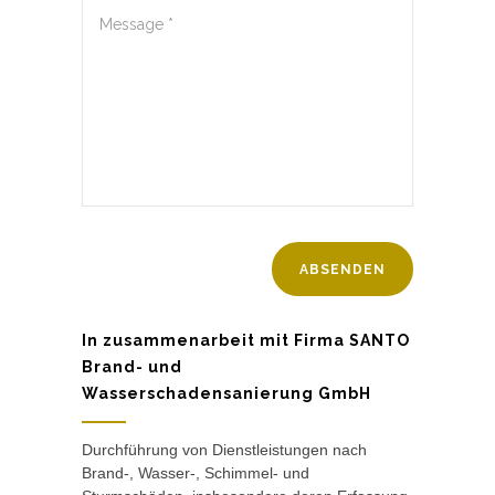
In zusammenarbeit mit Firma SANTO
Brand- und
Wasserschadensanierung GmbH
Durchführung von Dienstleistungen nach
Brand-, Wasser-, Schimmel- und