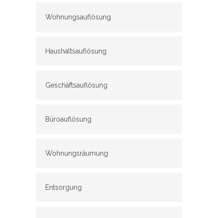
Wohnungsauflösung
Haushaltsauflösung
Geschäftsauflösung
Büroauflösung
Wohnungsräumung
Entsorgung