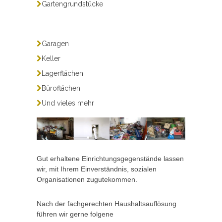
Gartengrundstücke
Garagen
Keller
Lagerflächen
Büroflächen
Und vieles mehr
Gut erhaltene Einrichtungsgegenstände lassen
wir, mit Ihrem Einverständnis, sozialen
Organisationen zugutekommen.
Nach der fachgerechten Haushaltsauflösung
führen wir gerne folgene