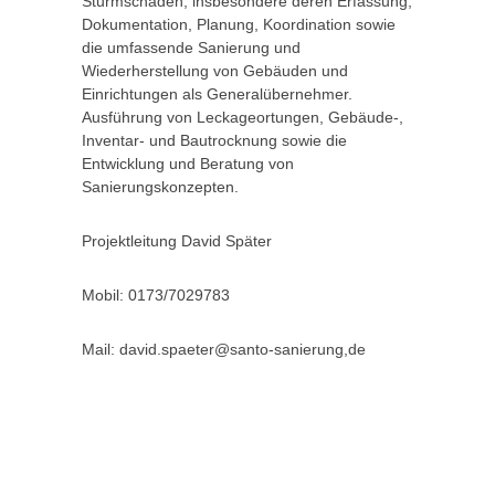
Sturmschäden, insbesondere deren Erfassung,
Dokumentation, Planung, Koordination sowie
die umfassende Sanierung und
Wiederherstellung von Gebäuden und
Einrichtungen als Generalübernehmer.
Ausführung von Leckageortungen, Gebäude-,
Inventar- und Bautrocknung sowie die
Entwicklung und Beratung von
Sanierungskonzepten.
Projektleitung David Später
Mobil: 0173/7029783
Mail: david.spaeter@santo-sanierung,de