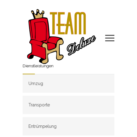
Dienstleistungen
Umzug
Transporte
Entrümpelung