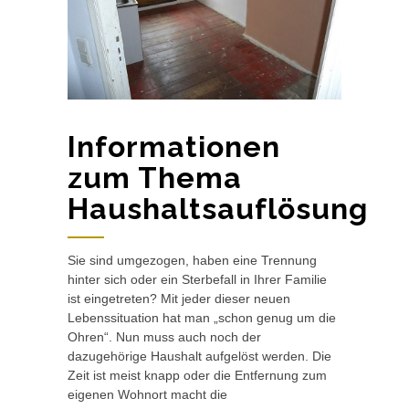
Informationen
zum Thema
Haushaltsauflösung
Sie sind umgezogen, haben eine Trennung
hinter sich oder ein Sterbefall in Ihrer Familie
ist eingetreten? Mit jeder dieser neuen
Lebenssituation hat man „schon genug um die
Ohren“. Nun muss auch noch der
dazugehörige Haushalt aufgelöst werden. Die
Zeit ist meist knapp oder die Entfernung zum
eigenen Wohnort macht die