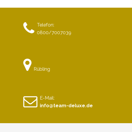
Telefon:
0800/7007039
Rübling
E-Mail:
info@team-deluxe.de