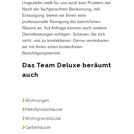
Ungeziefer stellt für uns auch kein Problem dar.
Nach der fachgerechten Beräumung, inkl.
Entsorgung, bieten wir Ihnen eine
professionelle Reinigung der betroƯenen
Räume an. Auf Anfrage können auch weitere
Dienstleistungen erfolgen. Scheuen Sie sich
nicht, uns zu kontaktieren. Gerne vereinbaren
wir mit Ihnen einen kostenfreien
Besichtigungstermin.
Das Team Deluxe beräumt
auch
Wohnungen
Mehrfamilienhäuser
Wohngrundstücke
Gartenhäuser