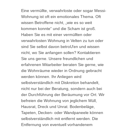
Eine vermüllte, verwahrloste oder sogar Messi-
Wohnung ist oft ein emotionales Thema. Oft
wissen Betroffene nicht, „wie es so weit
kommen konnte“ und die Scham ist groß.
Haben Sie es mit einer vermüllten oder
verwahrlosten Wohnung in Velten zu tun oder
sind Sie selbst davon betroƯen und wissen
nicht, wo Sie anfangen sollen? Kontaktieren
Sie uns gerne. Unsere freundlichen und
erfahrenen Mitarbeiter beraten Sie gerne, wie
die Wohnräume wieder in Ordnung gebracht
werden können. Ihr Anliegen wird
selbstverständlich mit Diskretion behandelt,
nicht nur bei der Beratung, sondern auch bei
der Durchführung der Beräumung vor Ort. Wir
befreien die Wohnung von jeglichem Müll,
Hausrat, Dreck und Unrat. Bodenbeläge,
Tapeten, Decken- oder Wandpaneele können
selbstverständlich mit entfernt werden. Die
Entfernung von eventuell vorhandenem