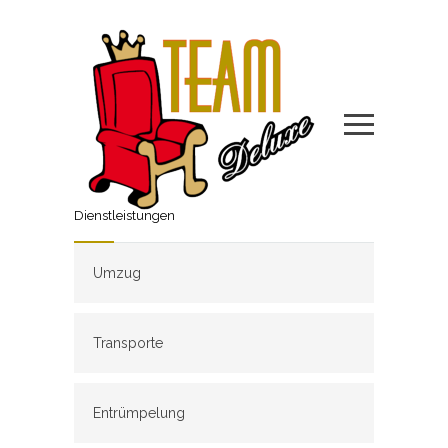
Dienstleistungen
Umzug
Transporte
Entrümpelung