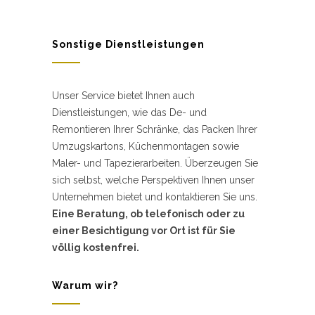
Sonstige Dienstleistungen
Unser Service bietet Ihnen auch
Dienstleistungen, wie das De- und
Remontieren Ihrer Schränke, das Packen Ihrer
Umzugskartons, Küchenmontagen sowie
Maler- und Tapezierarbeiten. Überzeugen Sie
sich selbst, welche Perspektiven Ihnen unser
Unternehmen bietet und kontaktieren Sie uns.
Eine Beratung, ob telefonisch oder zu
einer Besichtigung vor Ort ist für Sie
völlig kostenfrei.
Warum wir?