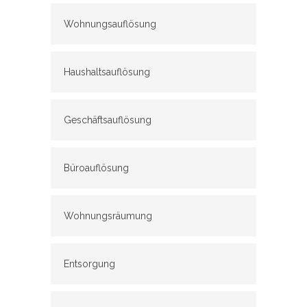
Wohnungsauflösung
Haushaltsauflösung
Geschäftsauflösung
Büroauflösung
Wohnungsräumung
Entsorgung