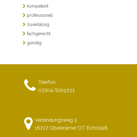
kompetent
professionell
zuverlässig
fachgerecht
günstig
Telefon:
03304/5219333
Verbindungsweg 3
16727 Oberkrämer OT Eichstädt