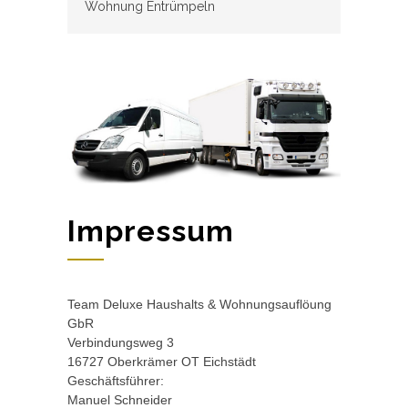
Wohnung Entrümpeln
Impressum
Team Deluxe Haushalts & Wohnungsauflöung
GbR
Verbindungsweg 3
16727 Oberkrämer OT Eichstädt
Geschäftsführer:
Manuel Schneider