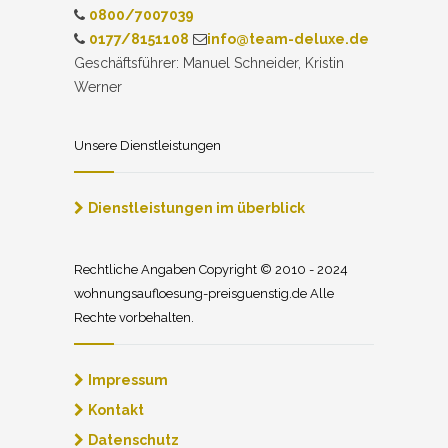
0800/7007039
0177/8151108
info@team-deluxe.de
Geschäftsführer: Manuel Schneider, Kristin
Werner
Unsere Dienstleistungen
Dienstleistungen im überblick
Rechtliche Angaben Copyright © 2010 - 2024
wohnungsaufloesung-preisguenstig.de Alle
Rechte vorbehalten.
Impressum
Kontakt
Datenschutz