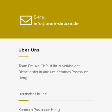
E-Mail:
info@team-deluxe.de
Über Uns
Team Deluxe GbR ist ihr zuverlässiger
Dienstleister in und um Kemnath Postbauer
Heng.
Hier finden Sie uns:
Kemnath Postbauer Heng