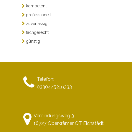
kompetent
professionell
zuverlässig
fachgerecht
günstig
Telefon:
03304/5219333
Verbindungsweg 3
16727 Oberkrämer OT Eichstädt