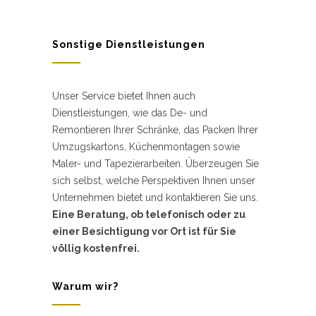
Sonstige Dienstleistungen
Unser Service bietet Ihnen auch
Dienstleistungen, wie das De- und
Remontieren Ihrer Schränke, das Packen Ihrer
Umzugskartons, Küchenmontagen sowie
Maler- und Tapezierarbeiten. Überzeugen Sie
sich selbst, welche Perspektiven Ihnen unser
Unternehmen bietet und kontaktieren Sie uns.
Eine Beratung, ob telefonisch oder zu
einer Besichtigung vor Ort ist für Sie
völlig kostenfrei.
Warum wir?