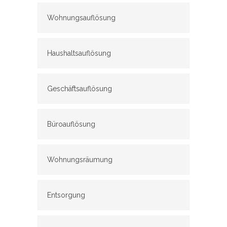
Wohnungsauflösung
Haushaltsauflösung
Geschäftsauflösung
Büroauflösung
Wohnungsräumung
Entsorgung