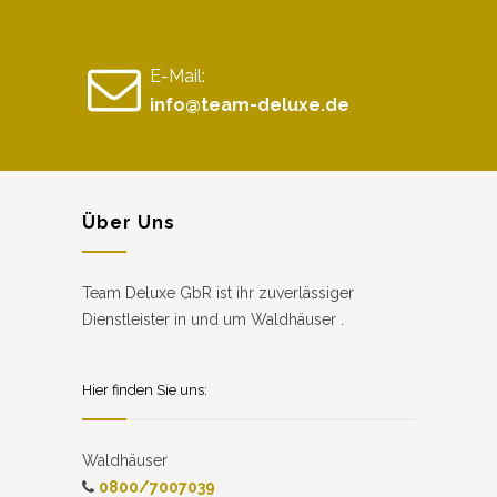
E-Mail:
info@team-deluxe.de
Über Uns
Team Deluxe GbR ist ihr zuverlässiger
Dienstleister in und um Waldhäuser .
Hier finden Sie uns:
Waldhäuser
0800/7007039