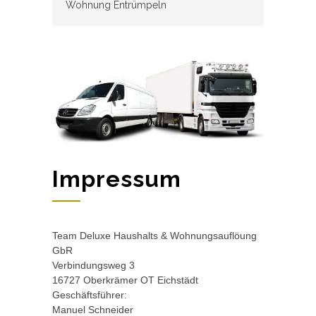
Wohnung Entrümpeln
Impressum
Team Deluxe Haushalts & Wohnungsauflöung
GbR
Verbindungsweg 3
16727 Oberkrämer OT Eichstädt
Geschäftsführer:
Manuel Schneider