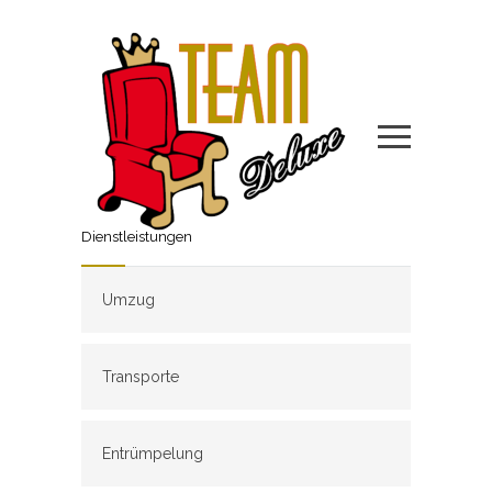
Dienstleistungen
Umzug
Transporte
Entrümpelung