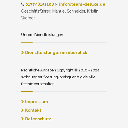
0177/8151108
info@team-deluxe.de
Geschäftsführer: Manuel Schneider, Kristin
Werner
Unsere Dienstleistungen
Dienstleistungen im überblick
Rechtliche Angaben Copyright © 2010 - 2024
wohnungsaufloesung-preisguenstig.de Alle
Rechte vorbehalten.
Impressum
Kontakt
Datenschutz