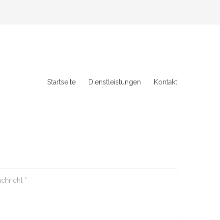
Startseite
Dienstleistungen
Kontakt