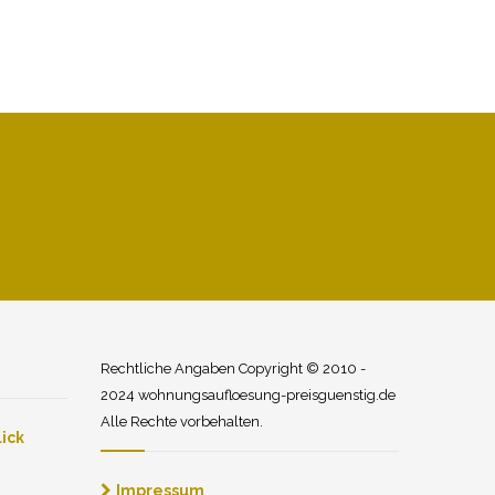
Rechtliche Angaben Copyright © 2010 -
2024 wohnungsaufloesung-preisguenstig.de
Alle Rechte vorbehalten.
ick
Impressum