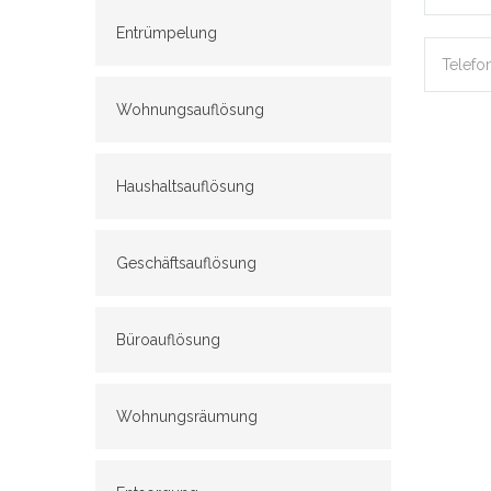
Entrümpelung
Wohnungsauflösung
Haushaltsauflösung
Geschäftsauflösung
Büroauflösung
Wohnungsräumung