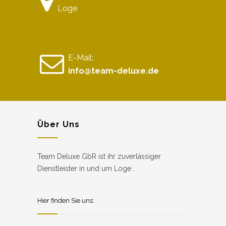
Loge
E-Mail:
info@team-deluxe.de
Über Uns
Team Deluxe GbR ist ihr zuverlässiger
Dienstleister in und um Loge .
Hier finden Sie uns: