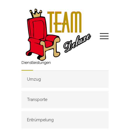
Dienstleistungen
Umzug
Transporte
Entrümpelung