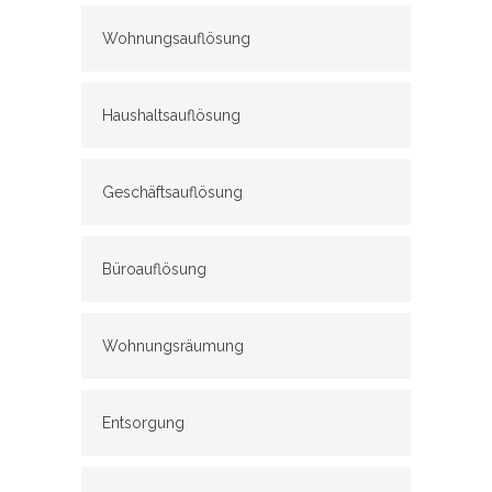
Wohnungsauflösung
Haushaltsauflösung
Geschäftsauflösung
Büroauflösung
Wohnungsräumung
Entsorgung