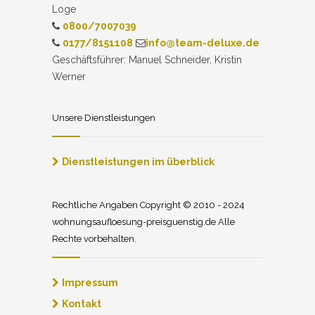
Loge
0800/7007039
0177/8151108
info@team-deluxe.de
Geschäftsführer: Manuel Schneider, Kristin
Werner
Unsere Dienstleistungen
Dienstleistungen im überblick
Rechtliche Angaben Copyright © 2010 - 2024
wohnungsaufloesung-preisguenstig.de Alle
Rechte vorbehalten.
Impressum
Kontakt