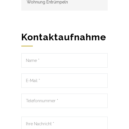
Wohnung Entrümpeln
Kontaktaufnahme