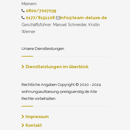
Meinern
0800/7007039
0177/8151108
info@team-deluxe.de
Geschäftsführer: Manuel Schneider, Kristin
Werner
Unsere Dienstleistungen
Dienstleistungen im überblick
Rechtliche Angaben Copyright © 2010 - 2024
wohnungsaufloesung-preisguenstig.de Alle
Rechte vorbehalten.
Impressum
Kontakt