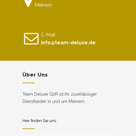
Meinern
E-Mail:
info@team-deluxe.de
Über Uns
Team Deluxe GbR ist ihr zuverlässiger
Dienstleister in und um Meinern .
Hier finden Sie uns: