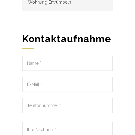
Wohnung Entrümpeln
Kontaktaufnahme