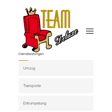
Dienstleistungen
Umzug
Transporte
Entrümpelung