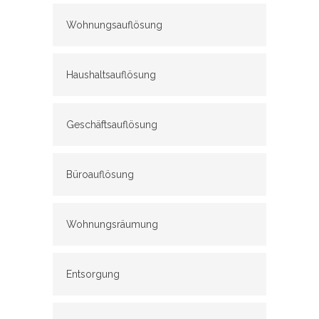
Wohnungsauflösung
Haushaltsauflösung
Geschäftsauflösung
Büroauflösung
Wohnungsräumung
Entsorgung