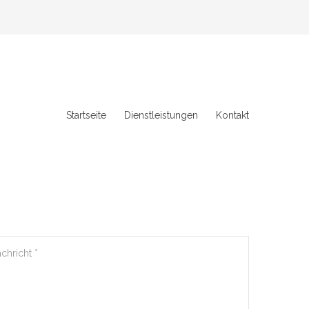
Startseite
Dienstleistungen
Kontakt