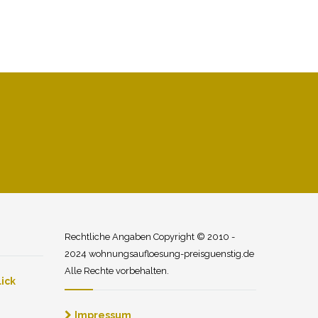
Rechtliche Angaben Copyright © 2010 -
2024 wohnungsaufloesung-preisguenstig.de
Alle Rechte vorbehalten.
ick
Impressum