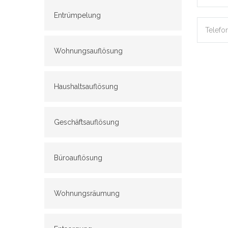
Entrümpelung
Wohnungsauflösung
Haushaltsauflösung
Geschäftsauflösung
Büroauflösung
Wohnungsräumung