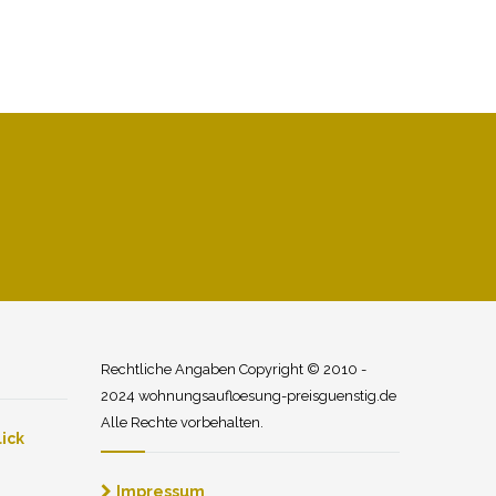
Rechtliche Angaben Copyright © 2010 -
2024 wohnungsaufloesung-preisguenstig.de
Alle Rechte vorbehalten.
ick
Impressum