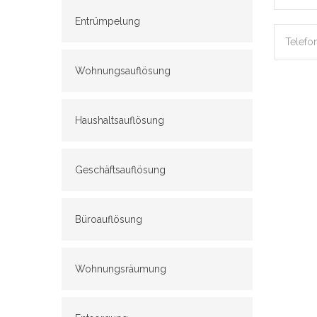
Entrümpelung
Wohnungsauflösung
Haushaltsauflösung
Geschäftsauflösung
Büroauflösung
Wohnungsräumung