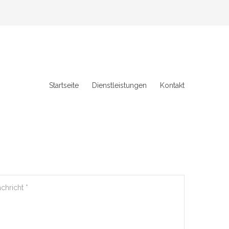
Startseite
Dienstleistungen
Kontakt