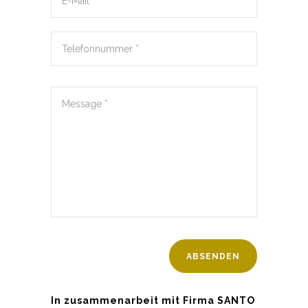
In zusammenarbeit mit Firma SANTO