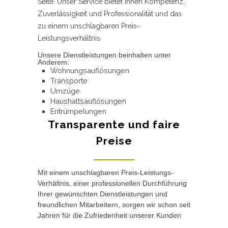
Seite. Unser Service bietet Ihnen Kompetenz,
Zuverlässigkeit und Professionalität und das
zu einem unschlagbaren Preis-
Leistungsverhältnis.
Unsere Dienstleistungen beinhalten unter
Anderem:
Wohnungsauflösungen
Transporte
Umzüge
Haushaltsauflösungen
Entrümpelungen
Transparente und faire
Preise
Mit einem unschlagbaren Preis-Leistungs-
Verhältnis, einer professionellen Durchführung
Ihrer gewünschten Dienstleistungen und
freundlichen Mitarbeitern, sorgen wir schon seit
Jahren für die Zufriedenheit unserer Kunden