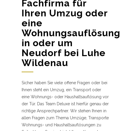
Fachfirma für
Ihren Umzug oder
eine
Wohnungsauflösung
in oder um
Neudorf bei Luhe
Wildenau
Sicher haben Sie viele offene Fragen oder bei
Ihnen steht ein Umzug, ein Transport oder
eine Wohnungs- oder Haushaltsauflösung vor
der Tür. Das Team Deluxe ist hierfür genau der
richtige Ansprechpartner. Wir stehen Ihnen in
allen Fragen zum Thema Umzüge, Transporte
Wohnungs- und Haushaltsauflösungen zu