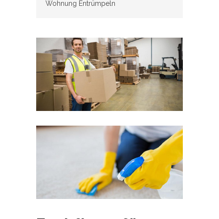
Wohnung Entrümpeln