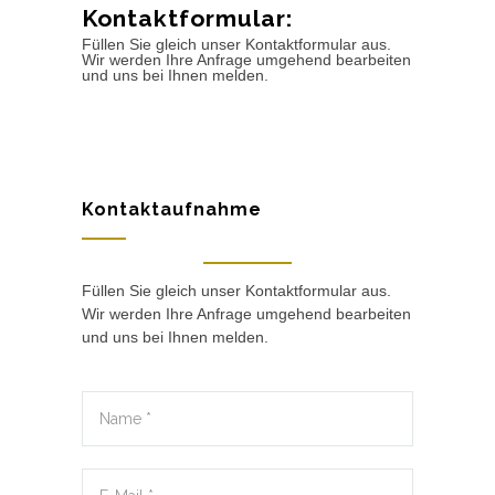
Kontaktformular:
Füllen Sie gleich unser Kontaktformular aus.
Wir werden Ihre Anfrage umgehend bearbeiten
und uns bei Ihnen melden.
Kontaktaufnahme
Füllen Sie gleich unser Kontaktformular aus.
Wir werden Ihre Anfrage umgehend bearbeiten
und uns bei Ihnen melden.