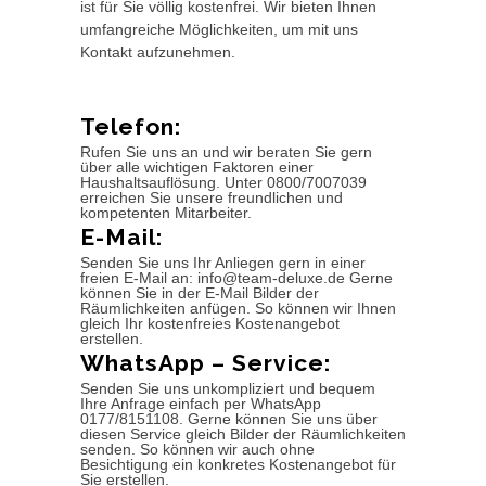
ist für Sie völlig kostenfrei. Wir bieten Ihnen
umfangreiche Möglichkeiten, um mit uns
Kontakt aufzunehmen.
Telefon:
Rufen Sie uns an und wir beraten Sie gern
über alle wichtigen Faktoren einer
Haushaltsauflösung. Unter 0800/7007039
erreichen Sie unsere freundlichen und
kompetenten Mitarbeiter.
E-Mail:
Senden Sie uns Ihr Anliegen gern in einer
freien E-Mail an: info@team-deluxe.de Gerne
können Sie in der E-Mail Bilder der
Räumlichkeiten anfügen. So können wir Ihnen
gleich Ihr kostenfreies Kostenangebot
erstellen.
WhatsApp – Service:
Senden Sie uns unkompliziert und bequem
Ihre Anfrage einfach per WhatsApp
0177/8151108. Gerne können Sie uns über
diesen Service gleich Bilder der Räumlichkeiten
senden. So können wir auch ohne
Besichtigung ein konkretes Kostenangebot für
Sie erstellen.