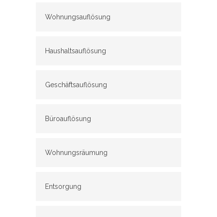
Wohnungsauflösung
Haushaltsauflösung
Geschäftsauflösung
Büroauflösung
Wohnungsräumung
Entsorgung