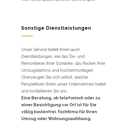
Sonstige Dienstleistungen
Unser Service bietet Ihnen auch
Dienstleistungen, wie das De- und
Remontieren Ihrer Schränke, das Packen Ihrer
Umzugskartons und Küchenmontagen.
Überzeugen Sie sich selbst, welche
Perspektiven Ihnen unser Unternehmen bietet
und kontaktieren Sie uns.
Eine Beratung, ob telefonisch oder zu
einer Besichtigung vor Ort ist für Sie
völlig kostenfrei. Fachfirma für Ihren
Umzug oder Wohnungsauflösung.