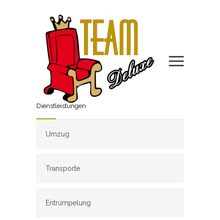
Dienstleistungen
Umzug
Transporte
Entrümpelung