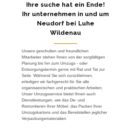
Ihre suche hat ein Ende!
Ihr unternehmen in und um
Neudorf bei Luhe
Wildenau
Unsere geschulten und freundlichen
Mitarbeiter stehen Ihnen von der sorgfältigen
Planung bis hin zum Umzugs - oder
Entsorgungstermin gerne mit Rat und Tat zur
Seite. Während Sie sich zurücklehnen,
erledigen wir fachgerecht für Sie alle
organisatorischen und praktischen Arbeiten.
Unser Umzugsservice bietet Ihnen auch
Dienstleistungen, wie das De- und
Remontieren Ihrer Möbel, das Packen Ihrer
Umzugskartons und das Bereitstellen jeglicher
Verpackungsmaterialien.