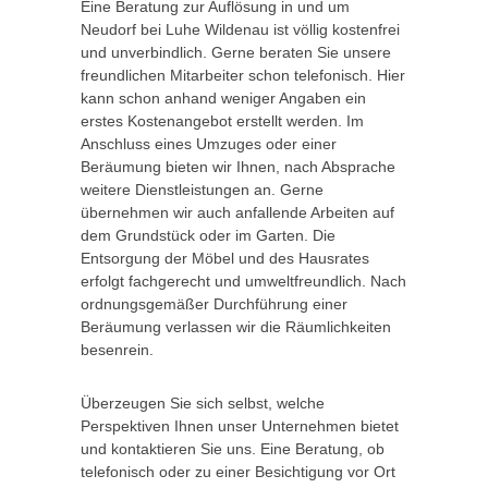
Eine Beratung zur Auflösung in und um
Neudorf bei Luhe Wildenau ist völlig kostenfrei
und unverbindlich. Gerne beraten Sie unsere
freundlichen Mitarbeiter schon telefonisch. Hier
kann schon anhand weniger Angaben ein
erstes Kostenangebot erstellt werden. Im
Anschluss eines Umzuges oder einer
Beräumung bieten wir Ihnen, nach Absprache
weitere Dienstleistungen an. Gerne
übernehmen wir auch anfallende Arbeiten auf
dem Grundstück oder im Garten. Die
Entsorgung der Möbel und des Hausrates
erfolgt fachgerecht und umweltfreundlich. Nach
ordnungsgemäßer Durchführung einer
Beräumung verlassen wir die Räumlichkeiten
besenrein.
Überzeugen Sie sich selbst, welche
Perspektiven Ihnen unser Unternehmen bietet
und kontaktieren Sie uns. Eine Beratung, ob
telefonisch oder zu einer Besichtigung vor Ort