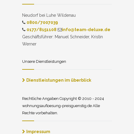
Neudorf bei Luhe Wildenau
0800/7007039
0177/8151108
info@team-deluxe.de
Geschäftsführer: Manuel Schneider, Kristin
Werner
Unsere Dienstleistungen
Dienstleistungen im überblick
Rechtliche Angaben Copyright © 2010 - 2024
wohnungsaufloesung-preisguenstig.de Alle
Rechte vorbehalten.
Impressum