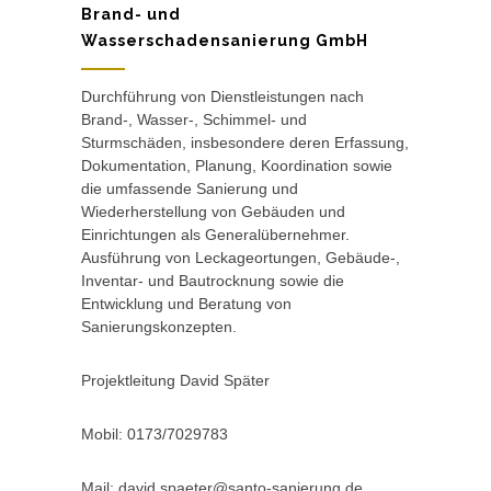
Brand- und
Wasserschadensanierung GmbH
Durchführung von Dienstleistungen nach
Brand-, Wasser-, Schimmel- und
Sturmschäden, insbesondere deren Erfassung,
Dokumentation, Planung, Koordination sowie
die umfassende Sanierung und
Wiederherstellung von Gebäuden und
Einrichtungen als Generalübernehmer.
Ausführung von Leckageortungen, Gebäude-,
Inventar- und Bautrocknung sowie die
Entwicklung und Beratung von
Sanierungskonzepten.
Projektleitung David Später
Mobil: 0173/7029783
Mail: david.spaeter@santo-sanierung,de