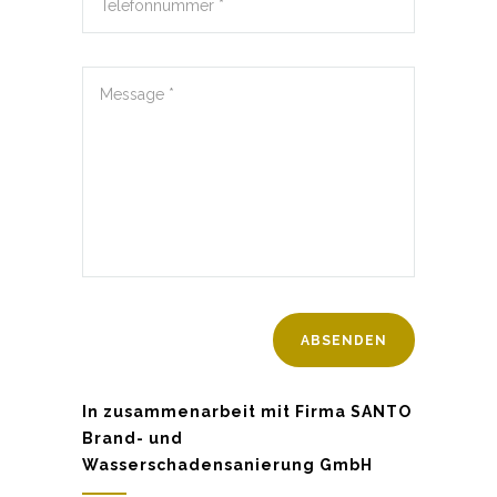
In zusammenarbeit mit Firma SANTO
Brand- und
Wasserschadensanierung GmbH