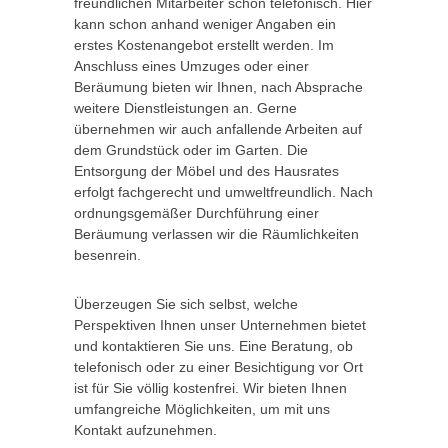
freundlichen Mitarbeiter schon telefonisch. Hier
kann schon anhand weniger Angaben ein
erstes Kostenangebot erstellt werden. Im
Anschluss eines Umzuges oder einer
Beräumung bieten wir Ihnen, nach Absprache
weitere Dienstleistungen an. Gerne
übernehmen wir auch anfallende Arbeiten auf
dem Grundstück oder im Garten. Die
Entsorgung der Möbel und des Hausrates
erfolgt fachgerecht und umweltfreundlich. Nach
ordnungsgemäßer Durchführung einer
Beräumung verlassen wir die Räumlichkeiten
besenrein.
Überzeugen Sie sich selbst, welche
Perspektiven Ihnen unser Unternehmen bietet
und kontaktieren Sie uns. Eine Beratung, ob
telefonisch oder zu einer Besichtigung vor Ort
ist für Sie völlig kostenfrei. Wir bieten Ihnen
umfangreiche Möglichkeiten, um mit uns
Kontakt aufzunehmen.