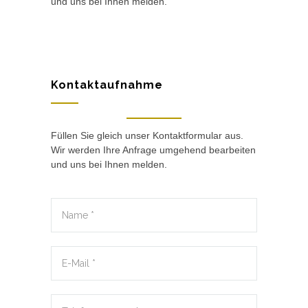
und uns bei Ihnen melden.
Kontaktaufnahme
Füllen Sie gleich unser Kontaktformular aus.
Wir werden Ihre Anfrage umgehend bearbeiten
und uns bei Ihnen melden.