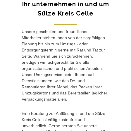
Ihr unternehmen in und um
Sülze Kreis Celle
Unsere geschulten und freundlichen
Mitarbeiter stehen Ihnen von der sorgfältigen
Planung bis hin zum Umzugs - oder
Entsorgungstermin gerne mit Rat und Tat zur
Seite. Während Sie sich zurücklehnen,
erledigen wir fachgerecht für Sie alle
organisatorischen und praktischen Arbeiten.
Unser Umzugsservice bietet Ihnen auch
Dienstleistungen, wie das De- und
Remontieren Ihrer Möbel, das Packen Ihrer
Umzugskartons und das Bereitstellen jeglicher
Verpackungsmaterialien.
Eine Beratung zur Auflösung in und um Sülze
Kreis Celle ist völlig kostenfrei und
unverbindlich. Gerne beraten Sie unsere