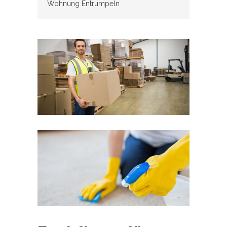
Wohnung Entrümpeln