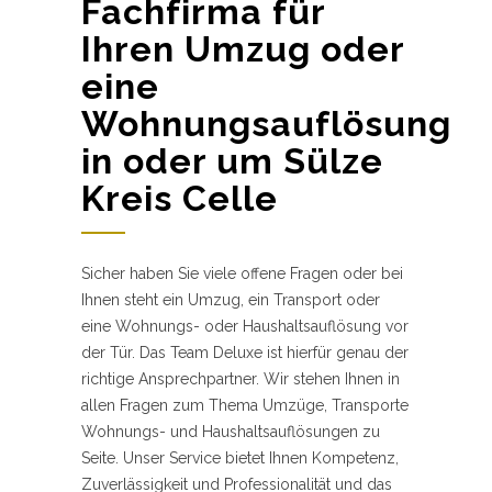
Fachfirma für
Ihren Umzug oder
eine
Wohnungsauflösung
in oder um Sülze
Kreis Celle
Sicher haben Sie viele offene Fragen oder bei
Ihnen steht ein Umzug, ein Transport oder
eine Wohnungs- oder Haushaltsauflösung vor
der Tür. Das Team Deluxe ist hierfür genau der
richtige Ansprechpartner. Wir stehen Ihnen in
allen Fragen zum Thema Umzüge, Transporte
Wohnungs- und Haushaltsauflösungen zu
Seite. Unser Service bietet Ihnen Kompetenz,
Zuverlässigkeit und Professionalität und das