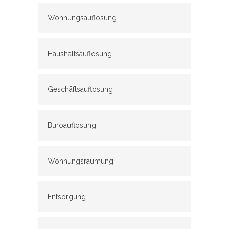
Wohnungsauflösung
Haushaltsauflösung
Geschäftsauflösung
Büroauflösung
Wohnungsräumung
Entsorgung