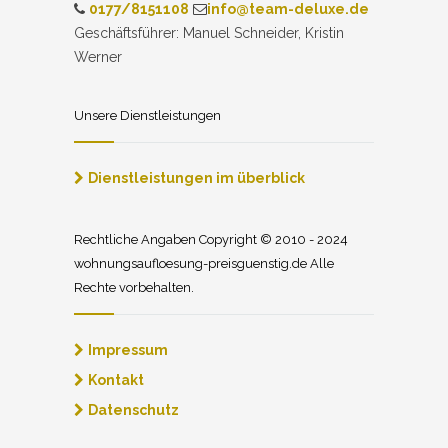
0177/8151108
info@team-deluxe.de
Geschäftsführer: Manuel Schneider, Kristin
Werner
Unsere Dienstleistungen
Dienstleistungen im überblick
Rechtliche Angaben Copyright © 2010 - 2024
wohnungsaufloesung-preisguenstig.de Alle
Rechte vorbehalten.
Impressum
Kontakt
Datenschutz