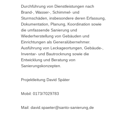
Durchführung von Dienstleistungen nach
Brand-, Wasser-, Schimmel- und
Sturmschäden, insbesondere deren Erfassung,
Dokumentation, Planung, Koordination sowie
die umfassende Sanierung und
Wiederherstellung von Gebäuden und
Einrichtungen als Generalübernehmer.
Ausführung von Leckageortungen, Gebäude-,
Inventar- und Bautrocknung sowie die
Entwicklung und Beratung von
Sanierungskonzepten.
Projektleitung David Später
Mobil: 0173/7029783
Mail: david.spaeter@santo-sanierung,de