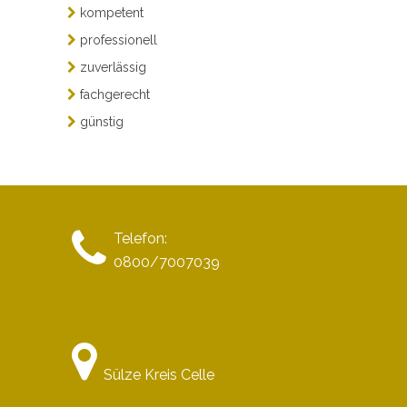
kompetent
professionell
zuverlässig
fachgerecht
günstig
Telefon:
0800/7007039
Sülze Kreis Celle