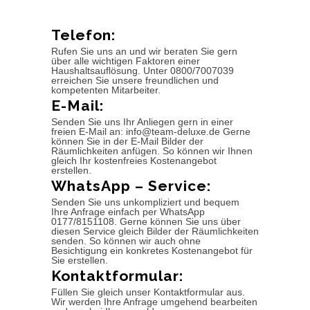
Telefon:
Rufen Sie uns an und wir beraten Sie gern
über alle wichtigen Faktoren einer
Haushaltsauflösung. Unter 0800/7007039
erreichen Sie unsere freundlichen und
kompetenten Mitarbeiter.
E-Mail:
Senden Sie uns Ihr Anliegen gern in einer
freien E-Mail an: info@team-deluxe.de Gerne
können Sie in der E-Mail Bilder der
Räumlichkeiten anfügen. So können wir Ihnen
gleich Ihr kostenfreies Kostenangebot
erstellen.
WhatsApp – Service:
Senden Sie uns unkompliziert und bequem
Ihre Anfrage einfach per WhatsApp
0177/8151108. Gerne können Sie uns über
diesen Service gleich Bilder der Räumlichkeiten
senden. So können wir auch ohne
Besichtigung ein konkretes Kostenangebot für
Sie erstellen.
Kontaktformular:
Füllen Sie gleich unser Kontaktformular aus.
Wir werden Ihre Anfrage umgehend bearbeiten