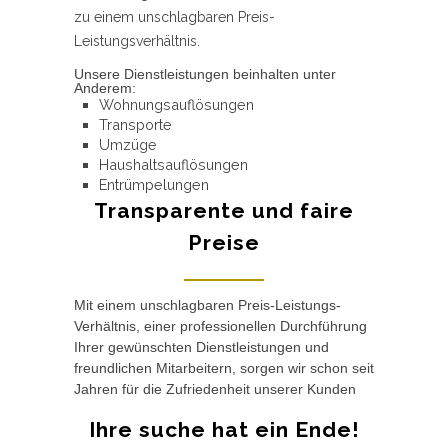
zu einem unschlagbaren Preis-
Leistungsverhältnis.
Unsere Dienstleistungen beinhalten unter
Anderem:
Wohnungsauflösungen
Transporte
Umzüge
Haushaltsauflösungen
Entrümpelungen
Transparente und faire
Preise
Mit einem unschlagbaren Preis-Leistungs-
Verhältnis, einer professionellen Durchführung
Ihrer gewünschten Dienstleistungen und
freundlichen Mitarbeitern, sorgen wir schon seit
Jahren für die Zufriedenheit unserer Kunden
Ihre suche hat ein Ende!