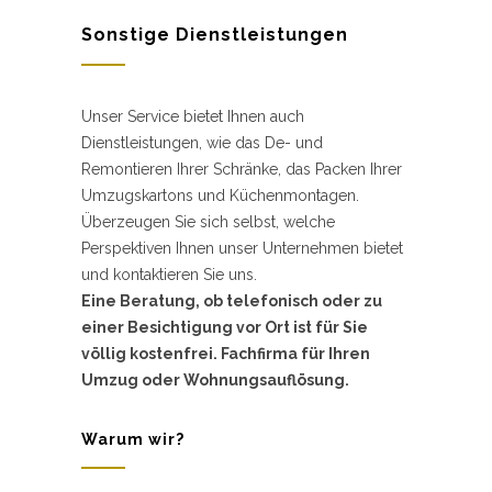
Sonstige Dienstleistungen
Unser Service bietet Ihnen auch
Dienstleistungen, wie das De- und
Remontieren Ihrer Schränke, das Packen Ihrer
Umzugskartons und Küchenmontagen.
Überzeugen Sie sich selbst, welche
Perspektiven Ihnen unser Unternehmen bietet
und kontaktieren Sie uns.
Eine Beratung, ob telefonisch oder zu
einer Besichtigung vor Ort ist für Sie
völlig kostenfrei. Fachfirma für Ihren
Umzug oder Wohnungsauflösung.
Warum wir?