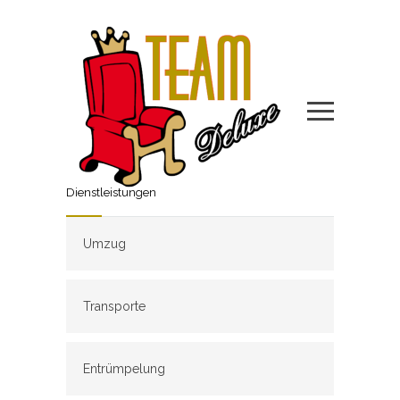
Dienstleistungen
Umzug
Transporte
Entrümpelung