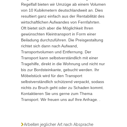
Regelfall bieten wir Umzüge ab einem Volumen
von 10 Kubikmetern deutschlandweit an. Dies
resultiert ganz einfach aus der Rentabilität des
wirtschaftlichen Aufwandes von Fernfahrten.
Oft bietet sich aber die Möglichkeit Ihren
gewünschten Kleintransport in Form einer
Beiladung durchzuführen. Die Preisgestaltung
richtet sich dann nach Aufwand,
Transportvolumen und Entfernung. Der
Transport kann selbstverständlich mit einer
Tragehilfe, direkt in die Wohnung und nicht nur
bis zur Bordsteinkante, gebucht werden. Ihr
Möbelstück wird für den Transport
selbstverständlich schützend verpackt, sodass
nichts zu Bruch geht oder zu Schaden kommt.
Kontaktieren Sie uns gerne zum Thema
Transport. Wir freuen uns auf Ihre Anfrage. .
Arbeiten jeglicher Art nach Absprache