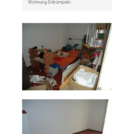
Wohnung Entrümpeln