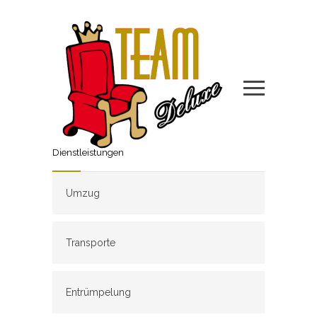
Dienstleistungen
Umzug
Transporte
Entrümpelung