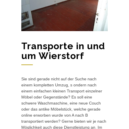
Transporte in und
um Wierstorf
Sie sind gerade nicht auf der Suche nach
einem kompletten Umzug, s ondern nach
einem einfachen kleinen Transport einzelner
Möbel oder Gegenstände? Es soll eine
schwere Waschmaschine, eine neue Couch
oder das antike Möbelstück, welche gerade
online erworben wurde von A nach B
transportiert werden? Gerne bieten wir je nach
Möglichkeit auch diese Dienstleistung an. Im