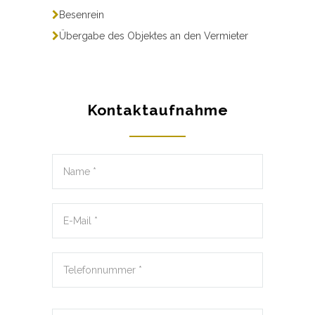
Besenrein
Übergabe des Objektes an den Vermieter
Kontaktaufnahme