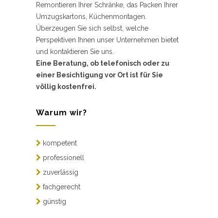
Remontieren Ihrer Schränke, das Packen Ihrer
Umzugskartons, Küchenmontagen.
Überzeugen Sie sich selbst, welche
Perspektiven Ihnen unser Unternehmen bietet
und kontaktieren Sie uns.
Eine Beratung, ob telefonisch oder zu
einer Besichtigung vor Ort ist für Sie
völlig kostenfrei.
Warum wir?
kompetent
professionell
zuverlässig
fachgerecht
günstig