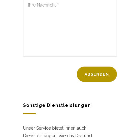
Sonstige Dienstleistungen
Unser Service bietet Ihnen auch
Dienstleistungen, wie das De- und