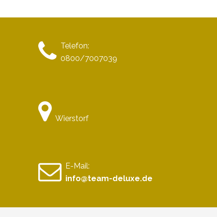
Telefon:
0800/7007039
Wierstorf
E-Mail:
info@team-deluxe.de