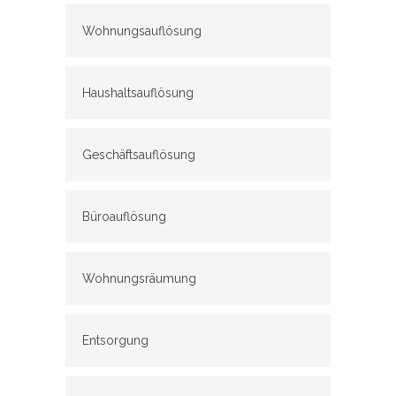
Wohnungsauflösung
Haushaltsauflösung
Geschäftsauflösung
Büroauflösung
Wohnungsräumung
Entsorgung