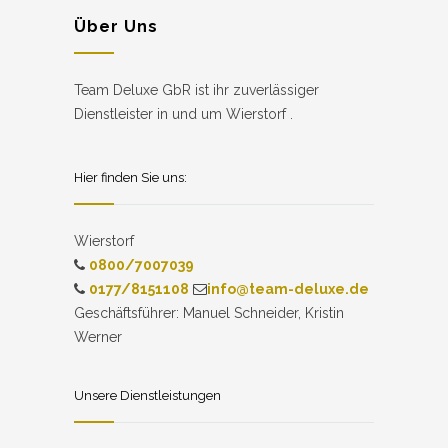
Über Uns
Team Deluxe GbR ist ihr zuverlässiger
Dienstleister in und um Wierstorf .
Hier finden Sie uns:
Wierstorf
0800/7007039
0177/8151108
info@team-deluxe.de
Geschäftsführer: Manuel Schneider, Kristin
Werner
Unsere Dienstleistungen