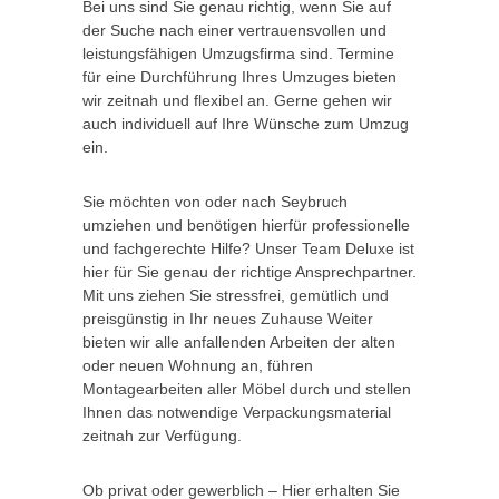
Bei uns sind Sie genau richtig, wenn Sie auf
der Suche nach einer vertrauensvollen und
leistungsfähigen Umzugsfirma sind. Termine
für eine Durchführung Ihres Umzuges bieten
wir zeitnah und flexibel an. Gerne gehen wir
auch individuell auf Ihre Wünsche zum Umzug
ein.
Sie möchten von oder nach Seybruch
umziehen und benötigen hierfür professionelle
und fachgerechte Hilfe? Unser Team Deluxe ist
hier für Sie genau der richtige Ansprechpartner.
Mit uns ziehen Sie stressfrei, gemütlich und
preisgünstig in Ihr neues Zuhause Weiter
bieten wir alle anfallenden Arbeiten der alten
oder neuen Wohnung an, führen
Montagearbeiten aller Möbel durch und stellen
Ihnen das notwendige Verpackungsmaterial
zeitnah zur Verfügung.
Ob privat oder gewerblich – Hier erhalten Sie