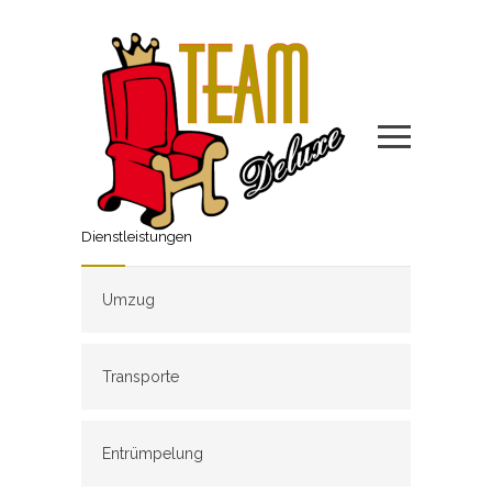
Dienstleistungen
Umzug
Transporte
Entrümpelung