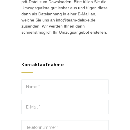
pdf-Datei zum Downloaden. Bitte füllen Sie die
Umzugsgutliste gut lesbar aus und fügen diese
dann als Dateianhang in einer E-Mail an,
welche Sie uns an info@team-deluxe.de
zusenden. Wir werden Ihnen dann
schnellstmöglich Ihr Umzugsangebot erstellen.
Kontaktaufnahme