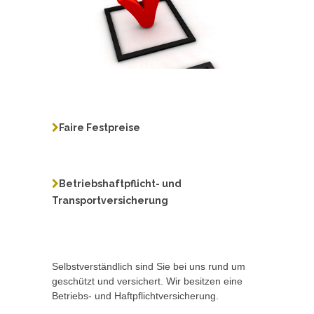
Faire Festpreise
Betriebshaftpflicht- und
Transportversicherung
Selbstverständlich sind Sie bei uns rund um
geschützt und versichert. Wir besitzen eine
Betriebs- und Haftpflichtversicherung.