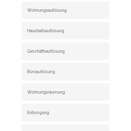
Wohnungsauflösung
Haushaltsauflösung
Geschäftsauflösung
Büroauflösung
Wohnungsräumung
Entsorgung