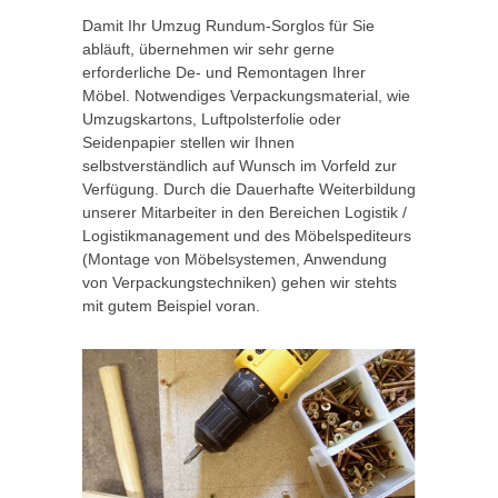
Damit Ihr Umzug Rundum-Sorglos für Sie
abläuft, übernehmen wir sehr gerne
erforderliche De- und Remontagen Ihrer
Möbel. Notwendiges Verpackungsmaterial, wie
Umzugskartons, Luftpolsterfolie oder
Seidenpapier stellen wir Ihnen
selbstverständlich auf Wunsch im Vorfeld zur
Verfügung. Durch die Dauerhafte Weiterbildung
unserer Mitarbeiter in den Bereichen Logistik /
Logistikmanagement und des Möbelspediteurs
(Montage von Möbelsystemen, Anwendung
von Verpackungstechniken) gehen wir stehts
mit gutem Beispiel voran.