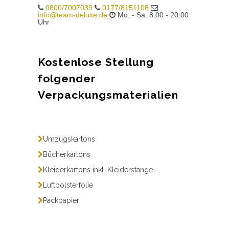
0800/7007039
0177/8151108
info@team-deluxe.de
Mo. - Sa. 8:00 - 20:00
Uhr
Kostenlose Stellung
folgender
Verpackungsmaterialien
Umzugskartons
Bücherkartons
Kleiderkartons inkl. Kleiderstange
Luftpolsterfolie
Packpapier