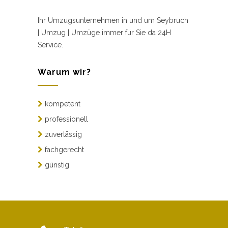
Ihr Umzugsunternehmen in und um Seybruch
| Umzug | Umzüge immer für Sie da 24H
Service.
Warum wir?
kompetent
professionell
zuverlässig
fachgerecht
günstig