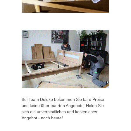
Bei Team Deluxe bekommen Sie faire Preise
und keine überteuerten Angebote. Holen Sie
sich ein unverbindliches und kostenloses
Angebot - noch heute!