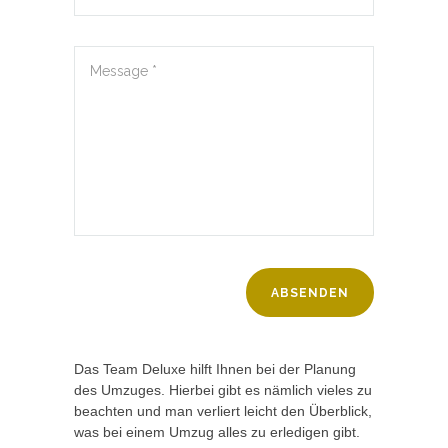
Das Team Deluxe hilft Ihnen bei der Planung
des Umzuges. Hierbei gibt es nämlich vieles zu
beachten und man verliert leicht den Überblick,
was bei einem Umzug alles zu erledigen gibt.