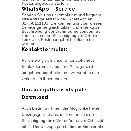
Kostenangebot erstellen.
WhatsApp – Service:
Senden Sie uns unkompliziert und bequem
Ihre Anfrage einfach per WhatsApp an
0177/8151108. Sie können uns über diesen
Service gerne gleich Bilder und eine kurze
Beschreibung der Wohnräume senden. So
kann auch ohne Besichtigung vor Ort ein
konkretes Kostenangebot für Sie erstellt
werden.
Kontaktformular:
Füllen Sie gleich unser untenstehendes
Kontaktformular aus. Ihre Anfrage wird
umgehend bearbeitet und wir werden uns
zeitnah bei Ihnen melden.
Umzugsgutliste als pdf-
Download:
Auch bieten wir Ihnen die Möglichkeit eine
Umzugsgutliste auszufüllen. So ist eine
Besichtigung Ihrer Wohnräume vor Ort nicht
nötig. Die Umzugsgutliste finden Sie hier als