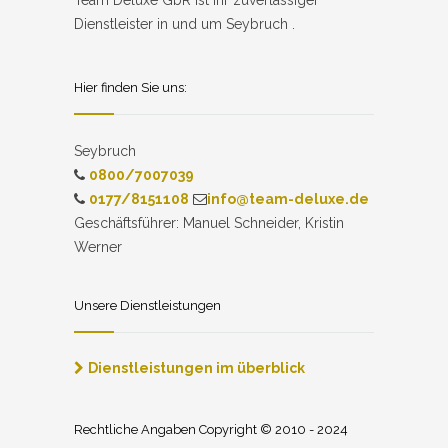
Team Deluxe GbR ist ihr zuverlässiger
Dienstleister in und um Seybruch .
Hier finden Sie uns:
Seybruch
0800/7007039
0177/8151108
info@team-deluxe.de
Geschäftsführer: Manuel Schneider, Kristin
Werner
Unsere Dienstleistungen
Dienstleistungen im überblick
Rechtliche Angaben Copyright © 2010 - 2024