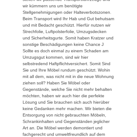
wir kümmern uns um benötigte
Stellgenehmigungen oder Halteverbotszonen.
Beim Transport wird Ihr Hab und Gut behutsam
und mit Bedacht geschützt. Hierfür nutzen wir
Strechfolie, Luftpolsterfolie, Umzugsdecken
und Sicherheitsgurte. Somit haben Kratzer und
sonstige Beschädigungen keine Chance J
Sollte es doch einmal zu einem Schaden am
Umzugsgut kommen, sind wir hier
selbstredend Haftpflichtversichert. Somit Sind
Sie und Ihre Möbel rundum geschützt. Wohin
mit all dem, was nicht mit in die neue Wohnung
ziehen soll? Haben Sie Möbel oder
Gegenstände, welche Sie nicht mehr behalten
möchten, haben wir auch hier die perfekte
Lösung und Sie brauchen sich auch hierüber
keine Gedanken mehr machen. Wir bieten die
Entsorgung von nicht gebrauchten Möbeln,
Schrankinhalten und Gegenständen jeglicher
Art an. Die Möbel werden demontiert und
fachgerecht und umweltfreundlich auf dem