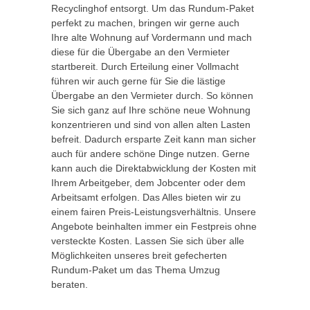
Recyclinghof entsorgt. Um das Rundum-Paket
perfekt zu machen, bringen wir gerne auch
Ihre alte Wohnung auf Vordermann und mach
diese für die Übergabe an den Vermieter
startbereit. Durch Erteilung einer Vollmacht
führen wir auch gerne für Sie die lästige
Übergabe an den Vermieter durch. So können
Sie sich ganz auf Ihre schöne neue Wohnung
konzentrieren und sind von allen alten Lasten
befreit. Dadurch ersparte Zeit kann man sicher
auch für andere schöne Dinge nutzen. Gerne
kann auch die Direktabwicklung der Kosten mit
Ihrem Arbeitgeber, dem Jobcenter oder dem
Arbeitsamt erfolgen. Das Alles bieten wir zu
einem fairen Preis-Leistungsverhältnis. Unsere
Angebote beinhalten immer ein Festpreis ohne
versteckte Kosten. Lassen Sie sich über alle
Möglichkeiten unseres breit gefecherten
Rundum-Paket um das Thema Umzug
beraten.