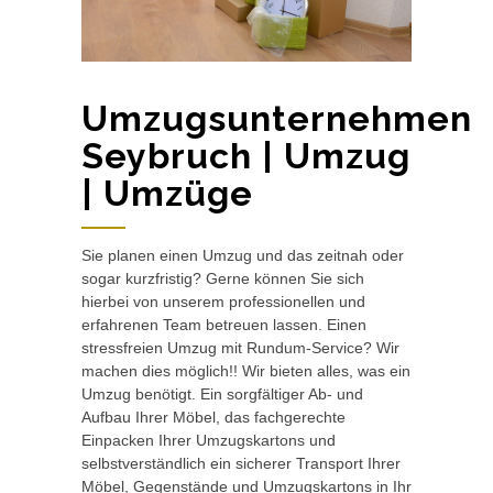
Umzugsunternehmen
Seybruch | Umzug
| Umzüge
Sie planen einen Umzug und das zeitnah oder
sogar kurzfristig? Gerne können Sie sich
hierbei von unserem professionellen und
erfahrenen Team betreuen lassen. Einen
stressfreien Umzug mit Rundum-Service? Wir
machen dies möglich!! Wir bieten alles, was ein
Umzug benötigt. Ein sorgfältiger Ab- und
Aufbau Ihrer Möbel, das fachgerechte
Einpacken Ihrer Umzugskartons und
selbstverständlich ein sicherer Transport Ihrer
Möbel, Gegenstände und Umzugskartons in Ihr