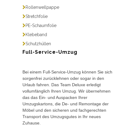
Rollenwellpappe
Stretchfolie
PE-Schaumfolie
Klebeband
Schutzhüllen
Full-Service-Umzug
Bei einem Full-Service-Umzug können Sie sich
sorgenfrei zurücklehnen oder sogar in den
Urlaub fahren. Das Team Deluxe erledigt
vollumfänglich Ihren Umzug. Wir übernehmen
das das Ein- und Auspacken Ihrer
Umzugskartons, die De- und Remontage der
Möbel und den sicheren und fachgerechten
Transport des Umzugsgutes in Ihr neues
Zuhause.