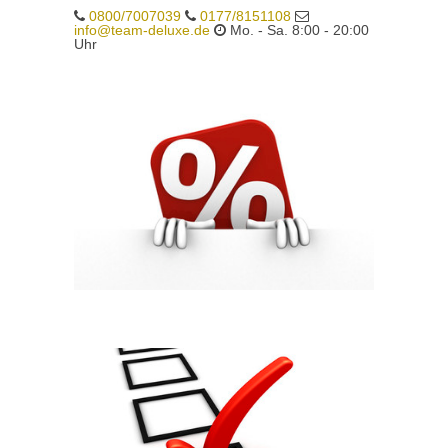
0800/7007039
0177/8151108
info@team-deluxe.de
Mo. - Sa. 8:00 - 20:00
Uhr