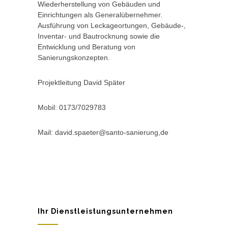
Wiederherstellung von Gebäuden und
Einrichtungen als Generalübernehmer.
Ausführung von Leckageortungen, Gebäude-,
Inventar- und Bautrocknung sowie die
Entwicklung und Beratung von
Sanierungskonzepten.
Projektleitung David Später
Mobil: 0173/7029783
Mail: david.spaeter@santo-sanierung,de
Ihr Dienstleistungsunternehmen