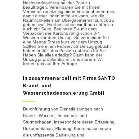
Nachsendeauftrag bei der Post zu
beauftragen. Vereinbaren Sie mit Ihrem
Vermieter rechtzeitig einen Vorabnahmetermin,
damit dieser Ihnen mitteilen kann, wie die
Räumlichkeiten am Übergabetermin zurück zu
geben sind. Hierbei stehen wir Ihnen natürlich
auch zur Seite. Beginnen Sie mit dem
Verpacken der Kartons ruhig schon 3-4
Wochen vor dem Umzug. So vermeiden Sie
eine Menge Stress kurz vor dem Umzug.
Sollten Sie einen Fullservice-Umzug gebucht
haben entfällt das Packen natürlich für Sie.
Haben Sie alles erledigt? Dann kann der
Umzug ja problemlos mit uns starten. Wir
freuen uns auf Ihre Anfrage.
In zusammenarbeit mit Firma SANTO
Brand- und
Wasserschadensanierung GmbH
Durchführung von Dienstleistungen nach
Brand-, Wasser-, Schimmel- und
Sturmschäden, insbesondere deren Erfassung,
Dokumentation, Planung, Koordination sowie
die umfassende Sanierung und