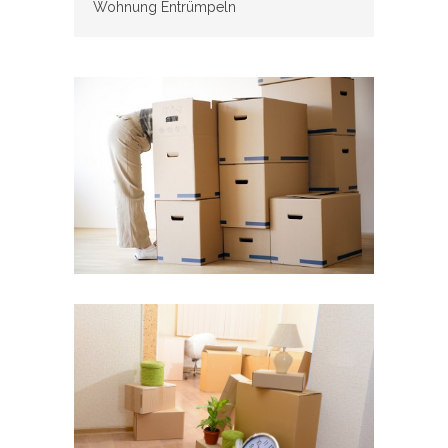
Wohnung Entrümpeln