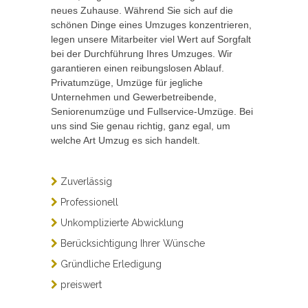
neues Zuhause. Während Sie sich auf die
schönen Dinge eines Umzuges konzentrieren,
legen unsere Mitarbeiter viel Wert auf Sorgfalt
bei der Durchführung Ihres Umzuges. Wir
garantieren einen reibungslosen Ablauf.
Privatumzüge, Umzüge für jegliche
Unternehmen und Gewerbetreibende,
Seniorenumzüge und Fullservice-Umzüge. Bei
uns sind Sie genau richtig, ganz egal, um
welche Art Umzug es sich handelt.
Zuverlässig
Professionell
Unkomplizierte Abwicklung
Berücksichtigung Ihrer Wünsche
Gründliche Erledigung
preiswert