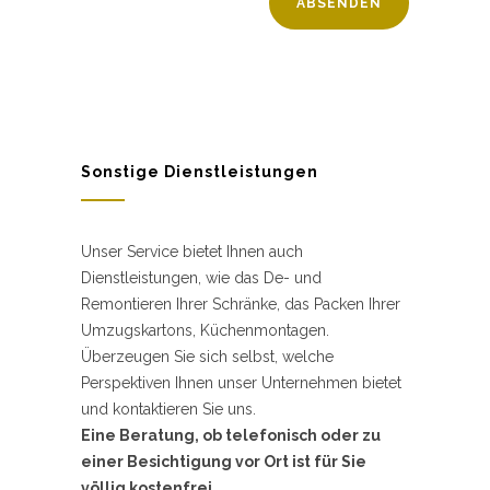
Sonstige Dienstleistungen
Unser Service bietet Ihnen auch
Dienstleistungen, wie das De- und
Remontieren Ihrer Schränke, das Packen Ihrer
Umzugskartons, Küchenmontagen.
Überzeugen Sie sich selbst, welche
Perspektiven Ihnen unser Unternehmen bietet
und kontaktieren Sie uns.
Eine Beratung, ob telefonisch oder zu
einer Besichtigung vor Ort ist für Sie
völlig kostenfrei.