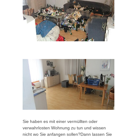
Sie haben es mit einer vermüllten oder
verwahrlosten Wohnung zu tun und wissen
nicht wo Sie anfangen sollen?Dann lassen Sie