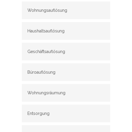
Wohnungsauflösung
Haushaltsauflösung
Geschäftsauflösung
Büroauflösung
Wohnungsräumung
Entsorgung