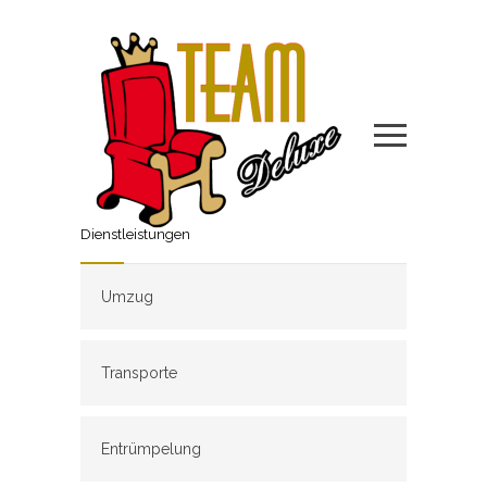
Dienstleistungen
Umzug
Transporte
Entrümpelung