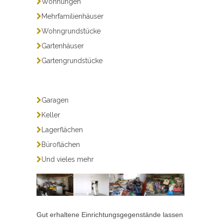
Wohnungen
Mehrfamilienhäuser
Wohngrundstücke
Gartenhäuser
Gartengrundstücke
Garagen
Keller
Lagerflächen
Büroflächen
Und vieles mehr
Gut erhaltene Einrichtungsgegenstände lassen