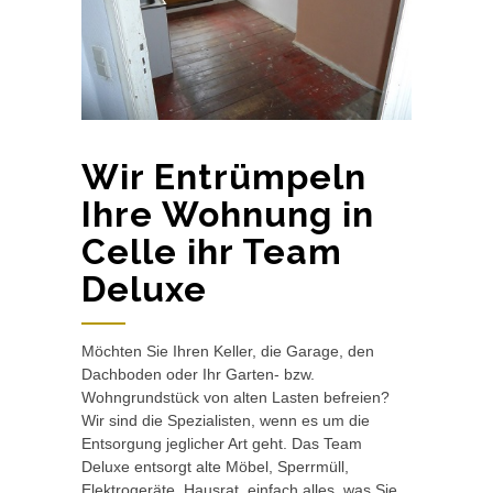
Wir Entrümpeln
Ihre Wohnung in
Celle ihr Team
Deluxe
Möchten Sie Ihren Keller, die Garage, den
Dachboden oder Ihr Garten- bzw.
Wohngrundstück von alten Lasten befreien?
Wir sind die Spezialisten, wenn es um die
Entsorgung jeglicher Art geht. Das Team
Deluxe entsorgt alte Möbel, Sperrmüll,
Elektrogeräte, Hausrat, einfach alles, was Sie