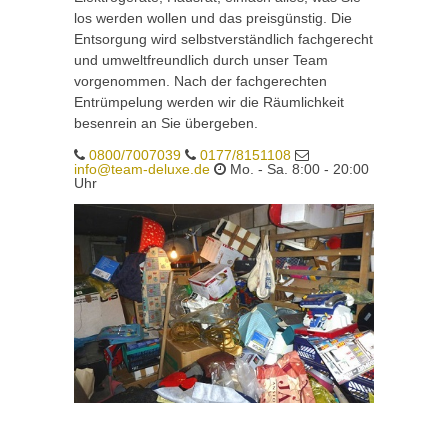
los werden wollen und das preisgünstig. Die
Entsorgung wird selbstverständlich fachgerecht
und umweltfreundlich durch unser Team
vorgenommen. Nach der fachgerechten
Entrümpelung werden wir die Räumlichkeit
besenrein an Sie übergeben.
0800/7007039
0177/8151108
info@team-deluxe.de
Mo. - Sa. 8:00 - 20:00
Uhr