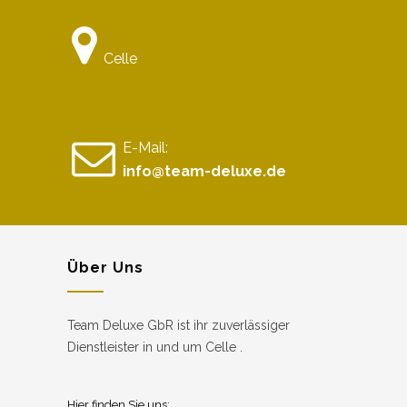
Celle
E-Mail:
info@team-deluxe.de
Über Uns
Team Deluxe GbR ist ihr zuverlässiger
Dienstleister in und um Celle .
Hier finden Sie uns: