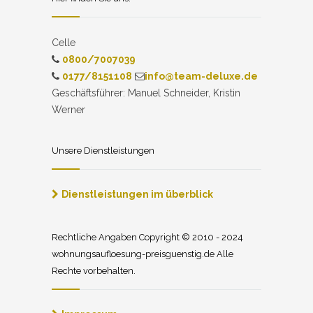
Celle
0800/7007039
0177/8151108
info@team-deluxe.de
Geschäftsführer: Manuel Schneider, Kristin
Werner
Unsere Dienstleistungen
Dienstleistungen im überblick
Rechtliche Angaben Copyright © 2010 - 2024
wohnungsaufloesung-preisguenstig.de Alle
Rechte vorbehalten.