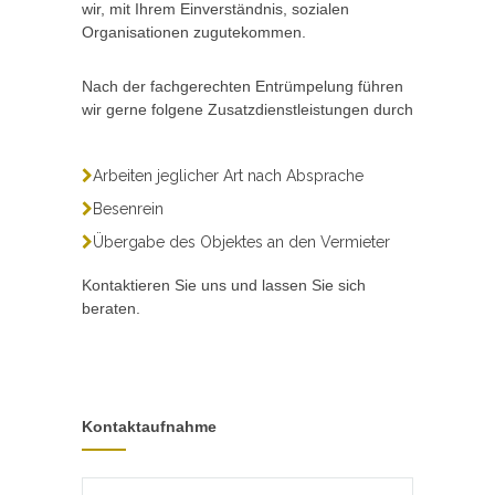
wir, mit Ihrem Einverständnis, sozialen
Organisationen zugutekommen.
Nach der fachgerechten Entrümpelung führen
wir gerne folgene Zusatzdienstleistungen durch
Arbeiten jeglicher Art nach Absprache
Besenrein
Übergabe des Objektes an den Vermieter
Kontaktieren Sie uns und lassen Sie sich
beraten.
Kontaktaufnahme