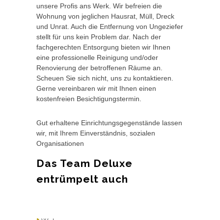
unsere Profis ans Werk. Wir befreien die
Wohnung von jeglichen Hausrat, Müll, Dreck
und Unrat. Auch die Entfernung von Ungeziefer
stellt für uns kein Problem dar. Nach der
fachgerechten Entsorgung bieten wir Ihnen
eine professionelle Reinigung und/oder
Renovierung der betroffenen Räume an.
Scheuen Sie sich nicht, uns zu kontaktieren.
Gerne vereinbaren wir mit Ihnen einen
kostenfreien Besichtigungstermin.
Gut erhaltene Einrichtungsgegenstände lassen
wir, mit Ihrem Einverständnis, sozialen
Organisationen
Das Team Deluxe
entrümpelt auch