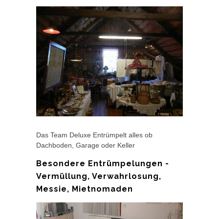
Das Team Deluxe Entrümpelt alles ob
Dachboden, Garage oder Keller
Besondere Entrümpelungen -
Vermüllung, Verwahrlosung,
Messie, Mietnomaden