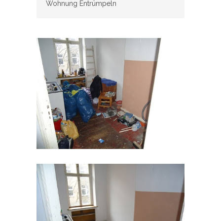
Wohnung Entrümpeln