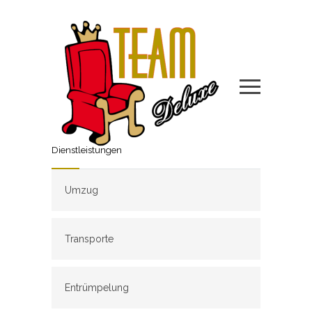
Dienstleistungen
Umzug
Transporte
Entrümpelung