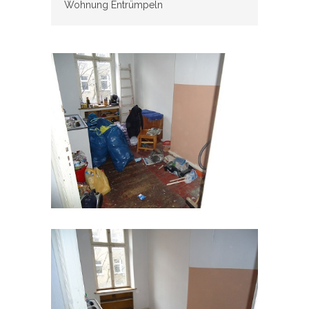
Wohnung Entrümpeln