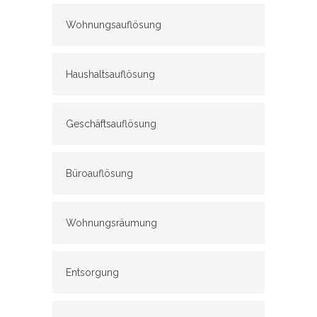
Wohnungsauflösung
Haushaltsauflösung
Geschäftsauflösung
Büroauflösung
Wohnungsräumung
Entsorgung