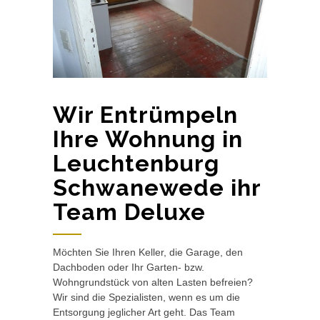
Wir Entrümpeln
Ihre Wohnung in
Leuchtenburg
Schwanewede ihr
Team Deluxe
Möchten Sie Ihren Keller, die Garage, den
Dachboden oder Ihr Garten- bzw.
Wohngrundstück von alten Lasten befreien?
Wir sind die Spezialisten, wenn es um die
Entsorgung jeglicher Art geht. Das Team