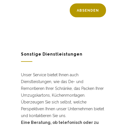
Sonstige Dienstleistungen
Unser Service bietet Ihnen auch
Dienstleistungen, wie das De- und
Remontieren Ihrer Schränke, das Packen Ihrer
Umzugskartons, Küchenmontagen.
Überzeugen Sie sich selbst, welche
Perspektiven Ihnen unser Unternehmen bietet
und kontaktieren Sie uns.
Eine Beratung, ob telefonisch oder zu