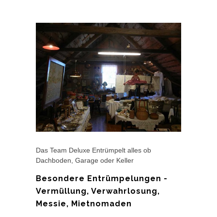
Das Team Deluxe Entrümpelt alles ob
Dachboden, Garage oder Keller
Besondere Entrümpelungen -
Vermüllung, Verwahrlosung,
Messie, Mietnomaden