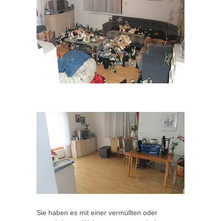
Sie haben es mit einer vermüllten oder