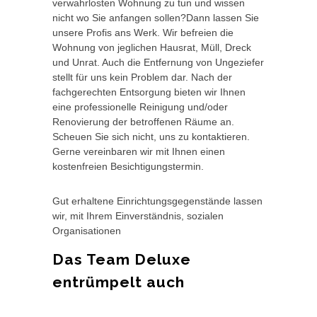
verwahrlosten Wohnung zu tun und wissen
nicht wo Sie anfangen sollen?Dann lassen Sie
unsere Profis ans Werk. Wir befreien die
Wohnung von jeglichen Hausrat, Müll, Dreck
und Unrat. Auch die Entfernung von Ungeziefer
stellt für uns kein Problem dar. Nach der
fachgerechten Entsorgung bieten wir Ihnen
eine professionelle Reinigung und/oder
Renovierung der betroffenen Räume an.
Scheuen Sie sich nicht, uns zu kontaktieren.
Gerne vereinbaren wir mit Ihnen einen
kostenfreien Besichtigungstermin.
Gut erhaltene Einrichtungsgegenstände lassen
wir, mit Ihrem Einverständnis, sozialen
Organisationen
Das Team Deluxe
entrümpelt auch