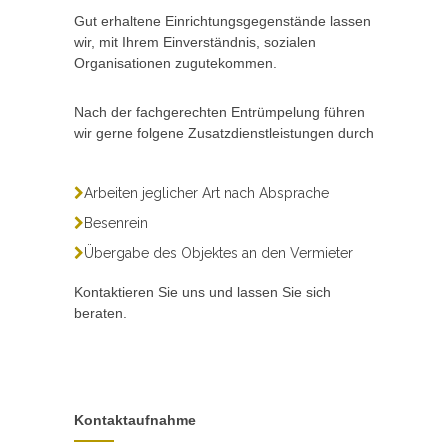
Gut erhaltene Einrichtungsgegenstände lassen
wir, mit Ihrem Einverständnis, sozialen
Organisationen zugutekommen.
Nach der fachgerechten Entrümpelung führen
wir gerne folgene Zusatzdienstleistungen durch
Arbeiten jeglicher Art nach Absprache
Besenrein
Übergabe des Objektes an den Vermieter
Kontaktieren Sie uns und lassen Sie sich
beraten.
Kontaktaufnahme