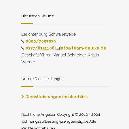
Hier finden Sie uns:
Leuchtenburg Schwanewede
0800/7007039
0177/8151108
info@team-deluxe.de
Geschäftsführer: Manuel Schneider, Kristin
Werner
Unsere Dienstleistungen
Dienstleistungen im überblick
Rechtliche Angaben Copyright © 2010 - 2024
wohnungsaufloesung-preisguenstig.de Alle
Rechte vorbehalten.