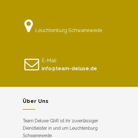
Leuchtenburg Schwanewede
E-Mail:
info@team-deluxe.de
Über Uns
Team Deluxe GbR ist ihr zuverlässiger
Dienstleister in und um Leuchtenburg
Schwanewede.