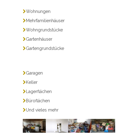
Wohnungen
Mehrfamilienhäuser
Wohngrundstücke
Gartenhäuser
Gartengrundstücke
Garagen
Keller
Lagerflächen
Büroflächen
Und vieles mehr