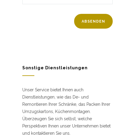
Sonstige Dienstleistungen
Unser Service bietet Ihnen auch
Dienstleistungen, wie das De- und
Remontieren Ihrer Schränke, das Packen Ihrer
Umzugskartons, Küchenmontagen.
Überzeugen Sie sich selbst, welche
Perspektiven Ihnen unser Unternehmen bietet
und kontaktieren Sie uns.