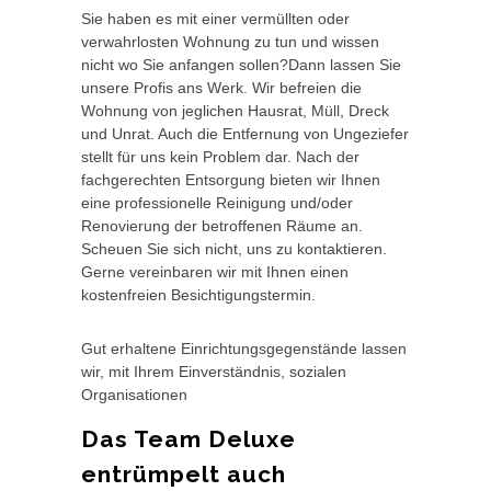
Sie haben es mit einer vermüllten oder
verwahrlosten Wohnung zu tun und wissen
nicht wo Sie anfangen sollen?Dann lassen Sie
unsere Profis ans Werk. Wir befreien die
Wohnung von jeglichen Hausrat, Müll, Dreck
und Unrat. Auch die Entfernung von Ungeziefer
stellt für uns kein Problem dar. Nach der
fachgerechten Entsorgung bieten wir Ihnen
eine professionelle Reinigung und/oder
Renovierung der betroffenen Räume an.
Scheuen Sie sich nicht, uns zu kontaktieren.
Gerne vereinbaren wir mit Ihnen einen
kostenfreien Besichtigungstermin.
Gut erhaltene Einrichtungsgegenstände lassen
wir, mit Ihrem Einverständnis, sozialen
Organisationen
Das Team Deluxe
entrümpelt auch