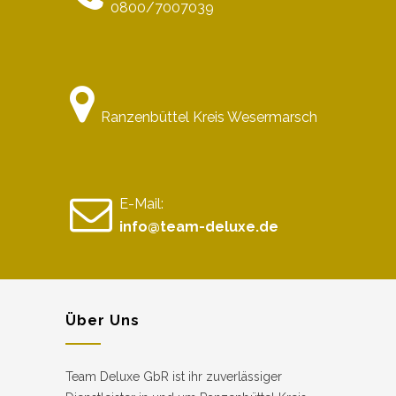
0800/7007039
Ranzenbüttel Kreis Wesermarsch
E-Mail:
info@team-deluxe.de
Über Uns
Team Deluxe GbR ist ihr zuverlässiger