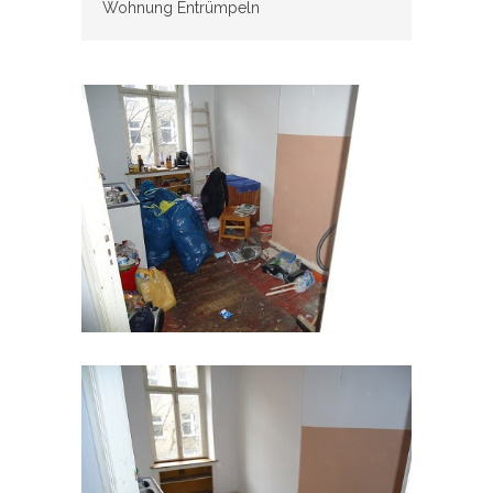
Wohnung Entrümpeln