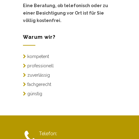
Eine Beratung, ob telefonisch oder zu
einer Besichtigung vor Ort ist für Sie
völlig kostenfrei.
Warum wir?
kompetent
professionell
zuverlässig
fachgerecht
günstig
Telefon: