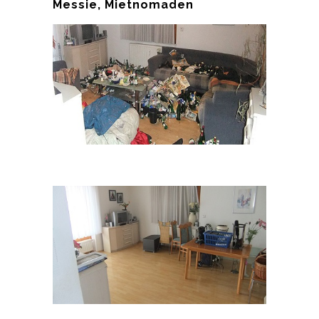
Messie, Mietnomaden