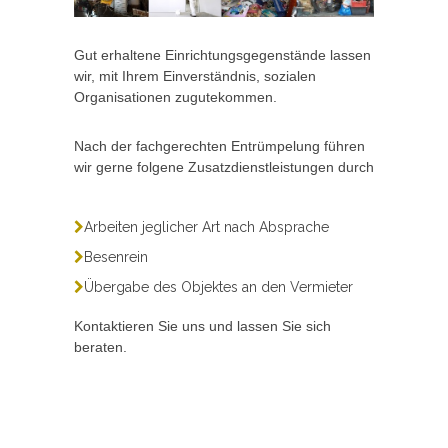
Gut erhaltene Einrichtungsgegenstände lassen
wir, mit Ihrem Einverständnis, sozialen
Organisationen zugutekommen.
Nach der fachgerechten Entrümpelung führen
wir gerne folgene Zusatzdienstleistungen durch
Arbeiten jeglicher Art nach Absprache
Besenrein
Übergabe des Objektes an den Vermieter
Kontaktieren Sie uns und lassen Sie sich
beraten.