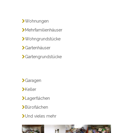
Wohnungen
Mehrfamilienhäuser
Wohngrundstücke
Gartenhäuser
Gartengrundstücke
Garagen
Keller
Lagerflächen
Büroflächen
Und vieles mehr