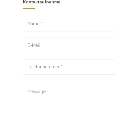
Kontaktaufnahme