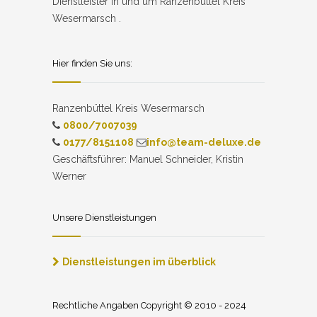
Dienstleister in und um Ranzenbüttel Kreis
Wesermarsch .
Hier finden Sie uns:
Ranzenbüttel Kreis Wesermarsch
0800/7007039
0177/8151108
info@team-deluxe.de
Geschäftsführer: Manuel Schneider, Kristin
Werner
Unsere Dienstleistungen
Dienstleistungen im überblick
Rechtliche Angaben Copyright © 2010 - 2024