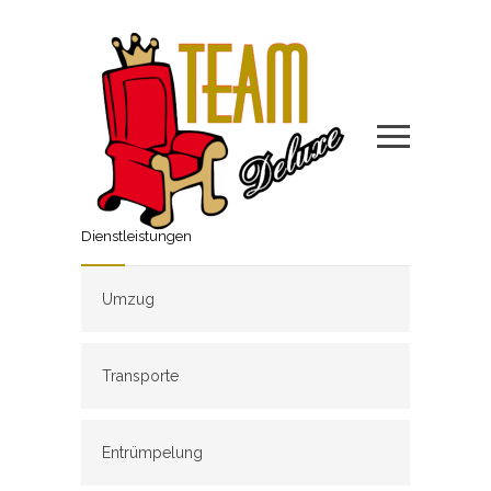
Dienstleistungen
Umzug
Transporte
Entrümpelung