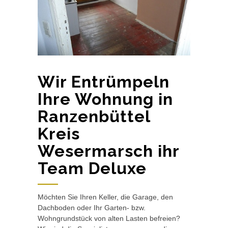
Wir Entrümpeln
Ihre Wohnung in
Ranzenbüttel
Kreis
Wesermarsch ihr
Team Deluxe
Möchten Sie Ihren Keller, die Garage, den
Dachboden oder Ihr Garten- bzw.
Wohngrundstück von alten Lasten befreien?