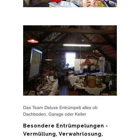
Das Team Deluxe Entrümpelt alles ob
Dachboden, Garage oder Keller
Besondere Entrümpelungen -
Vermüllung, Verwahrlosung,