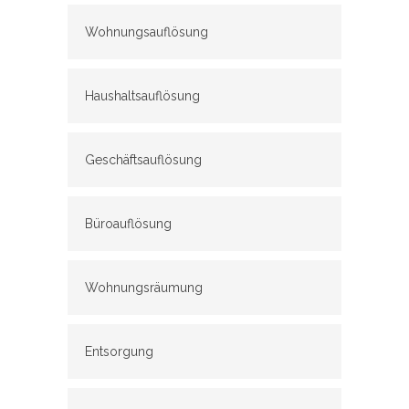
Wohnungsauflösung
Haushaltsauflösung
Geschäftsauflösung
Büroauflösung
Wohnungsräumung
Entsorgung