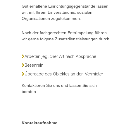
Gut erhaltene Einrichtungsgegenstände lassen
wir, mit Ihrem Einverständnis, sozialen
Organisationen zugutekommen.
Nach der fachgerechten Entrümpelung führen
wir gerne folgene Zusatzdienstleistungen durch
Arbeiten jeglicher Art nach Absprache
Besenrein
Übergabe des Objektes an den Vermieter
Kontaktieren Sie uns und lassen Sie sich
beraten.
Kontaktaufnahme