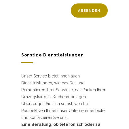
Sonstige Dienstleistungen
Unser Service bietet Ihnen auch
Dienstleistungen, wie das De- und
Remontieren Ihrer Schränke, das Packen Ihrer
Umzugskartons, Küchenmontagen.
Überzeugen Sie sich selbst, welche
Perspektiven Ihnen unser Unternehmen bietet
und kontaktieren Sie uns.
Eine Beratung, ob telefonisch oder zu