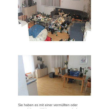
Sie haben es mit einer vermüllten oder