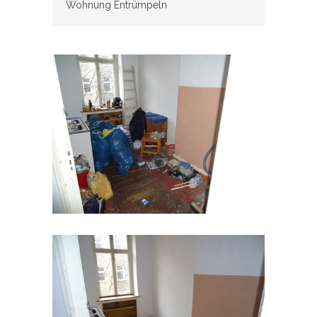
Wohnung Entrümpeln