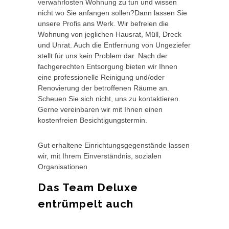
verwahrlosten Wohnung zu tun und wissen
nicht wo Sie anfangen sollen?Dann lassen Sie
unsere Profis ans Werk. Wir befreien die
Wohnung von jeglichen Hausrat, Müll, Dreck
und Unrat. Auch die Entfernung von Ungeziefer
stellt für uns kein Problem dar. Nach der
fachgerechten Entsorgung bieten wir Ihnen
eine professionelle Reinigung und/oder
Renovierung der betroffenen Räume an.
Scheuen Sie sich nicht, uns zu kontaktieren.
Gerne vereinbaren wir mit Ihnen einen
kostenfreien Besichtigungstermin.
Gut erhaltene Einrichtungsgegenstände lassen
wir, mit Ihrem Einverständnis, sozialen
Organisationen
Das Team Deluxe
entrümpelt auch