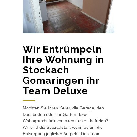
Wir Entrümpeln
Ihre Wohnung in
Stockach
Gomaringen ihr
Team Deluxe
Möchten Sie Ihren Keller, die Garage, den
Dachboden oder Ihr Garten- bzw.
Wohngrundstück von alten Lasten befreien?
Wir sind die Spezialisten, wenn es um die
Entsorgung jeglicher Art geht. Das Team