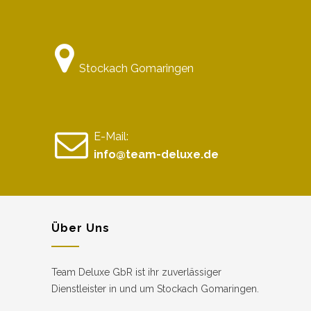
Stockach Gomaringen
E-Mail:
info@team-deluxe.de
Über Uns
Team Deluxe GbR ist ihr zuverlässiger
Dienstleister in und um Stockach Gomaringen.