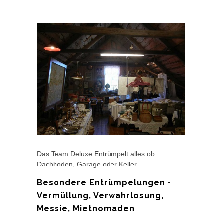
Das Team Deluxe Entrümpelt alles ob
Dachboden, Garage oder Keller
Besondere Entrümpelungen -
Vermüllung, Verwahrlosung,
Messie, Mietnomaden