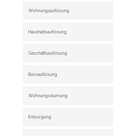
Wohnungsauflösung
Haushaltsauflösung
Geschäftsauflösung
Büroauflösung
Wohnungsräumung
Entsorgung