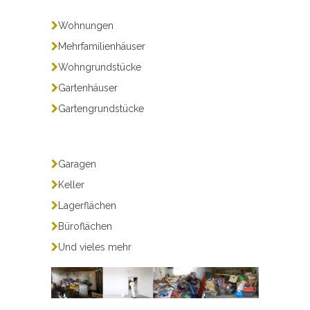
Wohnungen
Mehrfamilienhäuser
Wohngrundstücke
Gartenhäuser
Gartengrundstücke
Garagen
Keller
Lagerflächen
Büroflächen
Und vieles mehr