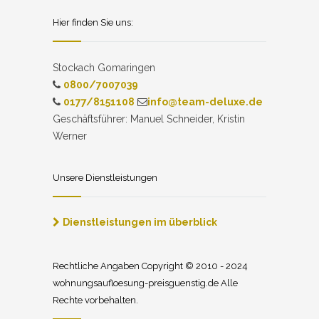
Hier finden Sie uns:
Stockach Gomaringen
0800/7007039
0177/8151108
info@team-deluxe.de
Geschäftsführer: Manuel Schneider, Kristin
Werner
Unsere Dienstleistungen
Dienstleistungen im überblick
Rechtliche Angaben Copyright © 2010 - 2024
wohnungsaufloesung-preisguenstig.de Alle
Rechte vorbehalten.