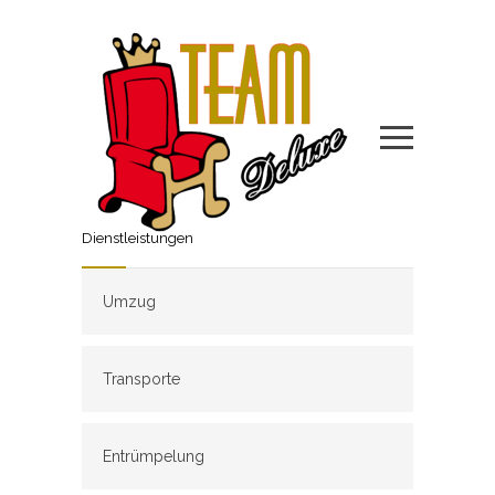
Dienstleistungen
Umzug
Transporte
Entrümpelung