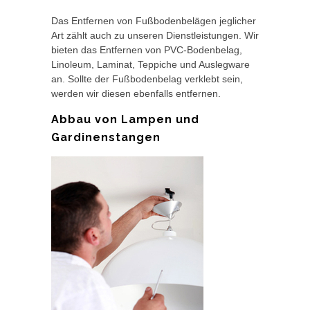
Das Entfernen von Fußbodenbelägen jeglicher
Art zählt auch zu unseren Dienstleistungen. Wir
bieten das Entfernen von PVC-Bodenbelag,
Linoleum, Laminat, Teppiche und Auslegware
an. Sollte der Fußbodenbelag verklebt sein,
werden wir diesen ebenfalls entfernen.
Abbau von Lampen und
Gardinenstangen