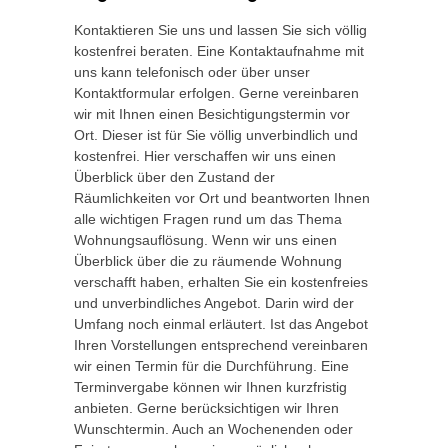
Kontaktieren Sie uns und lassen Sie sich völlig
kostenfrei beraten. Eine Kontaktaufnahme mit
uns kann telefonisch oder über unser
Kontaktformular erfolgen. Gerne vereinbaren
wir mit Ihnen einen Besichtigungstermin vor
Ort. Dieser ist für Sie völlig unverbindlich und
kostenfrei. Hier verschaffen wir uns einen
Überblick über den Zustand der
Räumlichkeiten vor Ort und beantworten Ihnen
alle wichtigen Fragen rund um das Thema
Wohnungsauflösung. Wenn wir uns einen
Überblick über die zu räumende Wohnung
verschafft haben, erhalten Sie ein kostenfreies
und unverbindliches Angebot. Darin wird der
Umfang noch einmal erläutert. Ist das Angebot
Ihren Vorstellungen entsprechend vereinbaren
wir einen Termin für die Durchführung. Eine
Terminvergabe können wir Ihnen kurzfristig
anbieten. Gerne berücksichtigen wir Ihren
Wunschtermin. Auch an Wochenenden oder