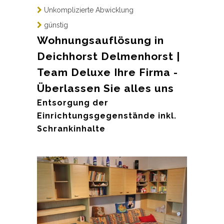
Unkomplizierte Abwicklung
günstig
Wohnungsauflösung in
Deichhorst Delmenhorst |
Team Deluxe Ihre Firma -
Überlassen Sie alles uns
Entsorgung der
Einrichtungsgegenstände inkl.
Schrankinhalte