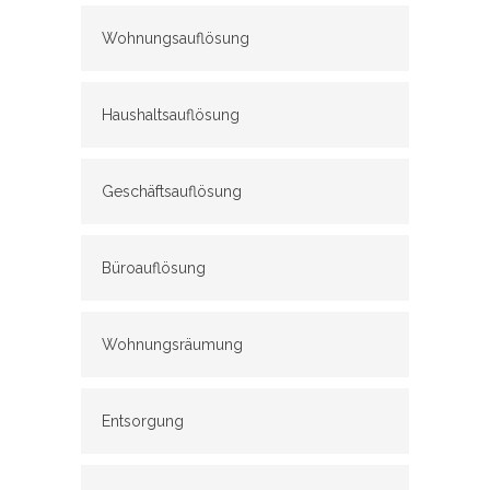
Wohnungsauflösung
Haushaltsauflösung
Geschäftsauflösung
Büroauflösung
Wohnungsräumung
Entsorgung