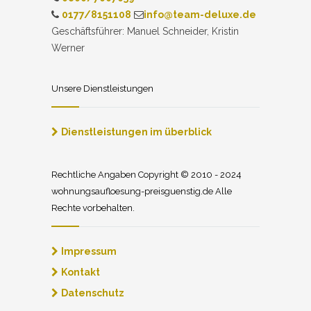
0177/8151108
info@team-deluxe.de
Geschäftsführer: Manuel Schneider, Kristin
Werner
Unsere Dienstleistungen
Dienstleistungen im überblick
Rechtliche Angaben Copyright © 2010 - 2024
wohnungsaufloesung-preisguenstig.de Alle
Rechte vorbehalten.
Impressum
Kontakt
Datenschutz