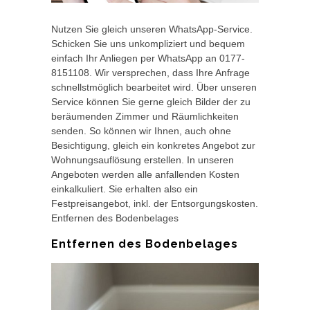
Nutzen Sie gleich unseren WhatsApp-Service.
Schicken Sie uns unkompliziert und bequem
einfach Ihr Anliegen per WhatsApp an 0177-
8151108. Wir versprechen, dass Ihre Anfrage
schnellstmöglich bearbeitet wird. Über unseren
Service können Sie gerne gleich Bilder der zu
beräumenden Zimmer und Räumlichkeiten
senden. So können wir Ihnen, auch ohne
Besichtigung, gleich ein konkretes Angebot zur
Wohnungsauflösung erstellen. In unseren
Angeboten werden alle anfallenden Kosten
einkalkuliert. Sie erhalten also ein
Festpreisangebot, inkl. der Entsorgungskosten.
Entfernen des Bodenbelages
Entfernen des Bodenbelages