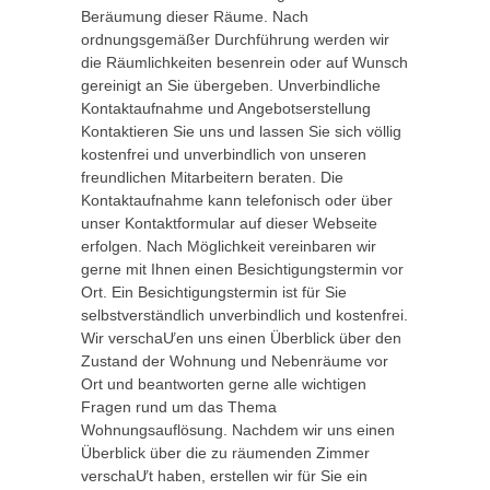
Beräumung dieser Räume. Nach
ordnungsgemäßer Durchführung werden wir
die Räumlichkeiten besenrein oder auf Wunsch
gereinigt an Sie übergeben. Unverbindliche
Kontaktaufnahme und Angebotserstellung
Kontaktieren Sie uns und lassen Sie sich völlig
kostenfrei und unverbindlich von unseren
freundlichen Mitarbeitern beraten. Die
Kontaktaufnahme kann telefonisch oder über
unser Kontaktformular auf dieser Webseite
erfolgen. Nach Möglichkeit vereinbaren wir
gerne mit Ihnen einen Besichtigungstermin vor
Ort. Ein Besichtigungstermin ist für Sie
selbstverständlich unverbindlich und kostenfrei.
Wir verschaƯen uns einen Überblick über den
Zustand der Wohnung und Nebenräume vor
Ort und beantworten gerne alle wichtigen
Fragen rund um das Thema
Wohnungsauflösung. Nachdem wir uns einen
Überblick über die zu räumenden Zimmer
verschaƯt haben, erstellen wir für Sie ein