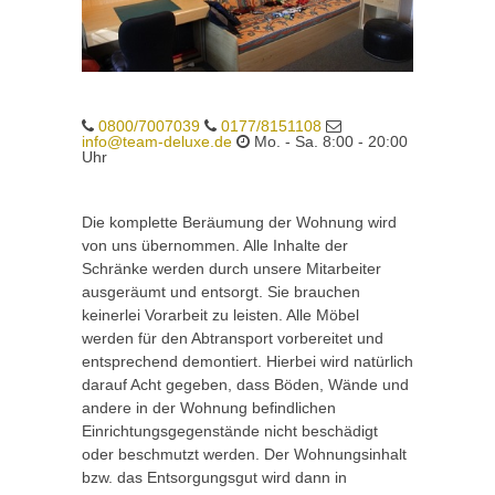
0800/7007039
0177/8151108
info@team-deluxe.de
Mo. - Sa. 8:00 - 20:00
Uhr
Die komplette Beräumung der Wohnung wird
von uns übernommen. Alle Inhalte der
Schränke werden durch unsere Mitarbeiter
ausgeräumt und entsorgt. Sie brauchen
keinerlei Vorarbeit zu leisten. Alle Möbel
werden für den Abtransport vorbereitet und
entsprechend demontiert. Hierbei wird natürlich
darauf Acht gegeben, dass Böden, Wände und
andere in der Wohnung befindlichen
Einrichtungsgegenstände nicht beschädigt
oder beschmutzt werden. Der Wohnungsinhalt
bzw. das Entsorgungsgut wird dann in