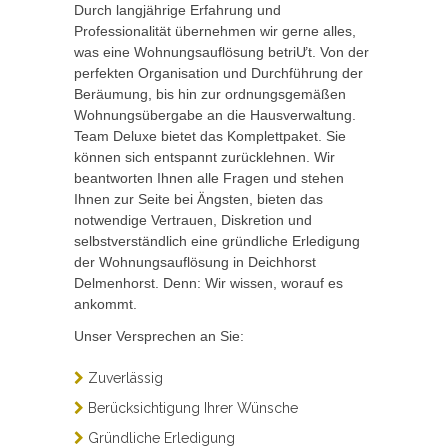
Durch langjährige Erfahrung und
Professionalität übernehmen wir gerne alles,
was eine Wohnungsauflösung betriƯt. Von der
perfekten Organisation und Durchführung der
Beräumung, bis hin zur ordnungsgemäßen
Wohnungsübergabe an die Hausverwaltung.
Team Deluxe bietet das Komplettpaket. Sie
können sich entspannt zurücklehnen. Wir
beantworten Ihnen alle Fragen und stehen
Ihnen zur Seite bei Ängsten, bieten das
notwendige Vertrauen, Diskretion und
selbstverständlich eine gründliche Erledigung
der Wohnungsauflösung in Deichhorst
Delmenhorst. Denn: Wir wissen, worauf es
ankommt.
Unser Versprechen an Sie:
Zuverlässig
Berücksichtigung Ihrer Wünsche
Gründliche Erledigung