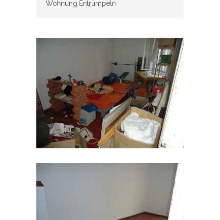
Wohnung Entrümpeln