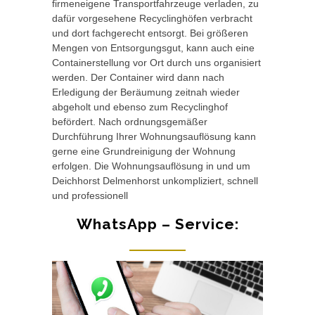
firmeneigene Transportfahrzeuge verladen, zu
dafür vorgesehene Recyclinghöfen verbracht
und dort fachgerecht entsorgt. Bei größeren
Mengen von Entsorgungsgut, kann auch eine
Containerstellung vor Ort durch uns organisiert
werden. Der Container wird dann nach
Erledigung der Beräumung zeitnah wieder
abgeholt und ebenso zum Recyclinghof
befördert. Nach ordnungsgemäßer
Durchführung Ihrer Wohnungsauflösung kann
gerne eine Grundreinigung der Wohnung
erfolgen. Die Wohnungsauflösung in und um
Deichhorst Delmenhorst unkompliziert, schnell
und professionell
WhatsApp – Service: