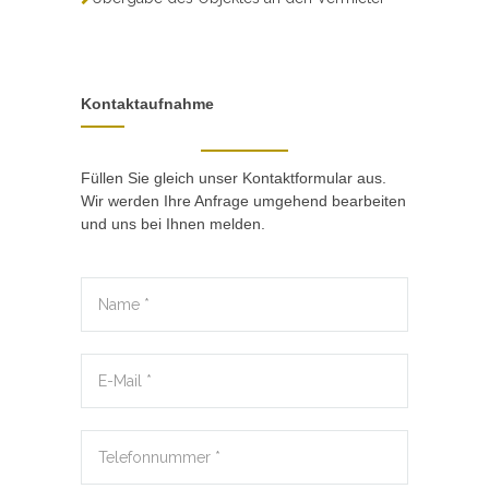
Kontaktaufnahme
Füllen Sie gleich unser Kontaktformular aus.
Wir werden Ihre Anfrage umgehend bearbeiten
und uns bei Ihnen melden.