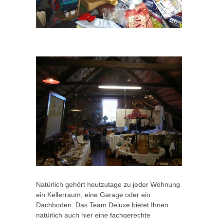
Natürlich gehört heutzutage zu jeder Wohnung
ein Kellerraum, eine Garage oder ein
Dachboden. Das Team Deluxe bietet Ihnen
natürlich auch hier eine fachgerechte