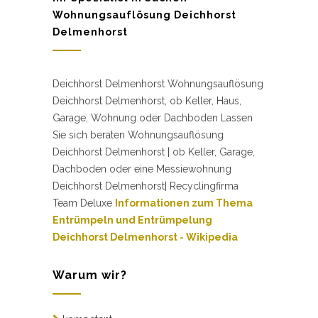
Wohnungsauflösung Deichhorst
Delmenhorst
Deichhorst Delmenhorst Wohnungsauflösung
Deichhorst Delmenhorst, ob Keller, Haus,
Garage, Wohnung oder Dachboden Lassen
Sie sich beraten Wohnungsauflösung
Deichhorst Delmenhorst | ob Keller, Garage,
Dachboden oder eine Messiewohnung
Deichhorst Delmenhorst| Recyclingfirma
Team Deluxe
Informationen zum Thema
Entrümpeln und Entrümpelung
Deichhorst Delmenhorst - Wikipedia
Warum wir?