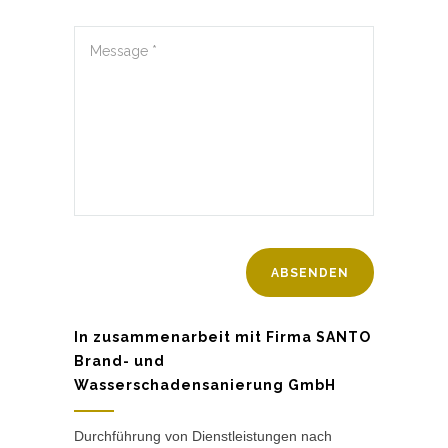
In zusammenarbeit mit Firma SANTO
Brand- und
Wasserschadensanierung GmbH
Durchführung von Dienstleistungen nach