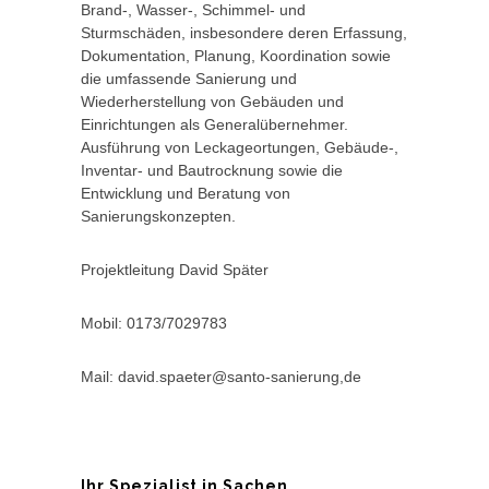
Brand-, Wasser-, Schimmel- und
Sturmschäden, insbesondere deren Erfassung,
Dokumentation, Planung, Koordination sowie
die umfassende Sanierung und
Wiederherstellung von Gebäuden und
Einrichtungen als Generalübernehmer.
Ausführung von Leckageortungen, Gebäude-,
Inventar- und Bautrocknung sowie die
Entwicklung und Beratung von
Sanierungskonzepten.
Projektleitung David Später
Mobil: 0173/7029783
Mail: david.spaeter@santo-sanierung,de
Ihr Spezialist in Sachen