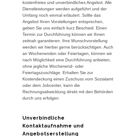
kostenfreies und unverbindliches Angebot. Alle
Dienstleistungen werden aufgeführt und der
Umfang noch einmal erläutert. Sollte das
Angebot Ihren Vorstellungen entsprechen,
geben Sie uns einfach kurz Bescheid. Einen
Termin zur Durchführung können wir Ihnen
zeitnah garantieren. Ihre Wunschvorstellung
werden wir hierbei gerne berücksichtigen. Auch
an Wochenenden oder Feiertagen, können wir
nach Möglichkeit eine Durchführung anbieten,
ohne jegliche Wochenend- oder
Feiertagszuschläge. Erhalten Sie zur
Kostendeckung einen Zuschuss vom Sozialamt
oder dem Jobcenter, kann die
Rechnungsabwicklung direkt mit den Behörden
durch uns erfolgen.
Unverbindliche
Kontaktaufnahme und
Angebotserstellung