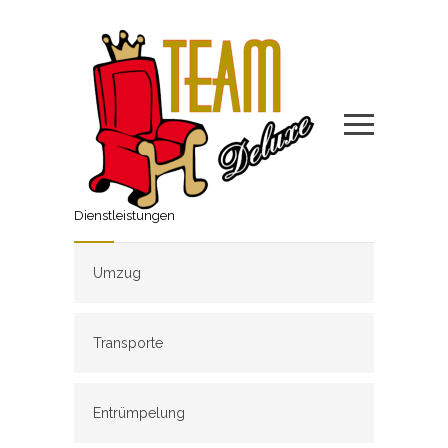
Dienstleistungen
Umzug
Transporte
Entrümpelung