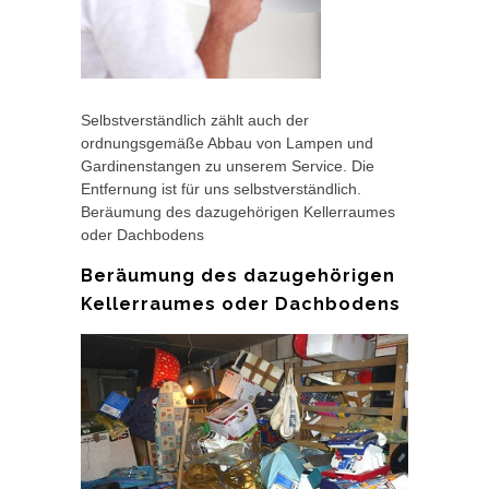
Selbstverständlich zählt auch der
ordnungsgemäße Abbau von Lampen und
Gardinenstangen zu unserem Service. Die
Entfernung ist für uns selbstverständlich.
Beräumung des dazugehörigen Kellerraumes
oder Dachbodens
Beräumung des dazugehörigen
Kellerraumes oder Dachbodens