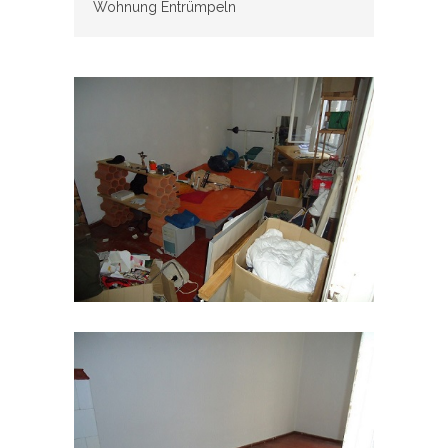
Wohnung Entrümpeln