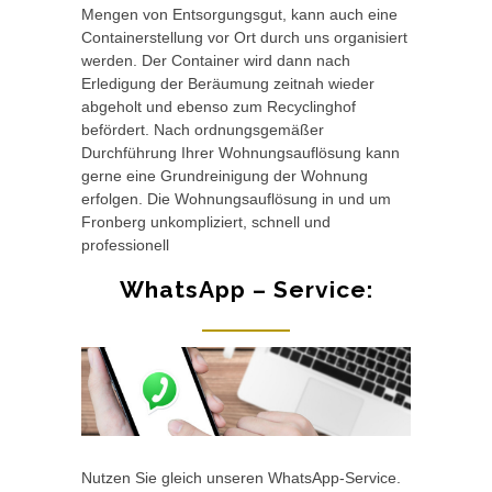
Mengen von Entsorgungsgut, kann auch eine
Containerstellung vor Ort durch uns organisiert
werden. Der Container wird dann nach
Erledigung der Beräumung zeitnah wieder
abgeholt und ebenso zum Recyclinghof
befördert. Nach ordnungsgemäßer
Durchführung Ihrer Wohnungsauflösung kann
gerne eine Grundreinigung der Wohnung
erfolgen. Die Wohnungsauflösung in und um
Fronberg unkompliziert, schnell und
professionell
WhatsApp – Service:
Nutzen Sie gleich unseren WhatsApp-Service.