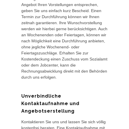
Angebot Ihren Vorstellungen entsprechen,
geben Sie uns einfach kurz Bescheid. Einen
Termin zur Durchführung können wir Ihnen
zeitnah garantieren. Ihre Wunschvorstellung
werden wir hierbei gerne berücksichtigen. Auch
an Wochenenden oder Feiertagen, können wir
nach Möglichkeit eine Durchführung anbieten,
ohne jegliche Wochenend- oder
Feiertagszuschläge. Erhalten Sie zur
Kostendeckung einen Zuschuss vom Sozialamt
oder dem Jobcenter, kann die
Rechnungsabwicklung direkt mit den Behörden
durch uns erfolgen.
Unverbindliche
Kontaktaufnahme und
Angebotserstellung
Kontaktieren Sie uns und lassen Sie sich völlig
kostenfrei beraten. Eine Kontaktaufnahme mit