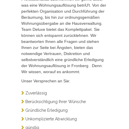
was eine Wohnungsauflösung betriƯt. Von der
perfekten Organisation und Durchführung der
Beräumung, bis hin zur ordnungsgemäßen
Wohnungsübergabe an die Hausverwaltung.
Team Deluxe bietet das Komplettpaket. Sie
können sich entspannt zurücklehnen. Wir
beantworten Ihnen alle Fragen und stehen
Ihnen zur Seite bei Ängsten, bieten das
notwendige Vertrauen, Diskretion und
selbstverständlich eine gründliche Erledigung
der Wohnungsauflösung in Fronberg . Denn:
Wir wissen, worauf es ankommt.
Unser Versprechen an Sie:
Zuverlässig
Berücksichtigung Ihrer Wünsche
Gründliche Erledigung
Unkomplizierte Abwicklung
günstig