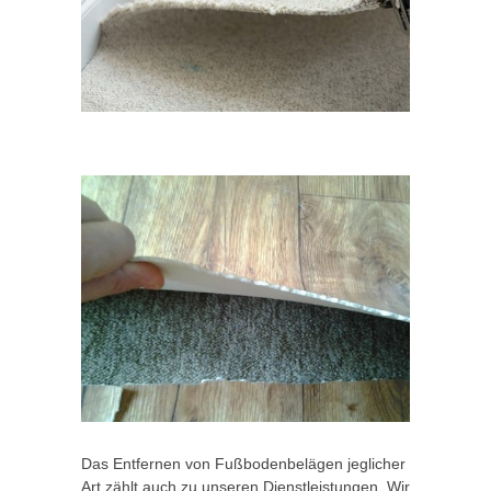
Das Entfernen von Fußbodenbelägen jeglicher
Art zählt auch zu unseren Dienstleistungen. Wir