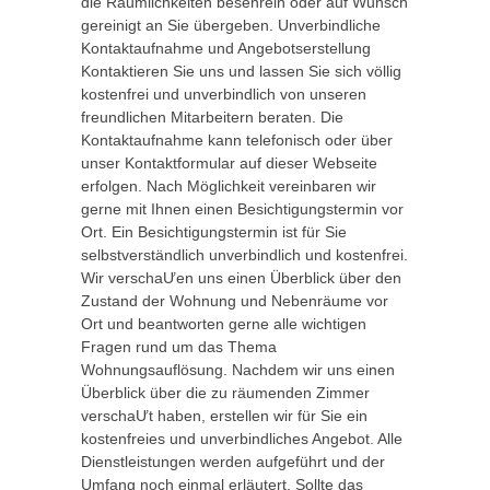
die Räumlichkeiten besenrein oder auf Wunsch
gereinigt an Sie übergeben. Unverbindliche
Kontaktaufnahme und Angebotserstellung
Kontaktieren Sie uns und lassen Sie sich völlig
kostenfrei und unverbindlich von unseren
freundlichen Mitarbeitern beraten. Die
Kontaktaufnahme kann telefonisch oder über
unser Kontaktformular auf dieser Webseite
erfolgen. Nach Möglichkeit vereinbaren wir
gerne mit Ihnen einen Besichtigungstermin vor
Ort. Ein Besichtigungstermin ist für Sie
selbstverständlich unverbindlich und kostenfrei.
Wir verschaƯen uns einen Überblick über den
Zustand der Wohnung und Nebenräume vor
Ort und beantworten gerne alle wichtigen
Fragen rund um das Thema
Wohnungsauflösung. Nachdem wir uns einen
Überblick über die zu räumenden Zimmer
verschaƯt haben, erstellen wir für Sie ein
kostenfreies und unverbindliches Angebot. Alle
Dienstleistungen werden aufgeführt und der
Umfang noch einmal erläutert. Sollte das