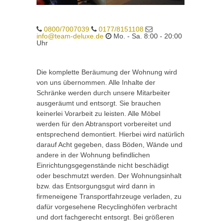
0800/7007039
0177/8151108
info@team-deluxe.de
Mo. - Sa. 8:00 - 20:00
Uhr
Die komplette Beräumung der Wohnung wird
von uns übernommen. Alle Inhalte der
Schränke werden durch unsere Mitarbeiter
ausgeräumt und entsorgt. Sie brauchen
keinerlei Vorarbeit zu leisten. Alle Möbel
werden für den Abtransport vorbereitet und
entsprechend demontiert. Hierbei wird natürlich
darauf Acht gegeben, dass Böden, Wände und
andere in der Wohnung befindlichen
Einrichtungsgegenstände nicht beschädigt
oder beschmutzt werden. Der Wohnungsinhalt
bzw. das Entsorgungsgut wird dann in
firmeneigene Transportfahrzeuge verladen, zu
dafür vorgesehene Recyclinghöfen verbracht
und dort fachgerecht entsorgt. Bei größeren