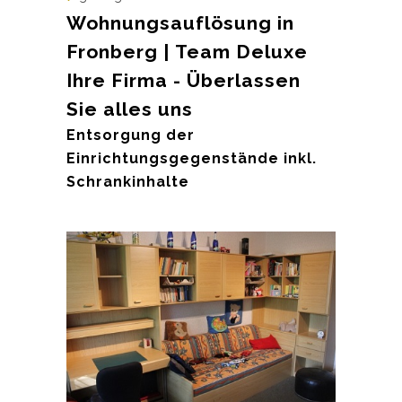
Wohnungsauflösung in
Fronberg | Team Deluxe
Ihre Firma - Überlassen
Sie alles uns
Entsorgung der
Einrichtungsgegenstände inkl.
Schrankinhalte