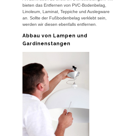
bieten das Entfernen von PVC-Bodenbelag,
Linoleum, Laminat, Teppiche und Auslegware
an. Sollte der Fußbodenbelag verklebt sein,
werden wir diesen ebenfalls entfernen.
Abbau von Lampen und
Gardinenstangen