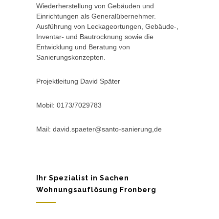
Wiederherstellung von Gebäuden und
Einrichtungen als Generalübernehmer.
Ausführung von Leckageortungen, Gebäude-,
Inventar- und Bautrocknung sowie die
Entwicklung und Beratung von
Sanierungskonzepten.
Projektleitung David Später
Mobil: 0173/7029783
Mail: david.spaeter@santo-sanierung,de
Ihr Spezialist in Sachen
Wohnungsauflösung Fronberg