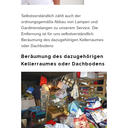
Selbstverständlich zählt auch der
ordnungsgemäße Abbau von Lampen und
Gardinenstangen zu unserem Service. Die
Entfernung ist für uns selbstverständlich.
Beräumung des dazugehörigen Kellerraumes
oder Dachbodens
Beräumung des dazugehörigen
Kellerraumes oder Dachbodens