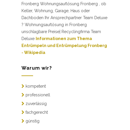
Fronberg Wohnungsauflösung Fronberg , ob
Keller, Wohnung, Garage, Haus oder
Dachboden Ihr Ansprechpartner Team Deluxe
? Wohnungsauflösung in Fronberg
unschlagbare Preise| Recyclingfirma Team
Deluxe
Informationen zum Thema
Entrümpeln und Entrümpelung Fronberg
- Wikipedia
Warum wir?
kompetent
professionell
zuverlässig
fachgerecht
günstig