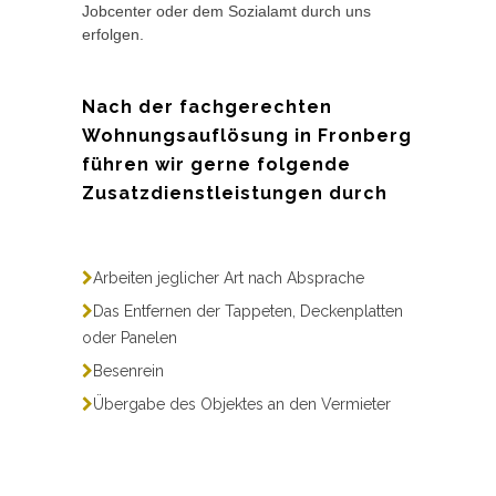
Jobcenter oder dem Sozialamt durch uns
erfolgen.
Nach der fachgerechten
Wohnungsauflösung in Fronberg
führen wir gerne folgende
Zusatzdienstleistungen durch
Arbeiten jeglicher Art nach Absprache
Das Entfernen der Tappeten, Deckenplatten
oder Panelen
Besenrein
Übergabe des Objektes an den Vermieter