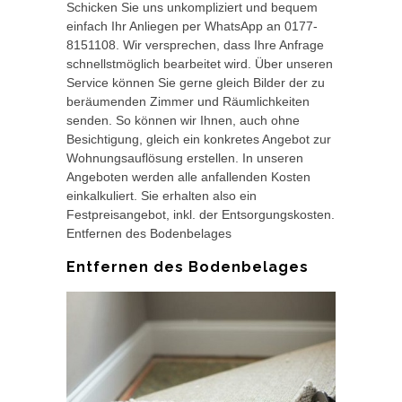
Schicken Sie uns unkompliziert und bequem
einfach Ihr Anliegen per WhatsApp an 0177-
8151108. Wir versprechen, dass Ihre Anfrage
schnellstmöglich bearbeitet wird. Über unseren
Service können Sie gerne gleich Bilder der zu
beräumenden Zimmer und Räumlichkeiten
senden. So können wir Ihnen, auch ohne
Besichtigung, gleich ein konkretes Angebot zur
Wohnungsauflösung erstellen. In unseren
Angeboten werden alle anfallenden Kosten
einkalkuliert. Sie erhalten also ein
Festpreisangebot, inkl. der Entsorgungskosten.
Entfernen des Bodenbelages
Entfernen des Bodenbelages