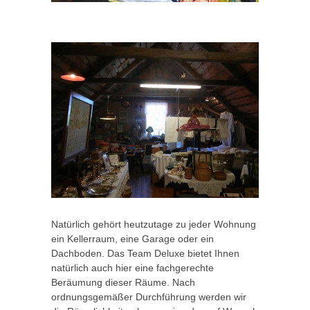
Natürlich gehört heutzutage zu jeder Wohnung
ein Kellerraum, eine Garage oder ein
Dachboden. Das Team Deluxe bietet Ihnen
natürlich auch hier eine fachgerechte
Beräumung dieser Räume. Nach
ordnungsgemäßer Durchführung werden wir