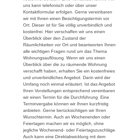
uns kann telefonisch oder über unser
Kontaktformular erfolgen. Gerne vereinbaren
wir mit Ihnen einen Besichtigungstermin vor
Ort. Dieser ist für Sie völlig unverbindlich und
kostenfrei. Hier verschaffen wir uns einen
Überblick über den Zustand der
Räumlichkeiten vor Ort und beantworten Ihnen
alle wichtigen Fragen rund um das Thema
Wohnungsauflösung. Wenn wir uns einen
Überblick über die zu räumende Wohnung
verschafft haben, erhalten Sie ein kostenfreies
und unverbindliches Angebot. Darin wird der
Umfang noch einmal erläutert. Ist das Angebot
Ihren Vorstellungen entsprechend vereinbaren
wir einen Termin für die Durchführung. Eine
Terminvergabe können wir Ihnen kurzfristig
anbieten. Gerne berücksichtigen wir Ihren
Wunschtermin. Auch an Wochenenden oder
Feiertagen machen wir es möglich, ohne
jegliche Wochenend- oder Feiertagszuschläge.
Auch kann eine Direktabwicklung mit dem