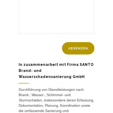
In zusammenarbeit mit Firma SANTO
Brand- und
Wasserschadensanierung GmbH
Durchführung von Dienstleistungen nach
Brand-, Wasser-, Schimmel- und
Sturmschäden, insbesondere deren Erfassung,
Dokumentation, Planung, Koordination sowie
die umfassende Sanierung und