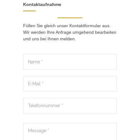
Kontaktaufnahme
Füllen Sie gleich unser Kontaktformular aus.
Wir werden Ihre Anfrage umgehend bearbeiten
und uns bei Ihnen melden.