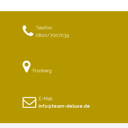
Telefon:
0800/7007039
Fronberg
E-Mail:
info@team-deluxe.de