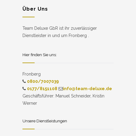
Über Uns
Team Deluxe GbR ist ihr zuverlässiger
Dienstleister in und um Fronberg .
Hier finden Sie uns:
Fronberg
0800/7007039
0177/8151108
info@team-deluxe.de
Geschäftsführer: Manuel Schneider, Kristin
Werner
Unsere Dienstleistungen