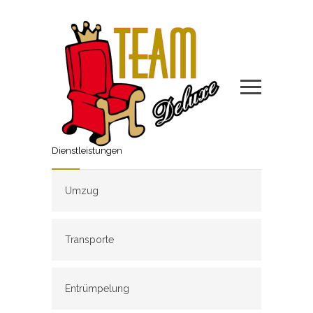
Dienstleistungen
Umzug
Transporte
Entrümpelung