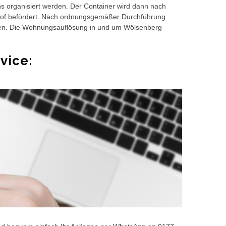
s organisiert werden. Der Container wird dann nach
hof befördert. Nach ordnungsgemäßer Durchführung
gen. Die Wohnungsauflösung in und um Wölsenberg
vice: