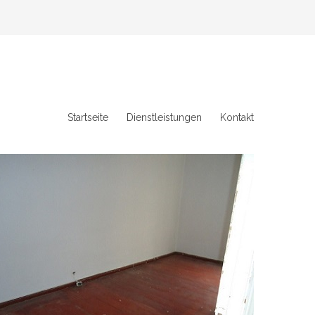
Startseite
Dienstleistungen
Kontakt