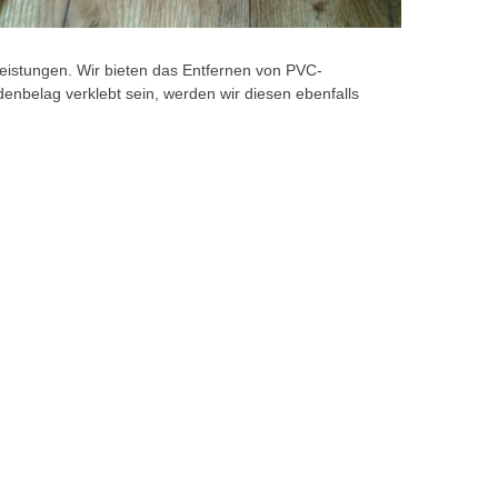
eistungen. Wir bieten das Entfernen von PVC-
nbelag verklebt sein, werden wir diesen ebenfalls