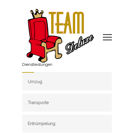
Dienstleistungen
Umzug
Transporte
Entrümpelung