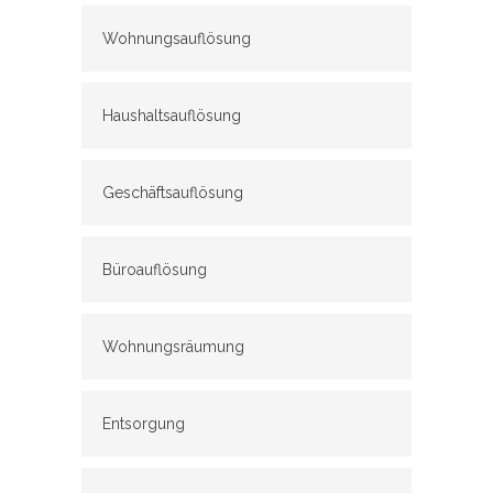
Wohnungsauflösung
Haushaltsauflösung
Geschäftsauflösung
Büroauflösung
Wohnungsräumung
Entsorgung