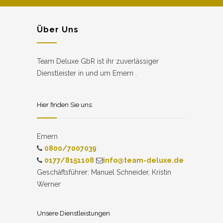
Über Uns
Team Deluxe GbR ist ihr zuverlässiger
Dienstleister in und um Emern .
Hier finden Sie uns:
Emern
0800/7007039
0177/8151108
info@team-deluxe.de
Geschäftsführer: Manuel Schneider, Kristin
Werner
Unsere Dienstleistungen