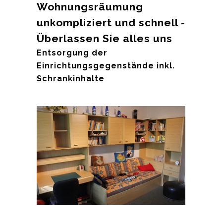
Wohnungsräumung
unkompliziert und schnell -
Überlassen Sie alles uns
Entsorgung der
Einrichtungsgegenstände inkl.
Schrankinhalte