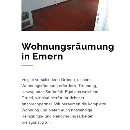
Wohnungsräumung
in Emern
Es gibt verschiedene Gründe, die eine
Wohnungsräumung erfordern. Trennung,
Umzug oder Sterbefall. Egal aus welchem
Grund, wir sind hierfür Ihr richtiger
Ansprechpartner. Wir beräumen die komplette
Wohnung und bieten auch notwendige
Reinigungs- und Renovierungsarbeiten
preisgünstig an.