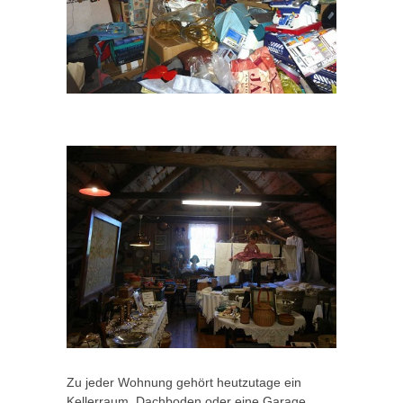
Zu jeder Wohnung gehört heutzutage ein
Kellerraum, Dachboden oder eine Garage.