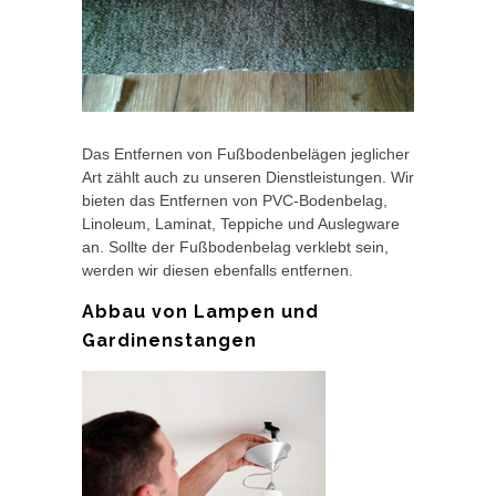
Das Entfernen von Fußbodenbelägen jeglicher
Art zählt auch zu unseren Dienstleistungen. Wir
bieten das Entfernen von PVC-Bodenbelag,
Linoleum, Laminat, Teppiche und Auslegware
an. Sollte der Fußbodenbelag verklebt sein,
werden wir diesen ebenfalls entfernen.
Abbau von Lampen und
Gardinenstangen