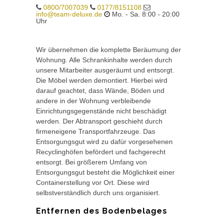
0800/7007039
0177/8151108
info@team-deluxe.de
Mo. - Sa. 8:00 - 20:00
Uhr
Wir übernehmen die komplette Beräumung der
Wohnung. Alle Schrankinhalte werden durch
unsere Mitarbeiter ausgeräumt und entsorgt.
Die Möbel werden demontiert. Hierbei wird
darauf geachtet, dass Wände, Böden und
andere in der Wohnung verbleibende
Einrichtungsgegenstände nicht beschädigt
werden. Der Abtransport geschieht durch
firmeneigene Transportfahrzeuge. Das
Entsorgungsgut wird zu dafür vorgesehenen
Recyclinghöfen befördert und fachgerecht
entsorgt. Bei größerem Umfang von
Entsorgungsgut besteht die Möglichkeit einer
Containerstellung vor Ort. Diese wird
selbstverständlich durch uns organisiert.
Entfernen des Bodenbelages