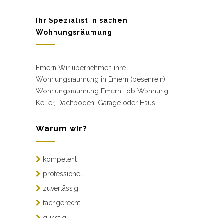
Ihr Spezialist in sachen
Wohnungsräumung
Emern Wir übernehmen ihre
Wohnungsräumung in Emern (besenrein).
Wohnungsräumung Emern , ob Wohnung,
Keller, Dachboden, Garage oder Haus
Warum wir?
kompetent
professionell
zuverlässig
fachgerecht
günstig