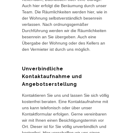
Auch hier erfolgt die Beräumung durch unser
Team. Die Räumlichkeiten werden hier, wie in
der Wohnung selbstverständlich besenrein
verlassen. Nach ordnungsgemäßer
Durchführung werden wir die Räumlichkeiten
besenrein an Sie übergeben. Auch eine
Übergabe der Wohnung oder des Kellers an
den Vermieter ist durch uns möglich.
Unverbindliche
Kontaktaufnahme und
Angebotserstellung
Kontaktieren Sie uns und lassen Sie sich völlig
kostenfrei beraten. Eine Kontaktaufnahme mit
uns kann telefonisch oder über unser
Kontaktformular erfolgen. Gerne vereinbaren
wir mit Ihnen einen Besichtigungstermin vor
Ort. Dieser ist für Sie völlig unverbindlich und
kostenfrei. Hier verschaffen wir uns einen