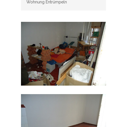
Wohnung Entrümpeln