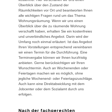
Überblick über den Zustand der
Räumlichkeiten vor Ort und beantworten Ihnen
alle wichtigen Fragen rund um das Thema
Wohnungsräumung. Wenn wir uns einen
Überblick über die zu räumende Wohnung
verschafft haben, erhalten Sie ein kostenfreies
und unverbindliches Angebot. Darin wird der
Umfang noch einmal erläutert. Ist das Angebot
Ihren Vorstellungen entsprechend vereinbaren
wir einen Termin für die Durchführung. Eine
Terminvergabe können wir Ihnen kurzfristig
anbieten. Gerne berücksichtigen wir Ihren
Wunschtermin. Auch an Wochenenden oder
Feiertagen machen wir es möglich, ohne
jegliche Wochenend- oder Feiertagszuschläge.
Auch kann eine Direktabwicklung mit dem
Jobcenter oder dem Sozialamt durch uns
erfolgen.
Nach der fachgerechten