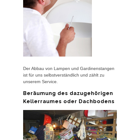
Der Abbau von Lampen und Gardinenstangen
ist für uns selbstverständlich und zählt zu
unserem Service.
Beräumung des dazugehörigen
Kellerraumes oder Dachbodens