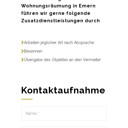
Wohnungsräumung in Emern
führen wir gerne folgende
Zusatzdienstleistungen durch
Arbeiten jeglicher Art nach Absprache
Besenrein
Übergabe des Objektes an den Vermieter
Kontaktaufnahme