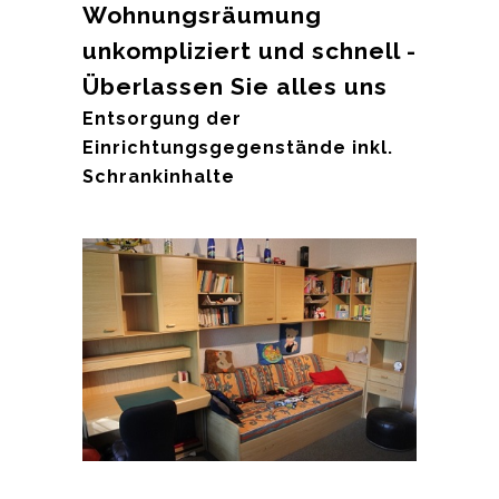
Wohnungsräumung
unkompliziert und schnell -
Überlassen Sie alles uns
Entsorgung der
Einrichtungsgegenstände inkl.
Schrankinhalte