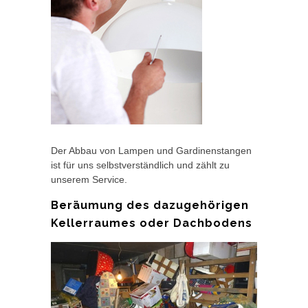
Der Abbau von Lampen und Gardinenstangen
ist für uns selbstverständlich und zählt zu
unserem Service.
Beräumung des dazugehörigen
Kellerraumes oder Dachbodens