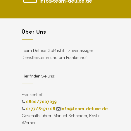
info@team-deluxe.de
Über Uns
Team Deluxe GbR ist ihr zuverlässiger
Dienstleister in und um Frankenhof .
Hier finden Sie uns:
Frankenhof
0800/7007039
0177/8151108
info@team-deluxe.de
Geschäftsführer: Manuel Schneider, Kristin
Werner