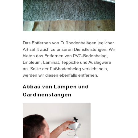
Das Entfernen von Fußbodenbelägen jeglicher
Art zählt auch zu unseren Dienstleistungen. Wir
bieten das Entfernen von PVC-Bodenbelag,
Linoleum, Laminat, Teppiche und Auslegware
an. Sollte der Fußbodenbelag verklebt sein,
werden wir diesen ebenfalls entfernen.
Abbau von Lampen und
Gardinenstangen