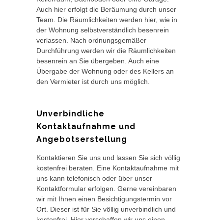
Auch hier erfolgt die Beräumung durch unser
Team. Die Räumlichkeiten werden hier, wie in
der Wohnung selbstverständlich besenrein
verlassen. Nach ordnungsgemäßer
Durchführung werden wir die Räumlichkeiten
besenrein an Sie übergeben. Auch eine
Übergabe der Wohnung oder des Kellers an
den Vermieter ist durch uns möglich.
Unverbindliche
Kontaktaufnahme und
Angebotserstellung
Kontaktieren Sie uns und lassen Sie sich völlig
kostenfrei beraten. Eine Kontaktaufnahme mit
uns kann telefonisch oder über unser
Kontaktformular erfolgen. Gerne vereinbaren
wir mit Ihnen einen Besichtigungstermin vor
Ort. Dieser ist für Sie völlig unverbindlich und
kostenfrei. Hier verschaffen wir uns einen