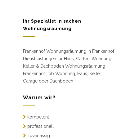
Ihr Spezialist in sachen
Wohnungsräumung
Frankenhof Wohnungsräumung in Frankenhof
Dienstleistungen für Haus, Garten, Wohnung,
Keller & Dachboden Wohnungsräumung
Frankenhof , ob Wohnung, Haus, Keller,
Garage oder Dachboden
Warum wir?
kompetent
professionell
zuverlässig