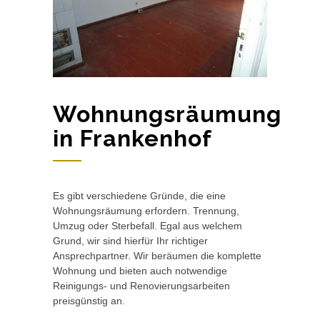
Wohnungsräumung
in Frankenhof
Es gibt verschiedene Gründe, die eine
Wohnungsräumung erfordern. Trennung,
Umzug oder Sterbefall. Egal aus welchem
Grund, wir sind hierfür Ihr richtiger
Ansprechpartner. Wir beräumen die komplette
Wohnung und bieten auch notwendige
Reinigungs- und Renovierungsarbeiten
preisgünstig an.