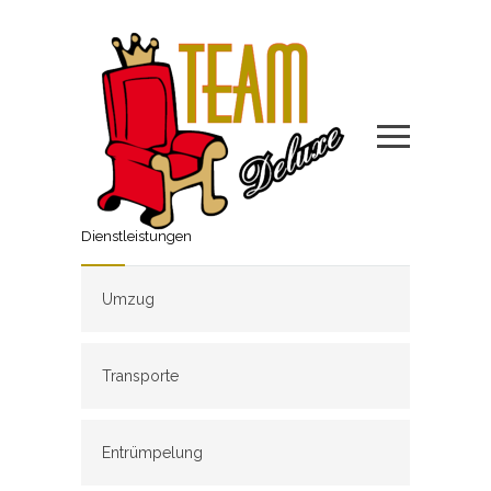
Dienstleistungen
Umzug
Transporte
Entrümpelung