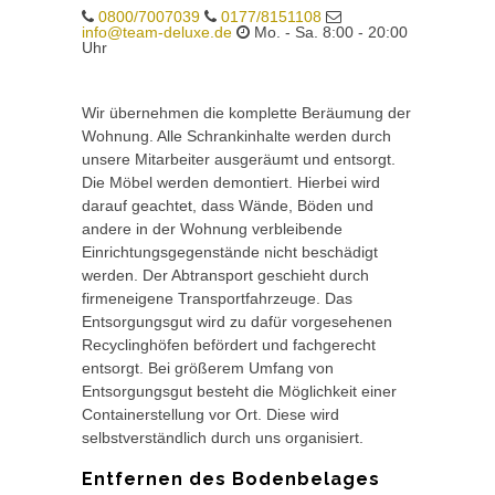
0800/7007039
0177/8151108
info@team-deluxe.de
Mo. - Sa. 8:00 - 20:00
Uhr
Wir übernehmen die komplette Beräumung der
Wohnung. Alle Schrankinhalte werden durch
unsere Mitarbeiter ausgeräumt und entsorgt.
Die Möbel werden demontiert. Hierbei wird
darauf geachtet, dass Wände, Böden und
andere in der Wohnung verbleibende
Einrichtungsgegenstände nicht beschädigt
werden. Der Abtransport geschieht durch
firmeneigene Transportfahrzeuge. Das
Entsorgungsgut wird zu dafür vorgesehenen
Recyclinghöfen befördert und fachgerecht
entsorgt. Bei größerem Umfang von
Entsorgungsgut besteht die Möglichkeit einer
Containerstellung vor Ort. Diese wird
selbstverständlich durch uns organisiert.
Entfernen des Bodenbelages