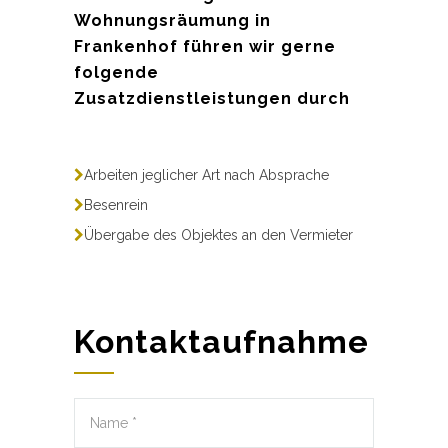
Wohnungsräumung in
Frankenhof führen wir gerne
folgende
Zusatzdienstleistungen durch
Arbeiten jeglicher Art nach Absprache
Besenrein
Übergabe des Objektes an den Vermieter
Kontaktaufnahme