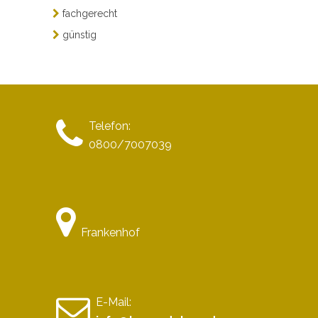
fachgerecht
günstig
Telefon:
0800/7007039
Frankenhof
E-Mail: