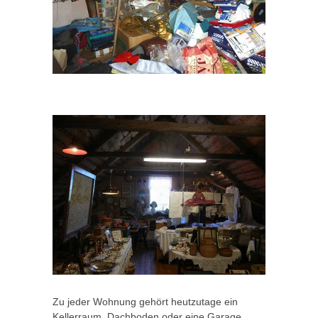
Zu jeder Wohnung gehört heutzutage ein
Kellerraum, Dachboden oder eine Garage.