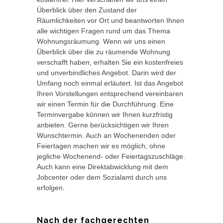
Überblick über den Zustand der
Räumlichkeiten vor Ort und beantworten Ihnen
alle wichtigen Fragen rund um das Thema
Wohnungsräumung. Wenn wir uns einen
Überblick über die zu räumende Wohnung
verschafft haben, erhalten Sie ein kostenfreies
und unverbindliches Angebot. Darin wird der
Umfang noch einmal erläutert. Ist das Angebot
Ihren Vorstellungen entsprechend vereinbaren
wir einen Termin für die Durchführung. Eine
Terminvergabe können wir Ihnen kurzfristig
anbieten. Gerne berücksichtigen wir Ihren
Wunschtermin. Auch an Wochenenden oder
Feiertagen machen wir es möglich, ohne
jegliche Wochenend- oder Feiertagszuschläge.
Auch kann eine Direktabwicklung mit dem
Jobcenter oder dem Sozialamt durch uns
erfolgen.
Nach der fachgerechten