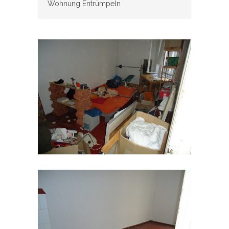
Wohnung Entrümpeln