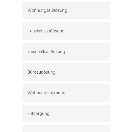
Wohnungsauflösung
Haushaltsauflösung
Geschäftsauflösung
Büroauflösung
Wohnungsräumung
Entsorgung