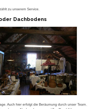
zählt zu unserem Service.
 oder Dachbodens
ge. Auch hier erfolgt die Beräumung durch unser Team.