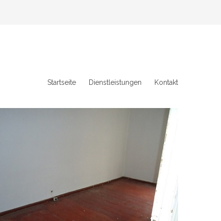
Startseite
Dienstleistungen
Kontakt