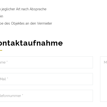
n jeglicher Art nach Absprache
in
e des Objektes an den Vermieter
ontaktaufnahme