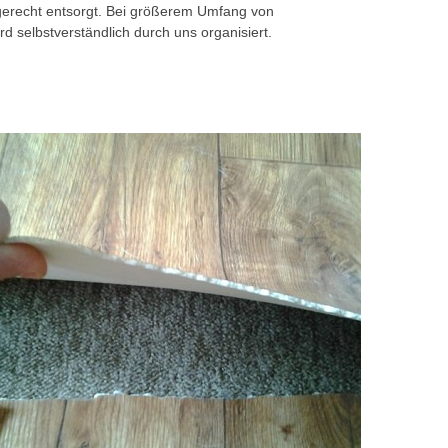
gerecht entsorgt. Bei größerem Umfang von
rd selbstverständlich durch uns organisiert.