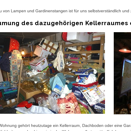
 von Lampen und Gardinenstangen ist für uns selbstverständlich und 
umung des dazugehörigen Kellerraumes
Wohnung gehört heutzutage ein Kellerraum, Dachboden oder eine Gara