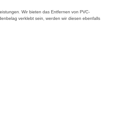
eistungen. Wir bieten das Entfernen von PVC-
nbelag verklebt sein, werden wir diesen ebenfalls