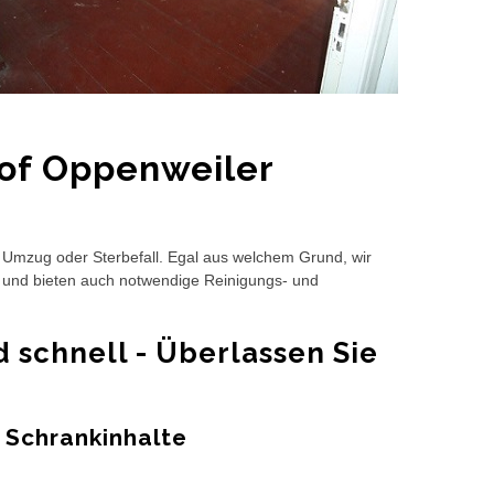
of Oppenweiler
Umzug oder Sterbefall. Egal aus welchem Grund, wir
g und bieten auch notwendige Reinigungs- und
schnell - Überlassen Sie
 Schrankinhalte