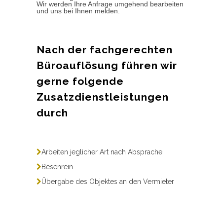
Wir werden Ihre Anfrage umgehend bearbeiten
und uns bei Ihnen melden.
Nach der fachgerechten
Büroauflösung führen wir
gerne folgende
Zusatzdienstleistungen
durch
Arbeiten jeglicher Art nach Absprache
Besenrein
Übergabe des Objektes an den Vermieter