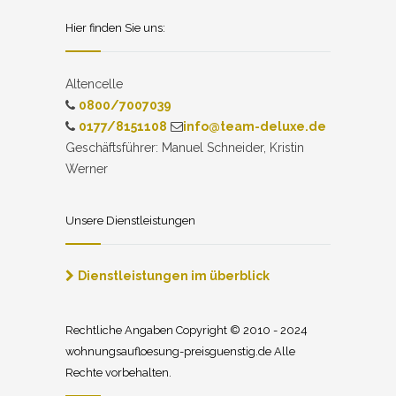
Hier finden Sie uns:
Altencelle
0800/7007039
0177/8151108
info@team-deluxe.de
Geschäftsführer: Manuel Schneider, Kristin
Werner
Unsere Dienstleistungen
Dienstleistungen im überblick
Rechtliche Angaben Copyright © 2010 - 2024
wohnungsaufloesung-preisguenstig.de Alle
Rechte vorbehalten.