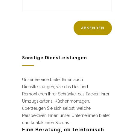
Sonstige Dienstleistungen
Unser Service bietet Ihnen auch
Dienstleistungen, wie das De- und
Remontieren Ihrer Schränke, das Packen Ihrer
Umzugskartons, Küchenmontagen.
überzeugen Sie sich selbst, welche
Perspektiven Ihnen unser Unternehmen bietet
und kontaktieren Sie uns.
Eine Beratung, ob telefonisch