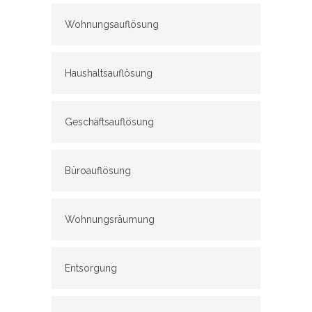
Wohnungsauflösung
Haushaltsauflösung
Geschäftsauflösung
Büroauflösung
Wohnungsräumung
Entsorgung