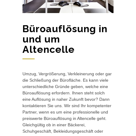
Büroauflösung in
und um
Altencelle
Umzug, Vergrößerung, Verkleinerung oder gar
die Schließung der Bürofläche. Es kann viele
unterschiedliche Gründe geben, welche eine
Büroauflösung erfordern. Ihnen steht solch
eine Auflösung in naher Zukunft bevor? Dann
kontaktieren Sie uns. Wir sind Ihr kompetenter
Partner, wenn es um eine professionelle und
preiswerte Büroauflösung in Altencelle geht.
Gleichgültig ob in einer Bäckerei,
Schuhgeschäft, Bekleidungsgeschäft oder