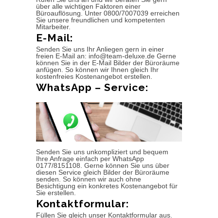
über alle wichtigen Faktoren einer
Büroauflösung. Unter 0800/7007039 erreichen
Sie unsere freundlichen und kompetenten
Mitarbeiter.
E-Mail:
Senden Sie uns Ihr Anliegen gern in einer
freien E-Mail an: info@team-deluxe.de Gerne
können Sie in der E-Mail Bilder der Büroräume
anfügen. So können wir Ihnen gleich Ihr
kostenfreies Kostenangebot erstellen.
WhatsApp – Service:
Senden Sie uns unkompliziert und bequem
Ihre Anfrage einfach per WhatsApp
0177/8151108. Gerne können Sie uns über
diesen Service gleich Bilder der Büroräume
senden. So können wir auch ohne
Besichtigung ein konkretes Kostenangebot für
Sie erstellen.
Kontaktformular:
Füllen Sie gleich unser Kontaktformular aus.