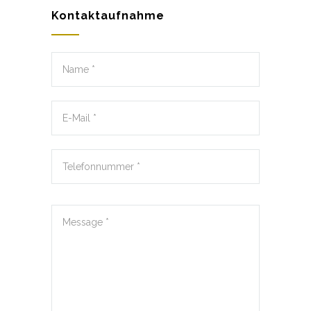
Kontaktaufnahme