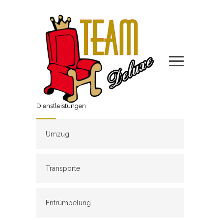
Dienstleistungen
Umzug
Transporte
Entrümpelung