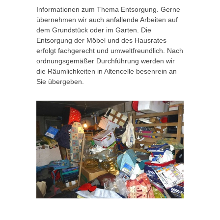
Informationen zum Thema Entsorgung. Gerne
übernehmen wir auch anfallende Arbeiten auf
dem Grundstück oder im Garten. Die
Entsorgung der Möbel und des Hausrates
erfolgt fachgerecht und umweltfreundlich. Nach
ordnungsgemäßer Durchführung werden wir
die Räumlichkeiten in Altencelle besenrein an
Sie übergeben.