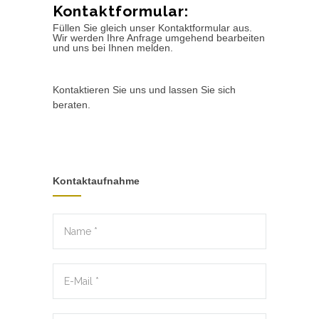
Kontaktformular:
Füllen Sie gleich unser Kontaktformular aus.
Wir werden Ihre Anfrage umgehend bearbeiten
und uns bei Ihnen melden.
Kontaktieren Sie uns und lassen Sie sich
beraten.
Kontaktaufnahme