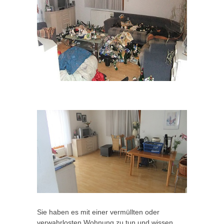
Sie haben es mit einer vermüllten oder
verwahrlosten Wohnung zu tun und wissen