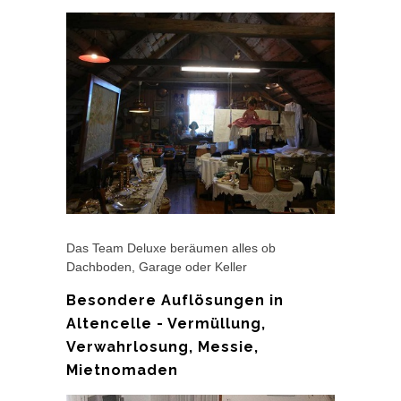
Das Team Deluxe beräumen alles ob
Dachboden, Garage oder Keller
Besondere Auflösungen in
Altencelle - Vermüllung,
Verwahrlosung, Messie,
Mietnomaden