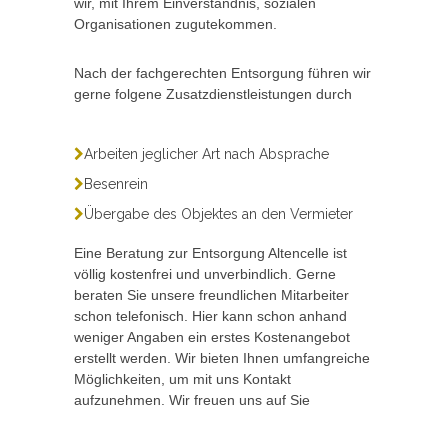
wir, mit Ihrem Einverständnis, sozialen
Organisationen zugutekommen.
Nach der fachgerechten Entsorgung führen wir
gerne folgene Zusatzdienstleistungen durch
Arbeiten jeglicher Art nach Absprache
Besenrein
Übergabe des Objektes an den Vermieter
Eine Beratung zur Entsorgung Altencelle ist
völlig kostenfrei und unverbindlich. Gerne
beraten Sie unsere freundlichen Mitarbeiter
schon telefonisch. Hier kann schon anhand
weniger Angaben ein erstes Kostenangebot
erstellt werden. Wir bieten Ihnen umfangreiche
Möglichkeiten, um mit uns Kontakt
aufzunehmen. Wir freuen uns auf Sie