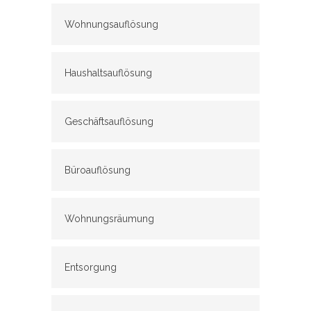
Wohnungsauflösung
Haushaltsauflösung
Geschäftsauflösung
Büroauflösung
Wohnungsräumung
Entsorgung