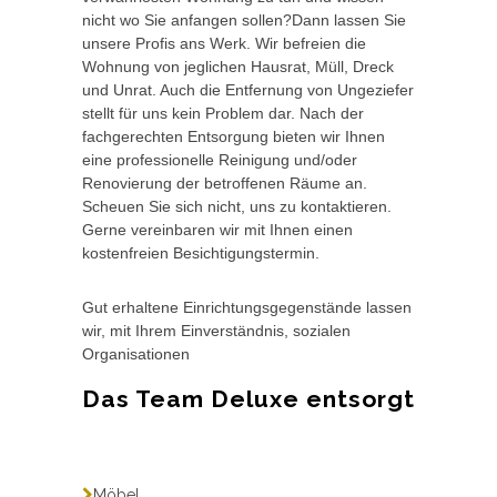
nicht wo Sie anfangen sollen?Dann lassen Sie
unsere Profis ans Werk. Wir befreien die
Wohnung von jeglichen Hausrat, Müll, Dreck
und Unrat. Auch die Entfernung von Ungeziefer
stellt für uns kein Problem dar. Nach der
fachgerechten Entsorgung bieten wir Ihnen
eine professionelle Reinigung und/oder
Renovierung der betroffenen Räume an.
Scheuen Sie sich nicht, uns zu kontaktieren.
Gerne vereinbaren wir mit Ihnen einen
kostenfreien Besichtigungstermin.
Gut erhaltene Einrichtungsgegenstände lassen
wir, mit Ihrem Einverständnis, sozialen
Organisationen
Das Team Deluxe entsorgt
Möbel