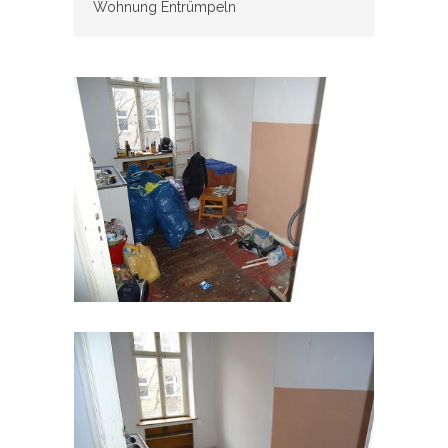
Wohnung Entrümpeln