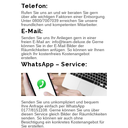
Telefon:
Rufen Sie uns an und wir beraten Sie gern
über alle wichtigen Faktoren einer Entsorgung.
Unter 0800/7007039 erreichen Sie unsere
freundlichen und kompetenten Mitarbeiter.
E-Mail:
Senden Sie uns Ihr Anliegen gern in einer
freien E-Mail an: info@team-deluxe.de Gerne
können Sie in der E-Mail Bilder der
Räumlichkeiten anfügen. So können wir Ihnen
gleich Ihr kostenfreies Kostenangebot
erstellen.
WhatsApp – Service:
Senden Sie uns unkompliziert und bequem
Ihre Anfrage einfach per WhatsApp
0177/8151108. Gerne können Sie uns über
diesen Service gleich Bilder der Räumlichkeiten
senden. So können wir auch ohne
Besichtigung ein konkretes Kostenangebot für
Sie erstellen.