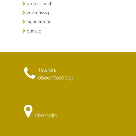
professionell
zuverlässig
fachgerecht
günstig
Telefon:
0800/7007039
Altencelle