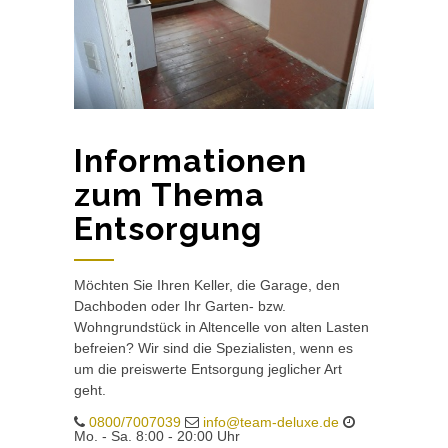
Informationen
zum Thema
Entsorgung
Möchten Sie Ihren Keller, die Garage, den
Dachboden oder Ihr Garten- bzw.
Wohngrundstück in Altencelle von alten Lasten
befreien? Wir sind die Spezialisten, wenn es
um die preiswerte Entsorgung jeglicher Art
geht.
0800/7007039
info@team-deluxe.de
Mo. - Sa. 8:00 - 20:00 Uhr