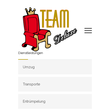
Dienstleistungen
Umzug
Transporte
Entrümpelung