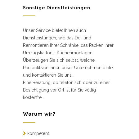
Sonstige Dienstleistungen
Unser Service bietet Ihnen auch
Dienstleistungen, wie das De- und
Remontieren Ihrer Schränke, das Packen Ihrer
Umzugskartons, Küchenmontagen.
Überzeugen Sie sich selbst, welche
Perspektiven Ihnen unser Unternehmen bietet
und kontaktieren Sie uns.
Eine Beratung, ob telefonisch oder zu einer
Besichtigung vor Ort ist für Sie völlig
kostenfrei.
Warum wir?
kompetent