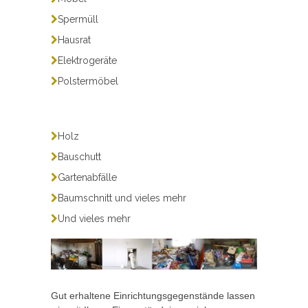
Spermüll
Hausrat
Elektrogeräte
Polstermöbel
Holz
Bauschutt
Gartenabfälle
Baumschnitt und vieles mehr
Und vieles mehr
Gut erhaltene Einrichtungsgegenstände lassen