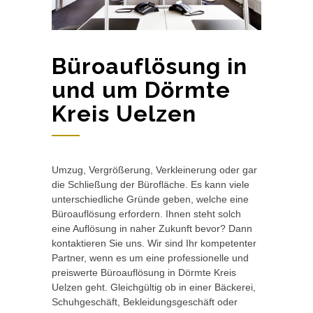
Büroauflösung in
und um Dörmte
Kreis Uelzen
Umzug, Vergrößerung, Verkleinerung oder gar
die Schließung der Bürofläche. Es kann viele
unterschiedliche Gründe geben, welche eine
Büroauflösung erfordern. Ihnen steht solch
eine Auflösung in naher Zukunft bevor? Dann
kontaktieren Sie uns. Wir sind Ihr kompetenter
Partner, wenn es um eine professionelle und
preiswerte Büroauflösung in Dörmte Kreis
Uelzen geht. Gleichgültig ob in einer Bäckerei,
Schuhgeschäft, Bekleidungsgeschäft oder