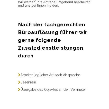
Wir werden Ihre Anfrage umgehend bearbeiten
und uns bei Ihnen melden.
Nach der fachgerechten
Büroauflösung führen wir
gerne folgende
Zusatzdienstleistungen
durch
Arbeiten jeglicher Art nach Absprache
Besenrein
Übergabe des Objektes an den Vermieter