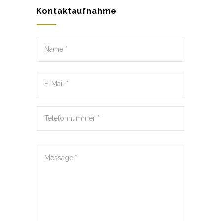
Kontaktaufnahme