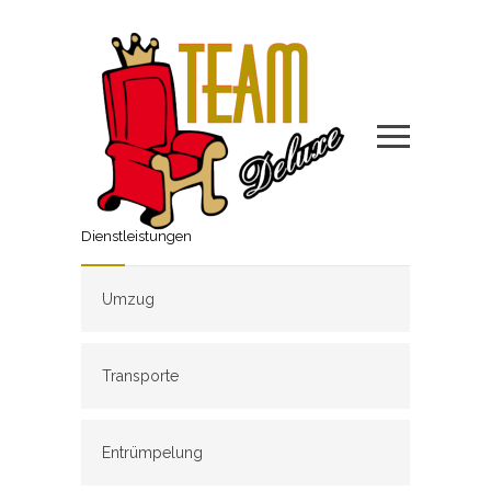
Dienstleistungen
Umzug
Transporte
Entrümpelung