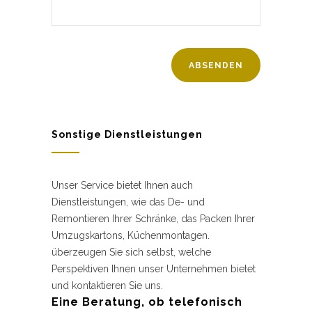
Sonstige Dienstleistungen
Unser Service bietet Ihnen auch
Dienstleistungen, wie das De- und
Remontieren Ihrer Schränke, das Packen Ihrer
Umzugskartons, Küchenmontagen.
überzeugen Sie sich selbst, welche
Perspektiven Ihnen unser Unternehmen bietet
und kontaktieren Sie uns.
Eine Beratung, ob telefonisch