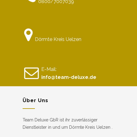
0800/7007039
Dörmte Kreis Uelzen
E-Mail:
info@team-deluxe.de
Über Uns
Team Deluxe GbR ist ihr zuverlässiger
Dienstleister in und um Dörmte Kreis Uelzen .