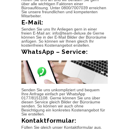
über alle wichtigen Faktoren einer
Büroauflösung. Unter 0800/7007039 erreichen
Sie unsere freundlichen und kompetenten
Mitarbeiter.
E-Mail:
Senden Sie uns Ihr Anliegen gern in einer
freien E-Mail an: info@team-deluxe.de Gerne
können Sie in der E-Mail Bilder der Büroräume
anfügen. So können wir Ihnen gleich Ihr
kostenfreies Kostenangebot erstellen.
WhatsApp – Service:
Senden Sie uns unkompliziert und bequem
Ihre Anfrage einfach per WhatsApp
0177/8151108. Gerne können Sie uns über
diesen Service gleich Bilder der Büroräume
senden. So können wir auch ohne
Besichtigung ein konkretes Kostenangebot für
Sie erstellen.
Kontaktformular:
Füllen Sie gleich unser Kontaktformular aus.