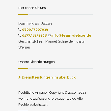
Hier finden Sie uns:
Dörmte Kreis Uelzen
0800/7007039
0177/8151108
info@team-deluxe.de
Geschäftsführer: Manuel Schneider, Kristin
Werner
Unsere Dienstleistungen
Dienstleistungen im überblick
Rechtliche Angaben Copyright © 2010 - 2024
wohnungsaufloesung-preisguenstig.de Alle
Rechte vorbehalten.