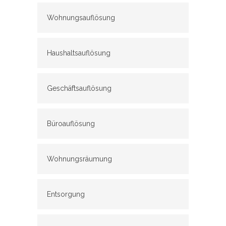
Wohnungsauflösung
Haushaltsauflösung
Geschäftsauflösung
Büroauflösung
Wohnungsräumung
Entsorgung